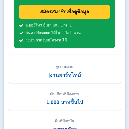
สมัครสมาชิกเพื่อดูข้อมูล
ดูเบอร์โทร อีเมล และ Line ID
ค้นหา Resume ได้ไม่จำกัดจำนวน
ลงประกาศรับสมัครงานได้
รูปแบบงาน
|งานพาร์ทไทม์
เงินเดือนที่ต้องการ
1,000 บาทขึ้นไป
พื้นที่ปัจจุบัน