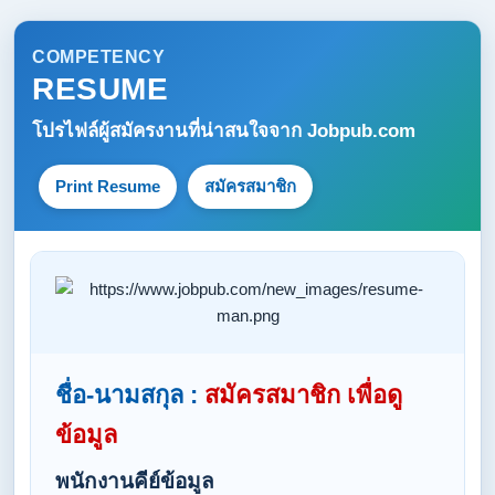
COMPETENCY
RESUME
โปรไฟล์ผู้สมัครงานที่น่าสนใจจาก
Jobpub.com
Print Resume
สมัครสมาชิก
ชื่อ-นามสกุล :
สมัครสมาชิก เพื่อดู
ข้อมูล
พนักงานคีย์ข้อมูล