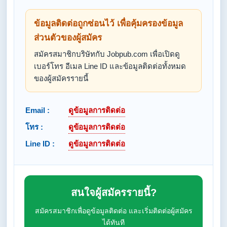
ข้อมูลติดต่อถูกซ่อนไว้ เพื่อคุ้มครองข้อมูล
ส่วนตัวของผู้สมัคร
สมัครสมาชิกบริษัทกับ Jobpub.com เพื่อเปิดดู
เบอร์โทร อีเมล Line ID และข้อมูลติดต่อทั้งหมด
ของผู้สมัครรายนี้
Email :
ดูข้อมูลการติดต่อ
โทร :
ดูข้อมูลการติดต่อ
Line ID :
ดูข้อมูลการติดต่อ
สนใจผู้สมัครรายนี้?
สมัครสมาชิกเพื่อดูข้อมูลติดต่อ และเริ่มติดต่อผู้สมัคร
ได้ทันที