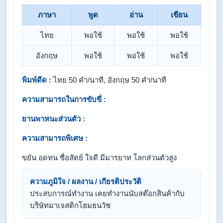
ภาษา
พูด
อ่าน
เขียน
ไทย
พอใช้
พอใช้
พอใช้
อังกฤษ
พอใช้
พอใช้
พอใช้
พิมพ์ดีด :
ไทย 50 คำ/นาที, อังกฤษ 50 คำ/นาที
ความสามารถในการขับขี่ :
ยานพาหนะส่วนตัว :
ความสามารถพิเศษ :
ขยัน อดทน ซื่อสัตย์ ใจดี มีมารยาท โลกส่วนตัวสูง
ความภูมิใจ / ผลงาน / เกียรติประวัติ
ประสบการณ์ทำงาน เคยทำงานนับสต๊อกสินค้ากับ
บริษัทมาเจสติกโฮมธนวัช