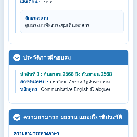
เงินเดือน :
- บาท
ลักษณะงาน :
ดูเเลระบบห้องประชุมเดินเอกสาร
ประวัติการฝึกอบรม
ลำดับที่ 1 : กันยายน 2568 ถึง กันยายน 2568
สถาบันอบรม :
มหาวิทยาลัยราชภัฏจันทรเกษม
หลักสูตร :
Communicative English (Dialogue)
ความสามารถ ผลงาน และเกียรติประวัติ
ความสามารถทางภาษา