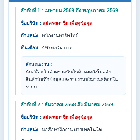
ลำดับที่ 1 : เมษายน 2569 ถึง พฤษภาคม 2569
ชื่อบริษัท :
สมัครสมาชิก เพื่อดูข้อมูล
ตำแหน่ง :
พนักงานพาร์ทไทม์
เงินเดือน :
450 ต่อวัน บาท
ลักษณะงาน :
นับสต๊อกสินค้าตรวจนับสินค้าคงคลังในคลัง
สินค้าบันทึกข้อมูลเเละรายงานปริมาณสต็อกใน
ระบบ
ลำดับที่ 2 : ธันวาคม 2568 ถึง มีนาคม 2569
ชื่อบริษัท :
สมัครสมาชิก เพื่อดูข้อมูล
ตำแหน่ง :
นักศึกษาฝึกงาน ฝ่ายเทคโนโลยี