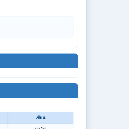
เขียน