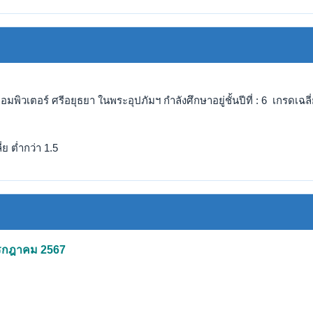
อมพิวเตอร์ ศรีอยุธยา ในพระอุปภัมฯ กำลังศึกษาอยู่ชั้นปีที่ : 6 เกรดเฉลี่
ย ต่ำกว่า 1.5
 กรกฎาคม 2567