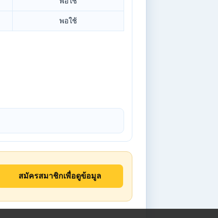
พอใช้
พอใช้
สมัครสมาชิกเพื่อดูข้อมูล