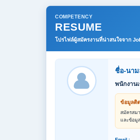
COMPETENCY
RESUME
โปรไฟล์ผู้สมัครงานที่น่าสนใจจาก
Jo
ชื่อ-นาม
พนักงานเซ
ข้อมูลติ
สมัครสมาช
และข้อมูล
Email :