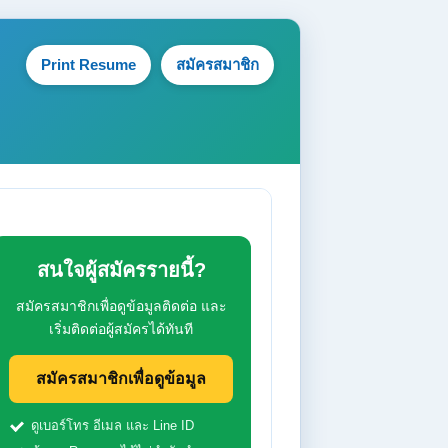
Print Resume
สมัครสมาชิก
สนใจผู้สมัครรายนี้?
สมัครสมาชิกเพื่อดูข้อมูลติดต่อ และ
เริ่มติดต่อผู้สมัครได้ทันที
สมัครสมาชิกเพื่อดูข้อมูล
ดูเบอร์โทร อีเมล และ Line ID