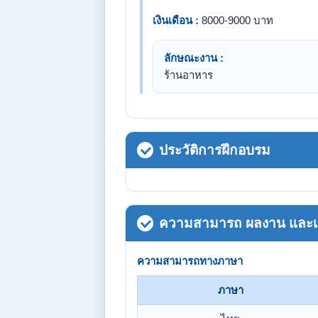
เงินเดือน :
8000-9000 บาท
ลักษณะงาน :
ร้านอาหาร
ประวัติการฝึกอบรม
ความสามารถ ผลงาน และเกี
ความสามารถทางภาษา
ภาษา