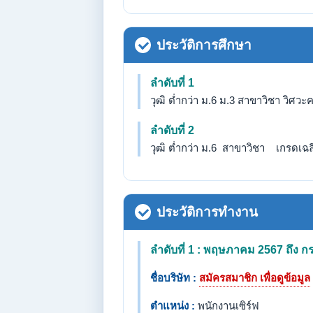
ประวัติการศึกษา
ลำดับที่ 1
วุฒิ ต่ำกว่า ม.6 ม.3 สาขาวิชา วิศวะค
ลำดับที่ 2
วุฒิ ต่ำกว่า ม.6 สาขาวิชา เกรดเฉลี่
ประวัติการทำงาน
ลำดับที่ 1 : พฤษภาคม 2567 ถึง
ชื่อบริษัท :
สมัครสมาชิก เพื่อดูข้อมูล
ตำแหน่ง :
พนักงานเซิร์ฟ