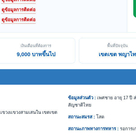
ดูข้อมูลการติดต่อ
ดูข้อมูลการติดต่อ
เงินเดือนที่ต้องการ
พื้นที่ปัจจุบัน
9,000 บาทขึ้นไป
เขตเขต พญาไท
ข้อมูลส่วนตัว :
เพศชาย อายุ 17 ปี ส
สัญชาติไทย
แขวงแขวงสามเสนใน เขตเขต
สถานะสมรส :
โสด
สถานะภาพทางการทหาร :
รอการเ