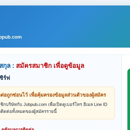
bpub.com
สกุล :
สมัครสมาชิก เพื่อดูข้อมูล
ิร์ฟ
ดต่อถูกซ่อนไว้ เพื่อคุ้มครองข้อมูลส่วนตัวของผู้สมัคร
ิกบริษัทกับ Jobpub.com เพื่อเปิดดูเบอร์โทร อีเมล Line ID
ติดต่อทั้งหมดของผู้สมัครรายนี้
ดูข้อมูลการติดต่อ