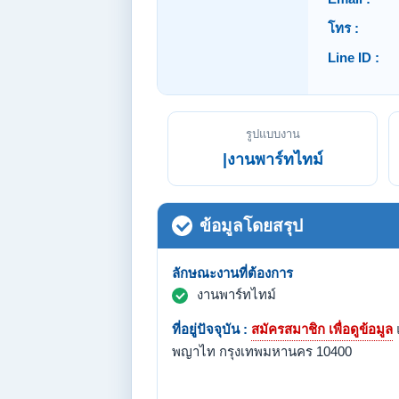
โทร :
Line ID :
รูปแบบงาน
|งานพาร์ทไทม์
ข้อมูลโดยสรุป
ลักษณะงานที่ต้องการ
งานพาร์ทไทม์
ที่อยู่ปัจจุบัน :
สมัครสมาชิก เพื่อดูข้อมูล
พญาไท กรุงเทพมหานคร 10400