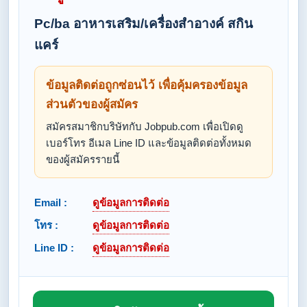
Pc/ba อาหารเสริม/เครื่องสำอางค์ สกิน
แคร์
ข้อมูลติดต่อถูกซ่อนไว้ เพื่อคุ้มครองข้อมูล
ส่วนตัวของผู้สมัคร
สมัครสมาชิกบริษัทกับ Jobpub.com เพื่อเปิดดู
เบอร์โทร อีเมล Line ID และข้อมูลติดต่อทั้งหมด
ของผู้สมัครรายนี้
Email :
ดูข้อมูลการติดต่อ
โทร :
ดูข้อมูลการติดต่อ
Line ID :
ดูข้อมูลการติดต่อ