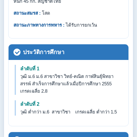
หนัก 45 กก. สัญชาติไทย
สถานะสมรส :
โสด
สถานะภาพทางการทหาร :
ได้รับการยกเว้น
ประวัติการศึกษา
ลำดับที่ 1
วุฒิ ม.6 ม.6 สาขาวิชา วิทย์-คณิต กาฬสินธุ์พิทยา
สรรพ์ สำเร็จการศึกษาแล้วเมื่อปีการศึกษา 2555
เกรดเฉลี่ย 2.8
ลำดับที่ 2
วุฒิ ต่ำกว่า ม.6 สาขาวิชา เกรดเฉลี่ย ต่ำกว่า 1.5