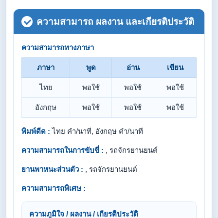
ความสามารถ ผลงาน และเกียรติประวัติ
ความสามารถทางภาษา
ภาษา
พูด
อ่าน
เขียน
ไทย
พอใช้
พอใช้
พอใช้
อังกฤษ
พอใช้
พอใช้
พอใช้
พิมพ์ดีด :
ไทย คำ/นาที, อังกฤษ คำ/นาที
ความสามารถในการขับขี่ :
, รถจักรยานยนต์
ยานพาหนะส่วนตัว :
, รถจักรยานยนต์
ความสามารถพิเศษ :
ความภูมิใจ / ผลงาน / เกียรติประวัติ