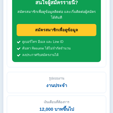
สนใจผู้สมัครรายนี้?
สมัครสมาชิกเพื่อดูข้อมูลติดต่อ และเริ่มติดต่อผู้สมัคร
ได้ทันที
สมัครสมาชิกเพื่อดูข้อมูล
ดูเบอร์โทร อีเมล และ Line ID
ค้นหา Resume ได้ไม่จำกัดจำนวน
ลงประกาศรับสมัครงานได้
รูปแบบงาน
งานประจำ
เงินเดือนที่ต้องการ
12,000 บาทขึ้นไป