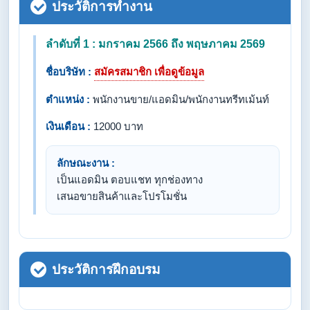
ประวัติการทำงาน
ลำดับที่ 1 : มกราคม 2566 ถึง พฤษภาคม 2569
ชื่อบริษัท :
สมัครสมาชิก เพื่อดูข้อมูล
ตำแหน่ง :
พนักงานขาย/แอดมิน/พนักงานทรีทเม้นท์
เงินเดือน :
12000 บาท
ลักษณะงาน :
เป็นแอดมิน ตอบแชท ทุกช่องทาง
เสนอขายสินค้าและโปรโมชั่น
ประวัติการฝึกอบรม