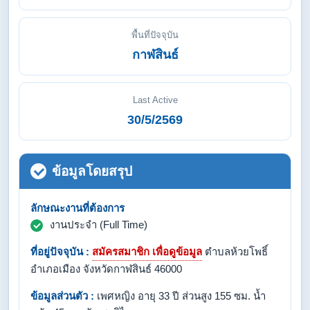
พื้นที่ปัจจุบัน
กาฬสินธ์
Last Active
30/5/2569
ข้อมูลโดยสรุป
ลักษณะงานที่ต้องการ
งานประจำ (Full Time)
ที่อยู่ปัจจุบัน :
สมัครสมาชิก เพื่อดูข้อมูล
ตำบลห้วยโพธิ์
อำเภอเมือง จังหวัดกาฬสินธ์ 46000
ข้อมูลส่วนตัว :
เพศหญิง อายุ 33 ปี ส่วนสูง 155 ซม. น้ำ