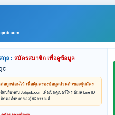
bpub.com
สกุล :
สมัครสมาชิก เพื่อดูข้อมูล
 QC
ดต่อถูกซ่อนไว้ เพื่อคุ้มครองข้อมูลส่วนตัวของผู้สมัคร
ิกบริษัทกับ Jobpub.com เพื่อเปิดดูเบอร์โทร อีเมล Line ID
ติดต่อทั้งหมดของผู้สมัครรายนี้
ดูข้อมูลการติดต่อ