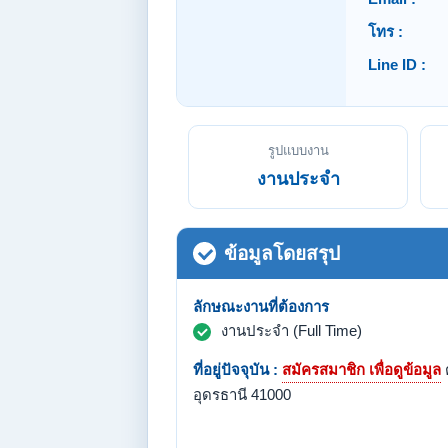
โทร :
Line ID :
รูปแบบงาน
งานประจำ
ข้อมูลโดยสรุป
ลักษณะงานที่ต้องการ
งานประจำ (Full Time)
ที่อยู่ปัจจุบัน :
สมัครสมาชิก เพื่อดูข้อมูล
ต
อุดรธานี 41000