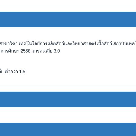
สาขาวิชา เทคโนโลยีการผลิตสัตว์และวิทยาศาสตร์เนื้อสัตว์ สถาบันเท
ีการศึกษา 2558 เกรดเฉลี่ย 3.0
ย ต่ำกว่า 1.5