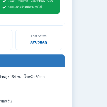
ค้นหา Resume ได้ไม่จำกัดจำนวน
ลงประกาศรับสมัครงานได้
Last Active
8/7/2569
่วนสูง 154 ซม. น้ำหนัก 60 กก.
รยกเว้น