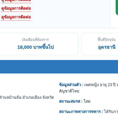
ดูข้อมูลการติดต่อ
ดูข้อมูลการติดต่อ
เงินเดือนที่ต้องการ
พื้นที่ปัจจุบัน
18,000 บาทขึ้นไป
อุดรธานี
ข้อมูลส่วนตัว :
เพศหญิง อายุ 23 ปี ส
สัญชาติไทย
ำบลบ้านจั่น อำเภอเมือง จังหวัด
สถานะสมรส :
โสด
สถานะภาพทางการทหาร :
ได้รับกา