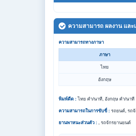
ความสามารถ ผลงาน และเกี
ความสามารถทางภาษา
ภาษา
ไทย
อังกฤษ
พิมพ์ดีด :
ไทย คำ/นาที, อังกฤษ คำ/นาที
ความสามารถในการขับขี่ :
รถยนต์, รถจ
ยานพาหนะส่วนตัว :
, รถจักรยานยนต์