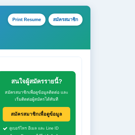
Print Resume
สมัครสมาชิก
สนใจผู้สมัครรายนี้?
สมัครสมาชิกเพื่อดูข้อมูลติดต่อ และ
เริ่มติดต่อผู้สมัครได้ทันที
สมัครสมาชิกเพื่อดูข้อมูล
ดูเบอร์โทร อีเมล และ Line ID