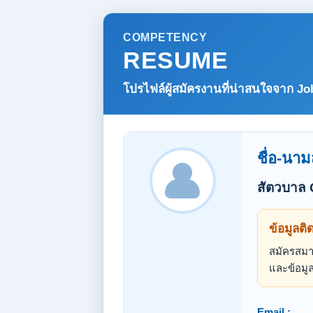
COMPETENCY
RESUME
โปรไฟล์ผู้สมัครงานที่น่าสนใจจาก
Jo
ชื่อ-นาม
สัตวบาล
ข้อมูลติ
สมัครสมาช
และข้อมูล
Email :