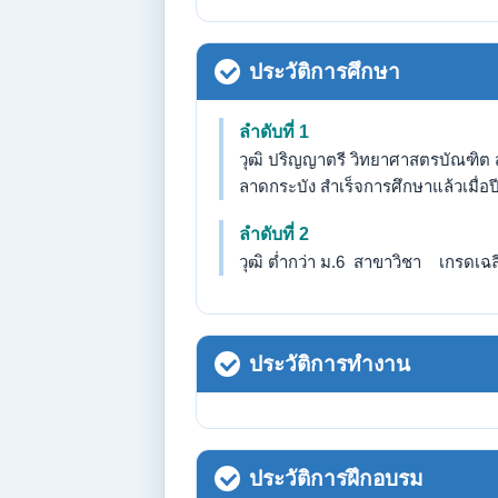
ประวัติการศึกษา
ลำดับที่ 1
วุฒิ ปริญญาตรี วิทยาศาสตรบัณฑิต 
ลาดกระบัง สำเร็จการศึกษาแล้วเมื่อป
ลำดับที่ 2
วุฒิ ต่ำกว่า ม.6 สาขาวิชา เกรดเฉลี่
ประวัติการทำงาน
ประวัติการฝึกอบรม