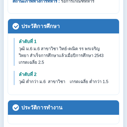
สถานะภาพทางการทหาร :
รอการเกณฑ์ทหาร
ประวัติการศึกษา
ลำดับที่ 1
วุฒิ ม.6 ม.6 สาขาวิชา วิทย์-คณิต รร พรเจริญ
วิทยา สำเร็จการศึกษาแล้วเมื่อปีการศึกษา 2543
เกรดเฉลี่ย 2.5
ลำดับที่ 2
วุฒิ ต่ำกว่า ม.6 สาขาวิชา เกรดเฉลี่ย ต่ำกว่า 1.5
ประวัติการทำงาน