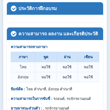
ประวัติการฝึกอบรม
ความสามารถ ผลงาน และเกียรติประวัติ
ความสามารถทางภาษา
ภาษา
พูด
อ่าน
เขียน
ไทย
พอใช้
พอใช้
พอใช้
อังกฤษ
พอใช้
พอใช้
พอใช้
พิมพ์ดีด :
ไทย คำ/นาที, อังกฤษ คำ/นาที
ความสามารถในการขับขี่ :
รถยนต์, รถจักรยานยนต์
ยานพาหนะส่วนตัว :
, รถจักรยานยนต์