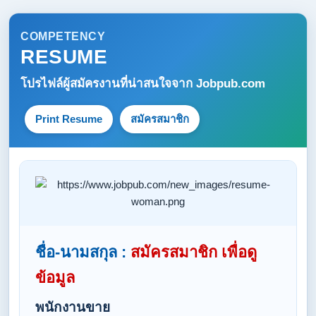
COMPETENCY
RESUME
โปรไฟล์ผู้สมัครงานที่น่าสนใจจาก
Jobpub.com
Print Resume
สมัครสมาชิก
ชื่อ-นามสกุล :
สมัครสมาชิก เพื่อดู
ข้อมูล
พนักงานขาย