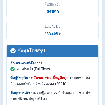
พื้นที่ปัจจุบัน
สงขลา
Last Active
4/7/2569
ข้อมูลโดยสรุป
ลักษณะงานที่ต้องการ
งานประจำ (Full Time)
ที่อยู่ปัจจุบัน :
สมัครสมาชิก เพื่อดูข้อมูล
ตำบลเขาแดง
อำเภอสะบ้าย้อย จังหวัดสงขลา 90210
ข้อมูลส่วนตัว :
เพศหญิง อายุ 24 ปี ส่วนสูง 165 ซม. น้ำ
หนัก 48 กก. สัญชาติไทย