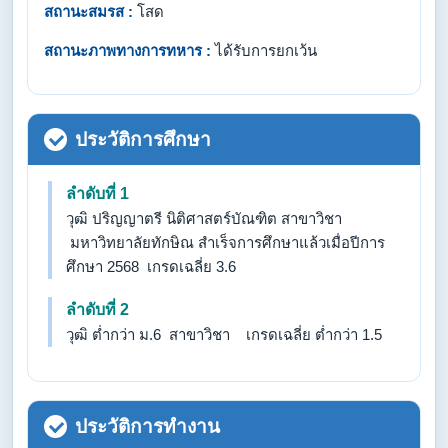
สถานะสมรส :
โสด
สถานะภาพทางการทหาร :
ได้รับการยกเว้น
ประวัติการศึกษา
ลำดับที่ 1
วุฒิ ปริญญาตรี นิติศาสตร์บัณฑิต สาขาวิชา
มหาวิทยาลัยทักษิณ สำเร็จการศึกษาแล้วเมื่อปีการ
ศึกษา 2568 เกรดเฉลี่ย 3.6
ลำดับที่ 2
วุฒิ ต่ำกว่า ม.6 สาขาวิชา เกรดเฉลี่ย ต่ำกว่า 1.5
ประวัติการทำงาน