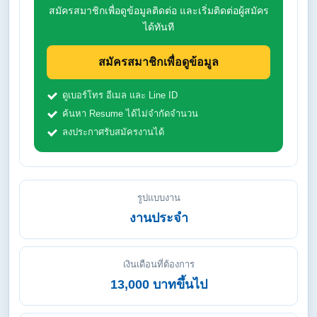
สมัครสมาชิกเพื่อดูข้อมูลติดต่อ และเริ่มติดต่อผู้สมัคร
ได้ทันที
สมัครสมาชิกเพื่อดูข้อมูล
ดูเบอร์โทร อีเมล และ Line ID
ค้นหา Resume ได้ไม่จำกัดจำนวน
ลงประกาศรับสมัครงานได้
รูปแบบงาน
งานประจำ
เงินเดือนที่ต้องการ
13,000 บาทขึ้นไป