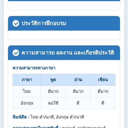
ประวัติการฝึกอบรม
ความสามารถ ผลงาน และเกียรติประวัติ
ความสามารถทางภาษา
ภาษา
พูด
อ่าน
เขียน
ไทย
ดีมาก
ดีมาก
ดีมาก
อังกฤษ
พอใช้
ดี
ดี
พิมพ์ดีด :
ไทย คำ/นาที, อังกฤษ คำ/นาที