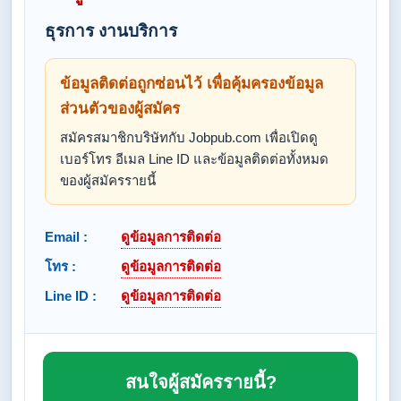
ธุรการ งานบริการ
ข้อมูลติดต่อถูกซ่อนไว้ เพื่อคุ้มครองข้อมูล
ส่วนตัวของผู้สมัคร
สมัครสมาชิกบริษัทกับ Jobpub.com เพื่อเปิดดู
เบอร์โทร อีเมล Line ID และข้อมูลติดต่อทั้งหมด
ของผู้สมัครรายนี้
Email :
ดูข้อมูลการติดต่อ
โทร :
ดูข้อมูลการติดต่อ
Line ID :
ดูข้อมูลการติดต่อ
สนใจผู้สมัครรายนี้?