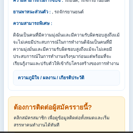
ความสามารถในการขับขี่ :
รถยนต์, รถจักรยานยนต์
ยานพาหนะส่วนตัว :
, รถจักรยานยนต์
ความสามารถพิเศษ :
ดิฉันเป็นคนที่มีความมุ่งมั่นและมีความรับผิดชอบสูงถึงแม้
จะไม่เคยมีประสบการณ์ในการทำงานดิฉันเป็นคนที่มี
ความมุ่งมั่นและมีความรับผิดชอบสูงถึงแม้จะไม่เคยมี
ประสบการณ์ในการทำงานจริงๆมาก่อนแต่พร้อมที่จะ
เรียนรู้งานและปรับตัวให้เข้ากับโครงสร้างของการทำงาน
ความภูมิใจ / ผลงาน / เกียรติประวัติ
ต้องการติดต่อผู้สมัครรายนี้?
คลิกสมัครสมาชิก เพื่อดูข้อมูลติดต่อทั้งหมดและเริ่ม
สรรหาคนทำงานได้ทันที