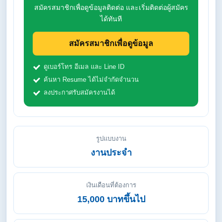
สมัครสมาชิกเพื่อดูข้อมูลติดต่อ และเริ่มติดต่อผู้สมัคร
ได้ทันที
สมัครสมาชิกเพื่อดูข้อมูล
ดูเบอร์โทร อีเมล และ Line ID
ค้นหา Resume ได้ไม่จำกัดจำนวน
ลงประกาศรับสมัครงานได้
รูปแบบงาน
งานประจำ
เงินเดือนที่ต้องการ
15,000 บาทขึ้นไป