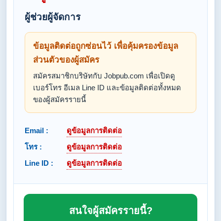
ผู้ช่วยผู้จัดการ
ข้อมูลติดต่อถูกซ่อนไว้ เพื่อคุ้มครองข้อมูล
ส่วนตัวของผู้สมัคร
สมัครสมาชิกบริษัทกับ Jobpub.com เพื่อเปิดดู
เบอร์โทร อีเมล Line ID และข้อมูลติดต่อทั้งหมด
ของผู้สมัครรายนี้
Email :
ดูข้อมูลการติดต่อ
โทร :
ดูข้อมูลการติดต่อ
Line ID :
ดูข้อมูลการติดต่อ
สนใจผู้สมัครรายนี้?