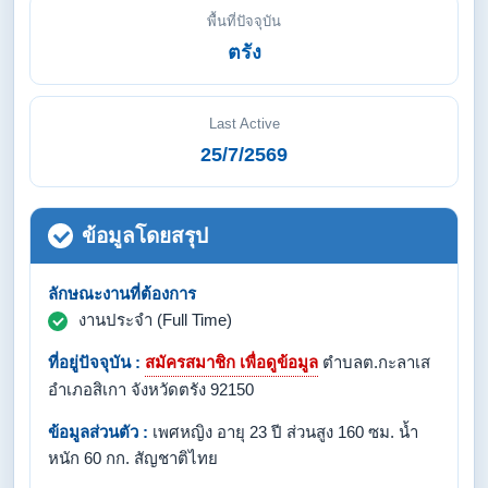
พื้นที่ปัจจุบัน
ตรัง
Last Active
25/7/2569
ข้อมูลโดยสรุป
ลักษณะงานที่ต้องการ
งานประจำ (Full Time)
ที่อยู่ปัจจุบัน :
สมัครสมาชิก เพื่อดูข้อมูล
ตำบลต.กะลาเส
อำเภอสิเกา จังหวัดตรัง 92150
ข้อมูลส่วนตัว :
เพศหญิง อายุ 23 ปี ส่วนสูง 160 ซม. น้ำ
หนัก 60 กก. สัญชาติไทย