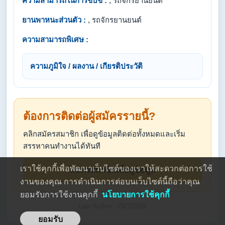
ความสามารถในการขับขี่ :
, รถจักรยานยนต์
ยานพาหนะส่วนตัว :
, รถจักรยานยนต์
ความสามารถพิเศษ :
ความภูมิใจ / ผลงาน / เกียรติประวัติ
ต้องการติดต่อผู้สมัครรายนี้?
คลิกสมัครสมาชิก เพื่อดูข้อมูลติดต่อทั้งหมดและเริ่ม
สรรหาคนทำงานได้ทันที
เราใช้คุกกี้เพื่อพัฒนาเว็บไซต์ของเราให้สะดวกต่อการใช้
สมัครสมาชิกเพื่อดูข้อมูล
งานของคุณ การดำเนินการต่อบนเว็บไซต์นี้ถือว่าคุณ
ยอมรับการใช้งานคุกกี้
นโยบายการใช้คุกกี้
Last Active : 25/7/2569