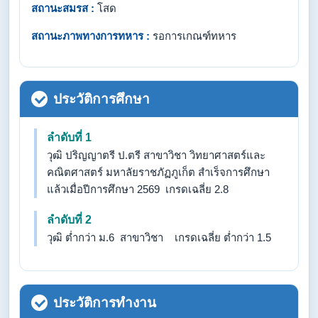
สถานะสมรส :
โสด
สถานะภาพทางการทหาร :
รอการเกณฑ์ทหาร
ประวัติการศึกษา
ลำดับที่ 1
วุฒิ ปริญญาตรี ป.ตรี สาขาวิชา วิทยาศาสตร์และ
คณิตศาสตร์ มหาลัยราชภัฏภูเก็ต สำเร็จการศึกษา
แล้วเมื่อปีการศึกษา 2569 เกรดเฉลี่ย 2.8
ลำดับที่ 2
วุฒิ ต่ำกว่า ม.6 สาขาวิชา เกรดเฉลี่ย ต่ำกว่า 1.5
ประวัติการทำงาน