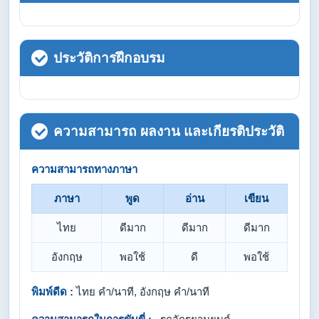
ประวัติการฝึกอบรม
ความสามารถ ผลงาน และเกียรติประวัติ
ความสามารถทางภาษา
ภาษา
พูด
อ่าน
เขียน
ไทย
ดีมาก
ดีมาก
ดีมาก
อังกฤษ
พอใช้
ดี
พอใช้
พิมพ์ดีด :
ไทย คำ/นาที, อังกฤษ คำ/นาที