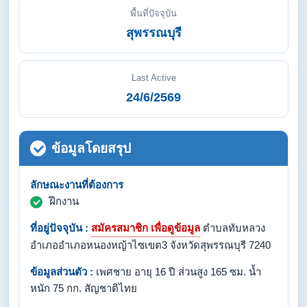
พื้นที่ปัจจุบัน
สุพรรณบุรี
Last Active
24/6/2569
ข้อมูลโดยสรุป
ลักษณะงานที่ต้องการ
ฝึกงาน
ที่อยู่ปัจจุบัน :
สมัครสมาชิก เพื่อดูข้อมูล
ตำบลทับหลวง
อำเภออำเภอหนองหญ้าไซเขต3 จังหวัดสุพรรณบุรี 7240
ข้อมูลส่วนตัว :
เพศชาย อายุ 16 ปี ส่วนสูง 165 ซม. น้ำ
หนัก 75 กก. สัญชาติไทย