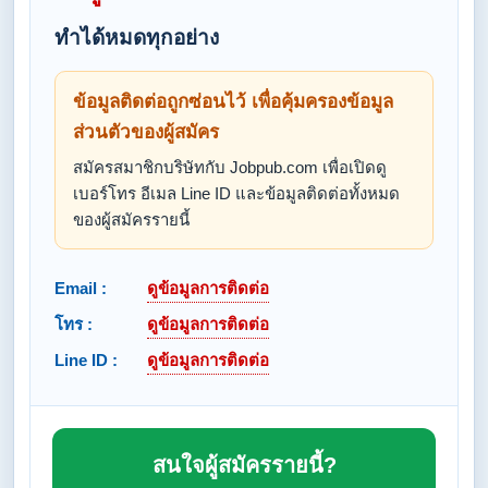
ทำได้หมดทุกอย่าง
ข้อมูลติดต่อถูกซ่อนไว้ เพื่อคุ้มครองข้อมูล
ส่วนตัวของผู้สมัคร
สมัครสมาชิกบริษัทกับ Jobpub.com เพื่อเปิดดู
เบอร์โทร อีเมล Line ID และข้อมูลติดต่อทั้งหมด
ของผู้สมัครรายนี้
Email :
ดูข้อมูลการติดต่อ
โทร :
ดูข้อมูลการติดต่อ
Line ID :
ดูข้อมูลการติดต่อ
สนใจผู้สมัครรายนี้?