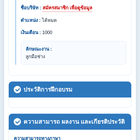
ชื่อบริษัท :
สมัครสมาชิก เพื่อดูข้อมูล
ตำแหน่ง :
ได้หมด
เงินเดือน :
1000
ลักษณะงาน :
ลูกมือช่าง
ประวัติการฝึกอบรม
ความสามารถ ผลงาน และเกียรติประวัติ
ความสามารถทางภาษา