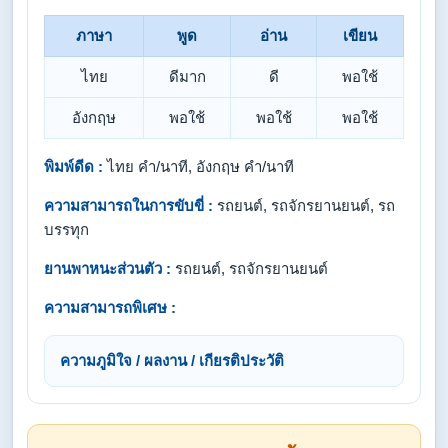
ภาษา
พูด
อ่าน
เขียน
ไทย
ดีมาก
ดี
พอใช้
อังกฤษ
พอใช้
พอใช้
พอใช้
พิมพ์ดีด :
ไทย คำ/นาที, อังกฤษ คำ/นาที
ความสามารถในการขับขี่ :
รถยนต์, รถจักรยานยนต์, รถ
บรรทุก
ยานพาหนะส่วนตัว :
รถยนต์, รถจักรยานยนต์
ความสามารถพิเศษ :
ความภูมิใจ / ผลงาน / เกียรติประวัติ