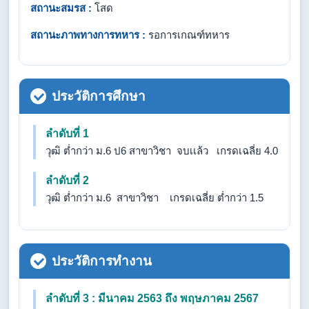
สถานะสมรส :
โสด
สถานะภาพทางการทหาร :
รอการเกณฑ์ทหาร
ประวัติการศึกษา
ลำดับที่ 1
วุฒิ ต่ำกว่า ม.6 ป6 สาขาวิชา จบเเล้ว เกรดเฉลี่ย 4.0
ลำดับที่ 2
วุฒิ ต่ำกว่า ม.6 สาขาวิชา เกรดเฉลี่ย ต่ำกว่า 1.5
ประวัติการทำงาน
ลำดับที่ 3 : มีนาคม 2563 ถึง พฤษภาคม 2567