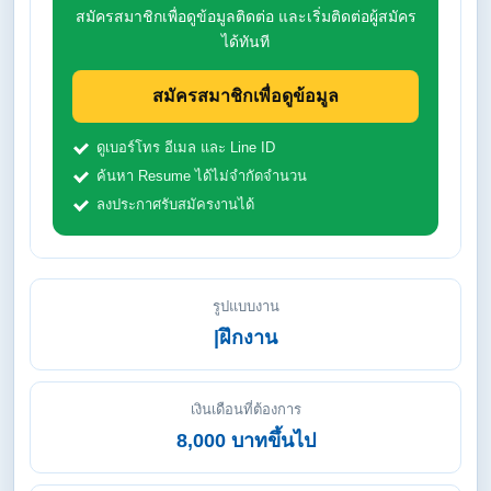
สมัครสมาชิกเพื่อดูข้อมูลติดต่อ และเริ่มติดต่อผู้สมัคร
ได้ทันที
สมัครสมาชิกเพื่อดูข้อมูล
ดูเบอร์โทร อีเมล และ Line ID
ค้นหา Resume ได้ไม่จำกัดจำนวน
ลงประกาศรับสมัครงานได้
รูปแบบงาน
|ฝึกงาน
เงินเดือนที่ต้องการ
8,000 บาทขึ้นไป