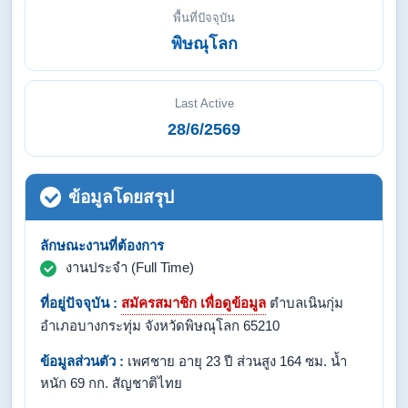
พื้นที่ปัจจุบัน
พิษณุโลก
Last Active
28/6/2569
ข้อมูลโดยสรุป
ลักษณะงานที่ต้องการ
งานประจำ (Full Time)
ที่อยู่ปัจจุบัน :
สมัครสมาชิก เพื่อดูข้อมูล
ตำบลเนินกุ่ม
อำเภอบางกระทุ่ม จังหวัดพิษณุโลก 65210
ข้อมูลส่วนตัว :
เพศชาย อายุ 23 ปี ส่วนสูง 164 ซม. น้ำ
หนัก 69 กก. สัญชาติไทย