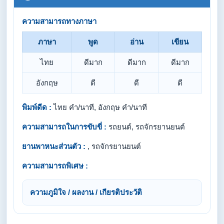
ความสามารถทางภาษา
ภาษา
พูด
อ่าน
เขียน
ไทย
ดีมาก
ดีมาก
ดีมาก
อังกฤษ
ดี
ดี
ดี
พิมพ์ดีด :
ไทย คำ/นาที, อังกฤษ คำ/นาที
ความสามารถในการขับขี่ :
รถยนต์, รถจักรยานยนต์
ยานพาหนะส่วนตัว :
, รถจักรยานยนต์
ความสามารถพิเศษ :
ความภูมิใจ / ผลงาน / เกียรติประวัติ