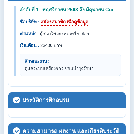
ลำดับที่ 1 : พฤศจิกายน 2568 ถึง มิถุนายน Cur
ชื่อบริษัท :
สมัครสมาชิก เพื่อดูข้อมูล
ตำแหน่ง :
ผู้ช่วยวิศวกรคุมเครื่องจักร
เงินเดือน :
23400 บาท
ลักษณะงาน :
ดูแลระบบเครื่องจักร ซ่อมบำรุงรักษา
ประวัติการฝึกอบรม
ความสามารถ ผลงาน และเกียรติประวัติ