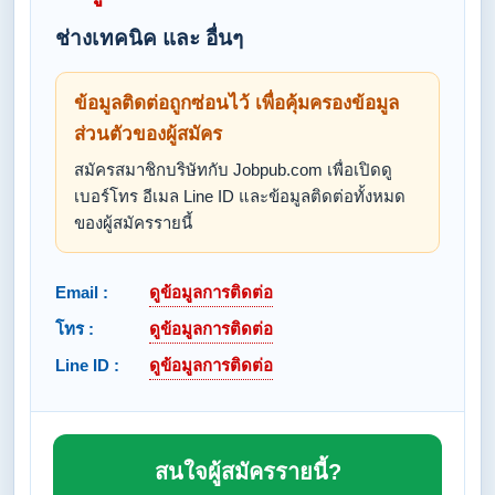
ช่างเทคนิค และ อื่นๆ
ข้อมูลติดต่อถูกซ่อนไว้ เพื่อคุ้มครองข้อมูล
ส่วนตัวของผู้สมัคร
สมัครสมาชิกบริษัทกับ Jobpub.com เพื่อเปิดดู
เบอร์โทร อีเมล Line ID และข้อมูลติดต่อทั้งหมด
ของผู้สมัครรายนี้
Email :
ดูข้อมูลการติดต่อ
โทร :
ดูข้อมูลการติดต่อ
Line ID :
ดูข้อมูลการติดต่อ
สนใจผู้สมัครรายนี้?