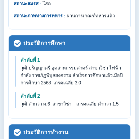
สถานะสมรส :
โสด
สถานะภาพทางการทหาร :
ผ่านการเกณฑ์ทหารแล้ว
ประวัติการศึกษา
ลำดับที่ 1
วุฒิ ปริญญาตรี อุตสาหกรรมศาตร์ สาขาวิชา ไฟฟ้า
กำลัง ราชภัฏพิบูลสงคราม สำเร็จการศึกษาแล้วเมื่อปี
การศึกษา 2568 เกรดเฉลี่ย 3.0
ลำดับที่ 2
วุฒิ ต่ำกว่า ม.6 สาขาวิชา เกรดเฉลี่ย ต่ำกว่า 1.5
ประวัติการทำงาน