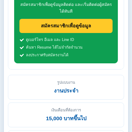
สมัครสมาชิกเพื่อดูข้อมูลติดต่อ และเริ่มติดต่อผู้สมัคร
ได้ทันที
สมัครสมาชิกเพื่อดูข้อมูล
ดูเบอร์โทร อีเมล และ Line ID
ค้นหา Resume ได้ไม่จำกัดจำนวน
ลงประกาศรับสมัครงานได้
รูปแบบงาน
งานประจำ
เงินเดือนที่ต้องการ
15,000 บาทขึ้นไป