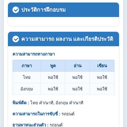
ประวัติการฝึกอบรม
ความสามารถ ผลงาน และเกียรติประวัติ
ความสามารถทางภาษา
ภาษา
พูด
อ่าน
เขียน
ไทย
พอใช้
พอใช้
พอใช้
อังกฤษ
พอใช้
พอใช้
พอใช้
พิมพ์ดีด :
ไทย คำ/นาที, อังกฤษ คำ/นาที
ความสามารถในการขับขี่ :
รถยนต์
ยานพาหนะส่วนตัว :
รถยนต์