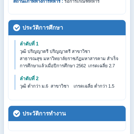
สถานะภาพทางการทหาร :
รอการเกณฑ์ทหาร
ประวัติการศึกษา
ลำดับที่ 1
วุฒิ ปริญญาตรี ปริญญาตรี สาขาวิชา
สาธารณสุข มหาวิทยาลัยราชภัฏมหาสารคาม สำเร็จ
การศึกษาแล้วเมื่อปีการศึกษา 2562 เกรดเฉลี่ย 2.7
ลำดับที่ 2
วุฒิ ต่ำกว่า ม.6 สาขาวิชา เกรดเฉลี่ย ต่ำกว่า 1.5
ประวัติการทำงาน