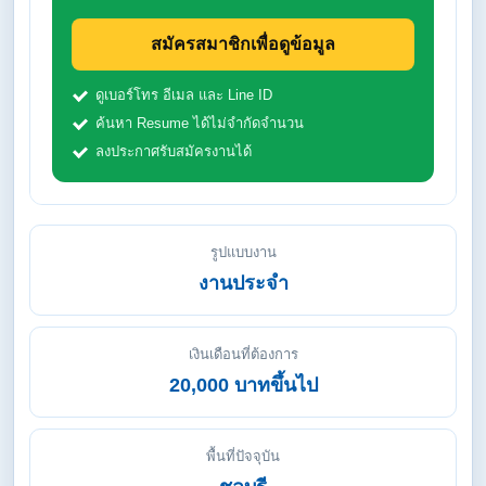
สมัครสมาชิกเพื่อดูข้อมูล
ดูเบอร์โทร อีเมล และ Line ID
ค้นหา Resume ได้ไม่จำกัดจำนวน
ลงประกาศรับสมัครงานได้
รูปแบบงาน
งานประจำ
เงินเดือนที่ต้องการ
20,000 บาทขึ้นไป
พื้นที่ปัจจุบัน