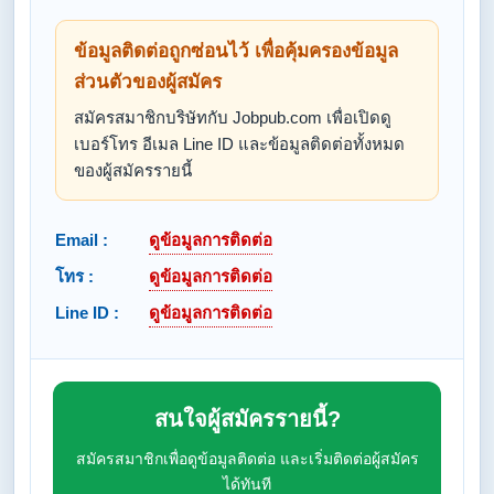
ข้อมูลติดต่อถูกซ่อนไว้ เพื่อคุ้มครองข้อมูล
ส่วนตัวของผู้สมัคร
สมัครสมาชิกบริษัทกับ Jobpub.com เพื่อเปิดดู
เบอร์โทร อีเมล Line ID และข้อมูลติดต่อทั้งหมด
ของผู้สมัครรายนี้
Email :
ดูข้อมูลการติดต่อ
โทร :
ดูข้อมูลการติดต่อ
Line ID :
ดูข้อมูลการติดต่อ
สนใจผู้สมัครรายนี้?
สมัครสมาชิกเพื่อดูข้อมูลติดต่อ และเริ่มติดต่อผู้สมัคร
ได้ทันที