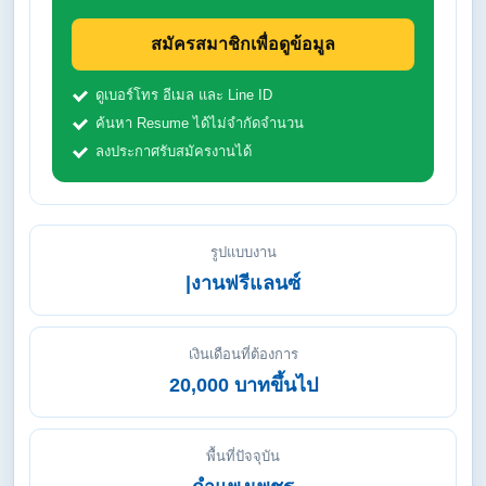
สมัครสมาชิกเพื่อดูข้อมูล
ดูเบอร์โทร อีเมล และ Line ID
ค้นหา Resume ได้ไม่จำกัดจำนวน
ลงประกาศรับสมัครงานได้
รูปแบบงาน
|งานฟรีแลนซ์
เงินเดือนที่ต้องการ
20,000 บาทขึ้นไป
พื้นที่ปัจจุบัน