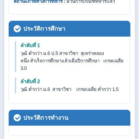
สถานะภาพทางการทหาร :
ผ่านการเกณฑ์ทหารแล้ว
ประวัติการศึกษา
ลำดับที่ 1
วุฒิ ต่ำกว่า ม.6 ป.5 สาขาวิชา สุเหร่าคลอง
หนึ่ง สำเร็จการศึกษาแล้วเมื่อปีการศึกษา เกรดเฉลี่ย
3.0
ลำดับที่ 2
วุฒิ ต่ำกว่า ม.6 สาขาวิชา เกรดเฉลี่ย ต่ำกว่า 1.5
ประวัติการทำงาน