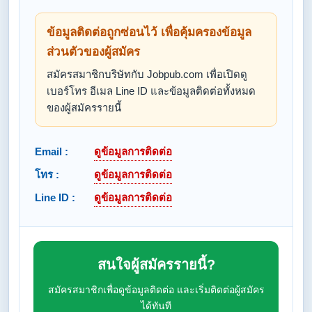
ข้อมูลติดต่อถูกซ่อนไว้ เพื่อคุ้มครองข้อมูล
ส่วนตัวของผู้สมัคร
สมัครสมาชิกบริษัทกับ Jobpub.com เพื่อเปิดดู
เบอร์โทร อีเมล Line ID และข้อมูลติดต่อทั้งหมด
ของผู้สมัครรายนี้
Email :
ดูข้อมูลการติดต่อ
โทร :
ดูข้อมูลการติดต่อ
Line ID :
ดูข้อมูลการติดต่อ
สนใจผู้สมัครรายนี้?
สมัครสมาชิกเพื่อดูข้อมูลติดต่อ และเริ่มติดต่อผู้สมัคร
ได้ทันที