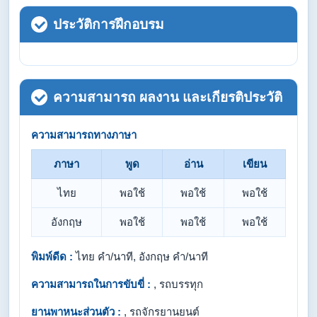
ประวัติการฝึกอบรม
ความสามารถ ผลงาน และเกียรติประวัติ
ความสามารถทางภาษา
ภาษา
พูด
อ่าน
เขียน
ไทย
พอใช้
พอใช้
พอใช้
อังกฤษ
พอใช้
พอใช้
พอใช้
พิมพ์ดีด :
ไทย คำ/นาที, อังกฤษ คำ/นาที
ความสามารถในการขับขี่ :
, รถบรรทุก
ยานพาหนะส่วนตัว :
, รถจักรยานยนต์