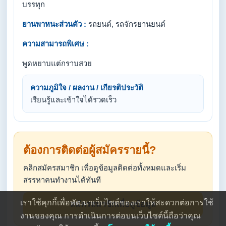
บรรทุก
ยานพาหนะส่วนตัว :
รถยนต์, รถจักรยานยนต์
ความสามารถพิเศษ :
พูดหยาบแต่กราบสวย
ความภูมิใจ / ผลงาน / เกียรติประวัติ
เรียนรู้และเข้าใจได้รวดเร็ว
ต้องการติดต่อผู้สมัครรายนี้?
คลิกสมัครสมาชิก เพื่อดูข้อมูลติดต่อทั้งหมดและเริ่ม
สรรหาคนทำงานได้ทันที
เราใช้คุกกี้เพื่อพัฒนาเว็บไซต์ของเราให้สะดวกต่อการใช้
สมัครสมาชิกเพื่อดูข้อมูล
งานของคุณ การดำเนินการต่อบนเว็บไซต์นี้ถือว่าคุณ