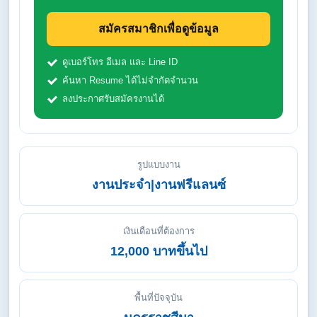
สมัครสมาชิกเพื่อดูข้อมูล
ดูเบอร์โทร อีเมล และ Line ID
ค้นหา Resume ได้ไม่จำกัดจำนวน
ลงประกาศรับสมัครงานได้
รูปแบบงาน
งานประจำ|งานฟรีแลนซ์
เงินเดือนที่ต้องการ
12,000 บาทขึ้นไป
พื้นที่ปัจจุบัน