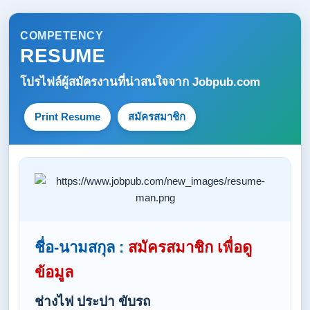
COMPETENCY
RESUME
โปรไฟล์ผู้สมัครงานที่น่าสนใจจาก
Jobpub.com
Print Resume
สมัครสมาชิก
ชื่อ-นามสกุล :
สมัครสมาชิก เพื่อดู
ข้อมูล
ช่างไฟ ประปา ขับรถ