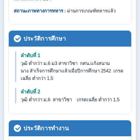
สถานะภาพทางการทหาร :
ผ่านการเกณฑ์ทหารแล้ว
ประวัติการศึกษา
ลำดับที่ 1
วุฒิ ต่ำกว่า ม.6 ม3 สาขาวิชา กศน.แก้งสนาม
นาง สำเร็จการศึกษาแล้วเมื่อปีการศึกษา 2542 เกรด
เฉลี่ย ต่ำกว่า 1.5
ลำดับที่ 2
วุฒิ ต่ำกว่า ม.6 สาขาวิชา เกรดเฉลี่ย ต่ำกว่า 1.5
ประวัติการทำงาน