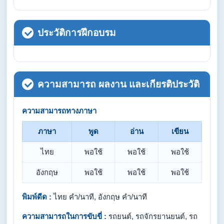
ประวัติการฝึกอบรม
ความสามารถ ผลงาน และเกียรติประวัติ
ความสามารถทางภาษา
ภาษา
พูด
อ่าน
เขียน
ไทย
พอใช้
พอใช้
พอใช้
อังกฤษ
พอใช้
พอใช้
พอใช้
พิมพ์ดีด :
ไทย คำ/นาที, อังกฤษ คำ/นาที
ความสามารถในการขับขี่ :
รถยนต์, รถจักรยานยนต์, รถ