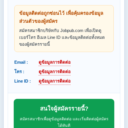
ข้อมูลติดต่อถูกซ่อนไว้ เพื่อคุ้มครองข้อมูล
ส่วนตัวของผู้สมัคร
สมัครสมาชิกบริษัทกับ Jobpub.com เพื่อเปิดดู
เบอร์โทร อีเมล Line ID และข้อมูลติดต่อทั้งหมด
ของผู้สมัครรายนี้
Email :
ดูข้อมูลการติดต่อ
โทร :
ดูข้อมูลการติดต่อ
Line ID :
ดูข้อมูลการติดต่อ
สนใจผู้สมัครรายนี้?
สมัครสมาชิกเพื่อดูข้อมูลติดต่อ และเริ่มติดต่อผู้สมัคร
ได้ทันที