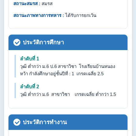
สถานะสมรส :
สมรส
สถานะภาพทางการทหาร :
ได้รับการยกเว้น
ประวัติการศึกษา
ลำดับที่ 1
วุฒิ ต่ำกว่า ม.6 ป.6 สาขาวิชา โรงเรียนบ้านหนอง
หว้า กำลังศึกษาอยู่ชั้นปีที่ : 1 เกรดเฉลี่ย 2.5
ลำดับที่ 2
วุฒิ ต่ำกว่า ม.6 สาขาวิชา เกรดเฉลี่ย ต่ำกว่า 1.5
ประวัติการทำงาน