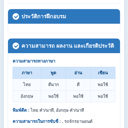
ประวัติการฝึกอบรม
ความสามารถ ผลงาน และเกียรติประวัติ
ความสามารถทางภาษา
ภาษา
พูด
อ่าน
เขียน
ไทย
ดีมาก
ดี
พอใช้
อังกฤษ
พอใช้
พอใช้
พอใช้
พิมพ์ดีด :
ไทย คำ/นาที, อังกฤษ คำ/นาที
ความสามารถในการขับขี่ :
, รถจักรยานยนต์