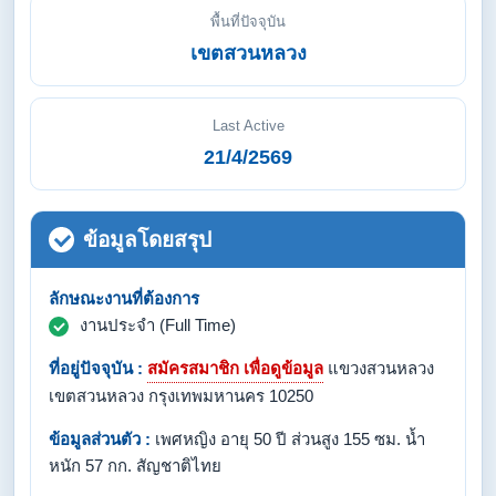
พื้นที่ปัจจุบัน
เขตสวนหลวง
Last Active
21/4/2569
ข้อมูลโดยสรุป
ลักษณะงานที่ต้องการ
งานประจำ (Full Time)
ที่อยู่ปัจจุบัน :
สมัครสมาชิก เพื่อดูข้อมูล
แขวงสวนหลวง
เขตสวนหลวง กรุงเทพมหานคร 10250
ข้อมูลส่วนตัว :
เพศหญิง อายุ 50 ปี ส่วนสูง 155 ซม. น้ำ
หนัก 57 กก. สัญชาติไทย