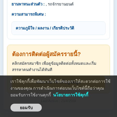
ยานพาหนะส่วนตัว :
, รถจักรยานยนต์
ความสามารถพิเศษ :
ความภูมิใจ / ผลงาน / เกียรติประวัติ
ต้องการติดต่อผู้สมัครรายนี้?
คลิกสมัครสมาชิก เพื่อดูข้อมูลติดต่อทั้งหมดและเริ่ม
สรรหาคนทำงานได้ทันที
เราใช้คุกกี้เพื่อพัฒนาเว็บไซต์ของเราให้สะดวกต่อการใช้
สมัครสมาชิกเพื่อดูข้อมูล
งานของคุณ การดำเนินการต่อบนเว็บไซต์นี้ถือว่าคุณ
ยอมรับการใช้งานคุกกี้
นโยบายการใช้คุกกี้
Last Active : 21/4/2569