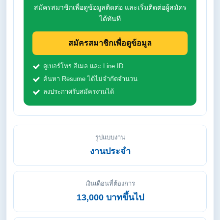
สมัครสมาชิกเพื่อดูข้อมูลติดต่อ และเริ่มติดต่อผู้สมัคร
ได้ทันที
สมัครสมาชิกเพื่อดูข้อมูล
ดูเบอร์โทร อีเมล และ Line ID
ค้นหา Resume ได้ไม่จำกัดจำนวน
ลงประกาศรับสมัครงานได้
รูปแบบงาน
งานประจำ
เงินเดือนที่ต้องการ
13,000 บาทขึ้นไป