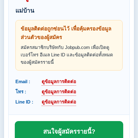
แม่บ้าน
ข้อมูลติดต่อถูกซ่อนไว้ เพื่อคุ้มครองข้อมูล
ส่วนตัวของผู้สมัคร
สมัครสมาชิกบริษัทกับ Jobpub.com เพื่อเปิดดู
เบอร์โทร อีเมล Line ID และข้อมูลติดต่อทั้งหมด
ของผู้สมัครรายนี้
Email :
ดูข้อมูลการติดต่อ
โทร :
ดูข้อมูลการติดต่อ
Line ID :
ดูข้อมูลการติดต่อ
สนใจผู้สมัครรายนี้?