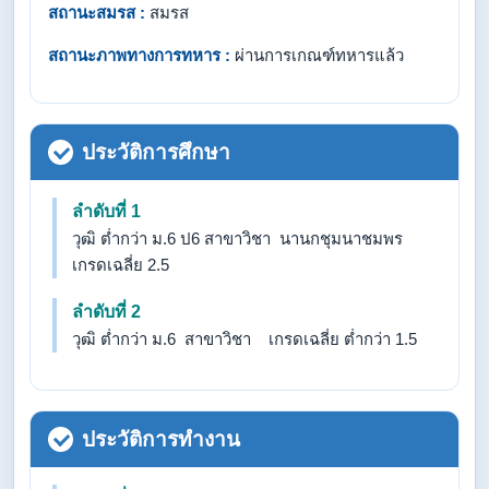
สถานะสมรส :
สมรส
สถานะภาพทางการทหาร :
ผ่านการเกณฑ์ทหารแล้ว
ประวัติการศึกษา
ลำดับที่ 1
วุฒิ ต่ำกว่า ม.6 ป6 สาขาวิชา นานกชุมนาชมพร
เกรดเฉลี่ย 2.5
ลำดับที่ 2
วุฒิ ต่ำกว่า ม.6 สาขาวิชา เกรดเฉลี่ย ต่ำกว่า 1.5
ประวัติการทำงาน