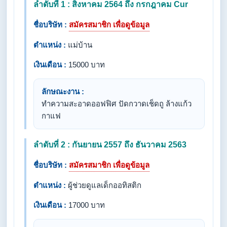
ลำดับที่ 1 : สิงหาคม 2564 ถึง กรกฎาคม Cur
ชื่อบริษัท :
สมัครสมาชิก เพื่อดูข้อมูล
ตำแหน่ง :
แม่บ้าน
เงินเดือน :
15000 บาท
ลักษณะงาน :
ทำความสะอาดออฟฟิศ ปัดกวาดเช็ดถู ล้างแก้ว
กาแฟ
ลำดับที่ 2 : กันยายน 2557 ถึง ธันวาคม 2563
ชื่อบริษัท :
สมัครสมาชิก เพื่อดูข้อมูล
ตำแหน่ง :
ผู้ช่วยดูแลเด็กออทิสติก
เงินเดือน :
17000 บาท