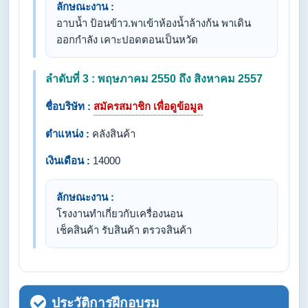
ลักษณะงาน :
อาบน้ำ ป้อนข้าว.พาเข้าห้องน้ำล้างก้น พาเดิน
ออกกำลัง เคาะปอดตอนเป็นหวัด
ลำดับที่ 3 : พฤษภาคม 2550 ถึง สิงหาคม 2557
ชื่อบริษัท :
สมัครสมาชิก เพื่อดูข้อมูล
ตำแหน่ง :
คลังสินค้า
เงินเดือน :
14000
ลักษณะงาน :
โรงงานทำเกี่ยวกับเครื่องนอน
เช็คสินค้า รับสินค้า ตรวจสินค้า
ประวัติการฝึกอบรม