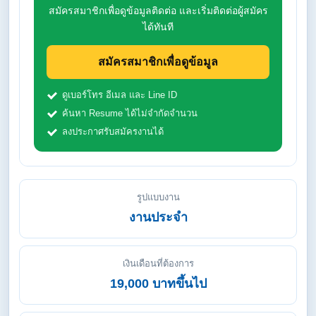
สมัครสมาชิกเพื่อดูข้อมูลติดต่อ และเริ่มติดต่อผู้สมัคร
ได้ทันที
สมัครสมาชิกเพื่อดูข้อมูล
ดูเบอร์โทร อีเมล และ Line ID
ค้นหา Resume ได้ไม่จำกัดจำนวน
ลงประกาศรับสมัครงานได้
รูปแบบงาน
งานประจำ
เงินเดือนที่ต้องการ
19,000 บาทขึ้นไป