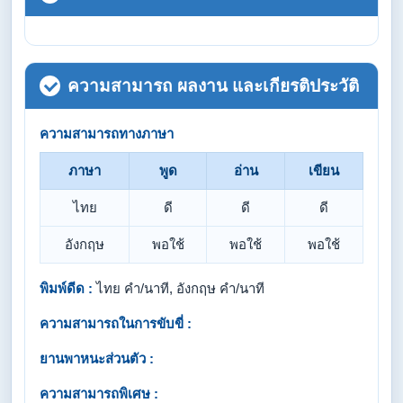
ความสามารถ ผลงาน และเกียรติประวัติ
ความสามารถทางภาษา
ภาษา
พูด
อ่าน
เขียน
ไทย
ดี
ดี
ดี
อังกฤษ
พอใช้
พอใช้
พอใช้
พิมพ์ดีด :
ไทย คำ/นาที, อังกฤษ คำ/นาที
ความสามารถในการขับขี่ :
ยานพาหนะส่วนตัว :
ความสามารถพิเศษ :