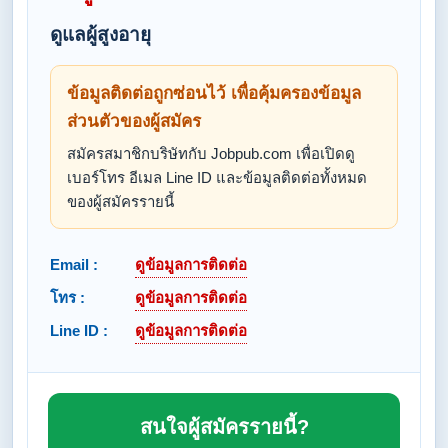
ดูแลผู้สูงอายุ
ข้อมูลติดต่อถูกซ่อนไว้ เพื่อคุ้มครองข้อมูล
ส่วนตัวของผู้สมัคร
สมัครสมาชิกบริษัทกับ Jobpub.com เพื่อเปิดดู
เบอร์โทร อีเมล Line ID และข้อมูลติดต่อทั้งหมด
ของผู้สมัครรายนี้
Email :
ดูข้อมูลการติดต่อ
โทร :
ดูข้อมูลการติดต่อ
Line ID :
ดูข้อมูลการติดต่อ
สนใจผู้สมัครรายนี้?