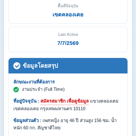
พื้นที่ปัจจุบัน
เขตคลองเตย
Last Active
7/7/2569
ข้อมูลโดยสรุป
ลักษณะงานที่ต้องการ
งานประจำ (Full Time)
ที่อยู่ปัจจุบัน :
สมัครสมาชิก เพื่อดูข้อมูล
แขวงคลองเตย
เขตคลองเตย กรุงเทพมหานคร 10110
ข้อมูลส่วนตัว :
เพศหญิง อายุ 46 ปี ส่วนสูง 156 ซม. น้ำ
หนัก 60 กก. สัญชาติไทย