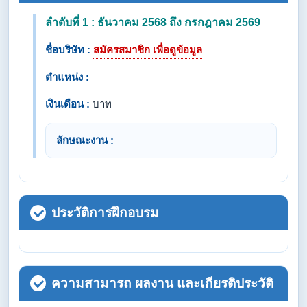
ลำดับที่ 1 : ธันวาคม 2568 ถึง กรกฎาคม 2569
ชื่อบริษัท :
สมัครสมาชิก เพื่อดูข้อมูล
ตำแหน่ง :
เงินเดือน :
บาท
ลักษณะงาน :
ประวัติการฝึกอบรม
ความสามารถ ผลงาน และเกียรติประวัติ