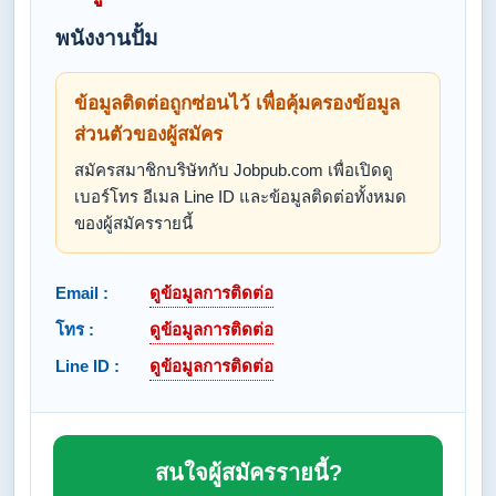
พนังงานปั้ม
ข้อมูลติดต่อถูกซ่อนไว้ เพื่อคุ้มครองข้อมูล
ส่วนตัวของผู้สมัคร
สมัครสมาชิกบริษัทกับ Jobpub.com เพื่อเปิดดู
เบอร์โทร อีเมล Line ID และข้อมูลติดต่อทั้งหมด
ของผู้สมัครรายนี้
Email :
ดูข้อมูลการติดต่อ
โทร :
ดูข้อมูลการติดต่อ
Line ID :
ดูข้อมูลการติดต่อ
สนใจผู้สมัครรายนี้?