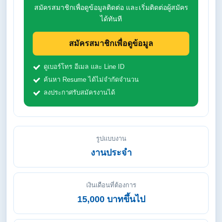
สมัครสมาชิกเพื่อดูข้อมูลติดต่อ และเริ่มติดต่อผู้สมัคร
ได้ทันที
สมัครสมาชิกเพื่อดูข้อมูล
ดูเบอร์โทร อีเมล และ Line ID
ค้นหา Resume ได้ไม่จำกัดจำนวน
ลงประกาศรับสมัครงานได้
รูปแบบงาน
งานประจำ
เงินเดือนที่ต้องการ
15,000 บาทขึ้นไป