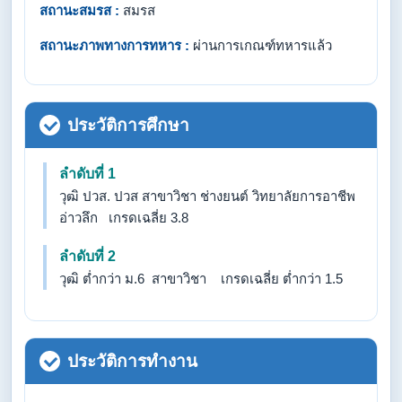
สถานะสมรส :
สมรส
สถานะภาพทางการทหาร :
ผ่านการเกณฑ์ทหารแล้ว
ประวัติการศึกษา
ลำดับที่ 1
วุฒิ ปวส. ปวส สาขาวิชา ช่างยนต์ วิทยาลัยการอาชีพ
อ่าวลึก เกรดเฉลี่ย 3.8
ลำดับที่ 2
วุฒิ ต่ำกว่า ม.6 สาขาวิชา เกรดเฉลี่ย ต่ำกว่า 1.5
ประวัติการทำงาน