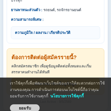
บรรทุก
ยานพาหนะส่วนตัว :
รถยนต์, รถจักรยานยนต์
ความสามารถพิเศษ :
ความภูมิใจ / ผลงาน / เกียรติประวัติ
ต้องการติดต่อผู้สมัครรายนี้?
คลิกสมัครสมาชิก เพื่อดูข้อมูลติดต่อทั้งหมดและเริ่ม
สรรหาคนทำงานได้ทันที
เราใช้คุกกี้เพื่อพัฒนาเว็บไซต์ของเราให้สะดวกต่อการใช้
สมัครสมาชิกเพื่อดูข้อมูล
งานของคุณ การดำเนินการต่อบนเว็บไซต์นี้ถือว่าคุณ
ยอมรับการใช้งานคุกกี้
นโยบายการใช้คุกกี้
Last Active : 9/5/2569