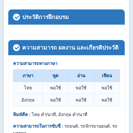
ประวัติการฝึกอบรม
ความสามารถ ผลงาน และเกียรติประวัติ
ความสามารถทางภาษา
ภาษา
พูด
อ่าน
เขียน
ไทย
พอใช้
พอใช้
พอใช้
อังกฤษ
พอใช้
พอใช้
พอใช้
พิมพ์ดีด :
ไทย คำ/นาที, อังกฤษ คำ/นาที
ความสามารถในการขับขี่ :
รถยนต์, รถจักรยานยนต์, รถ