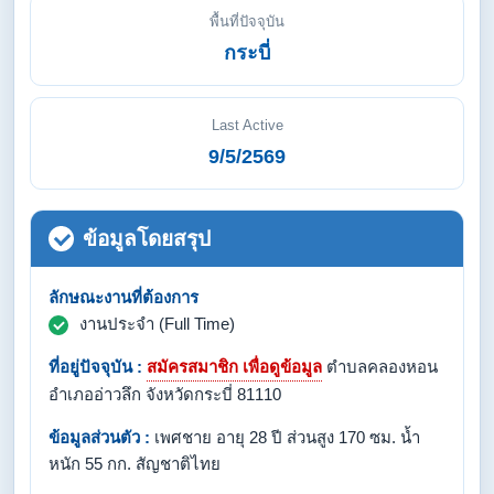
พื้นที่ปัจจุบัน
กระบี่
Last Active
9/5/2569
ข้อมูลโดยสรุป
ลักษณะงานที่ต้องการ
งานประจำ (Full Time)
ที่อยู่ปัจจุบัน :
สมัครสมาชิก เพื่อดูข้อมูล
ตำบลคลองหอน
อำเภออ่าวลึก จังหวัดกระบี่ 81110
ข้อมูลส่วนตัว :
เพศชาย อายุ 28 ปี ส่วนสูง 170 ซม. น้ำ
หนัก 55 กก. สัญชาติไทย