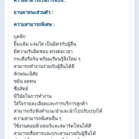
ความสามารถในการขับขี่ :
ยานพาหนะส่วนตัว :
ความสามารถพิเศษ :
บุคลิก
ยิ้มแย้ม แจ่มใส เป็นมิตรกับผู้อื่น
มีความรับผิดชอบ ตรงต่อเวลา
กระตือรือร้น พร้อมเรียนรู้สิ่งใหม่ ๆ
สามารถทำงานร่วมกับผู้อื่นได้ดี
ลักษณะนิสัย
ขยัน อดทน
ซื่อสัตย์
มีวินัยในการทำงาน
ใส่ใจรายละเอียดและการบริการลูกค้า
สามารถรับฟังคำแนะนำและนำไปปรับปรุงได้
ความสามารถพิเศษอื่น ๆ
ใช้งานคอมพิวเตอร์และสมาร์ตโฟนได้ดี
สามารถสื่อสารและประสานงานกับผู้อื่นได้