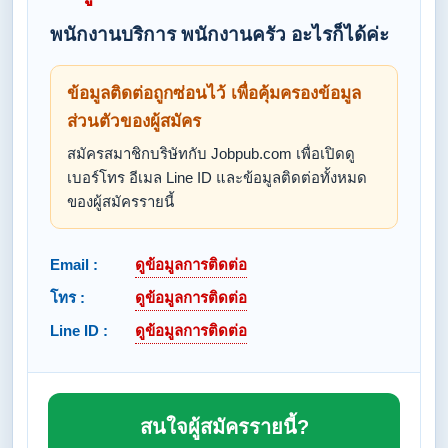
พนักงานบริการ พนักงานครัว อะไรก็ได้ค่ะ
ข้อมูลติดต่อถูกซ่อนไว้ เพื่อคุ้มครองข้อมูล
ส่วนตัวของผู้สมัคร
สมัครสมาชิกบริษัทกับ Jobpub.com เพื่อเปิดดู
เบอร์โทร อีเมล Line ID และข้อมูลติดต่อทั้งหมด
ของผู้สมัครรายนี้
Email :
ดูข้อมูลการติดต่อ
โทร :
ดูข้อมูลการติดต่อ
Line ID :
ดูข้อมูลการติดต่อ
สนใจผู้สมัครรายนี้?