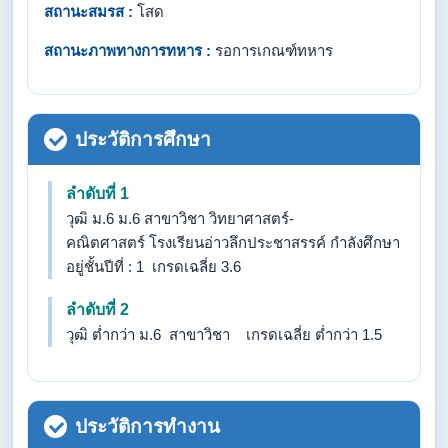
สถานะสมรส :
โสด
สถานะภาพทางการทหาร :
รอการเกณฑ์ทหาร
ประวัติการศึกษา
ลำดับที่ 1
วุฒิ ม.6 ม.6 สาขาวิชา วิทยาศาสตร์-
คณิตศาสตร์ โรงเรียนอ่าวลึกประชาสรรค์ กำลังศึกษา
อยู่ชั้นปีที่ : 1 เกรดเฉลี่ย 3.6
ลำดับที่ 2
วุฒิ ต่ำกว่า ม.6 สาขาวิชา เกรดเฉลี่ย ต่ำกว่า 1.5
ประวัติการทำงาน