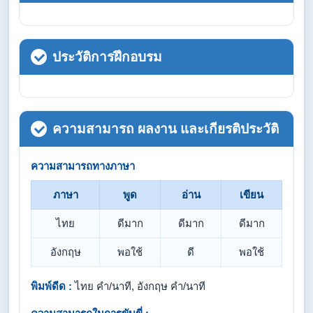
ประวัติการฝึกอบรม
ความสามารถ ผลงาน และเกียรติประวัติ
ความสามารถทางภาษา
ภาษา
พูด
อ่าน
เขียน
ไทย
ดีมาก
ดีมาก
ดีมาก
อังกฤษ
พอใช้
ดี
พอใช้
พิมพ์ดีด :
ไทย คำ/นาที, อังกฤษ คำ/นาที