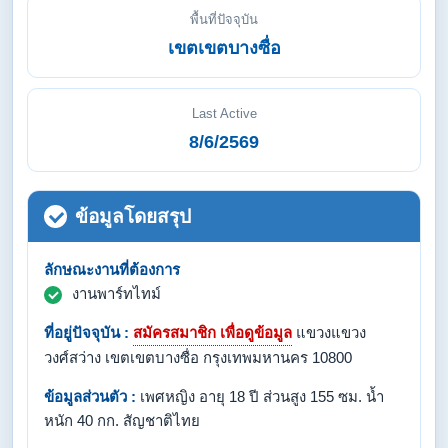
พื้นที่ปัจจุบัน
เขตเขตบางซื่อ
Last Active
8/6/2569
ข้อมูลโดยสรุป
ลักษณะงานที่ต้องการ
งานพาร์ทไทม์
ที่อยู่ปัจจุบัน :
สมัครสมาชิก เพื่อดูข้อมูล
แขวงแขวง
วงศ์สว่าง เขตเขตบางซื่อ กรุงเทพมหานคร 10800
ข้อมูลส่วนตัว :
เพศหญิง อายุ 18 ปี ส่วนสูง 155 ซม. น้ำ
หนัก 40 กก. สัญชาติไทย