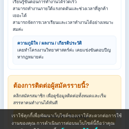
เรียนรู้ขั้นตอนการทำงานได้รวดเร็ว
สามารถทำงานภายใต้แรงกดดันและช่วงเวลาที่ลูกค้า
เยอะได้
สามารถจัดการเวลาเรียนและเวลาทำงานได้อย่างเหมาะ
สมค่ะ
ความภูมิใจ / ผลงาน / เกียรติประวัติ
เคยทำโครงงานวิทยาศาสตร์ค่ะ เคยแข่งขันตอบปีญ
หากฎหมายค่ะ
ต้องการติดต่อผู้สมัครรายนี้?
คลิกสมัครสมาชิก เพื่อดูข้อมูลติดต่อทั้งหมดและเริ่ม
สรรหาคนทำงานได้ทันที
เราใช้คุกกี้เพื่อพัฒนาเว็บไซต์ของเราให้สะดวกต่อการใช้
สมัครสมาชิกเพื่อดูข้อมูล
งานของคุณ การดำเนินการต่อบนเว็บไซต์นี้ถือว่าคุณ