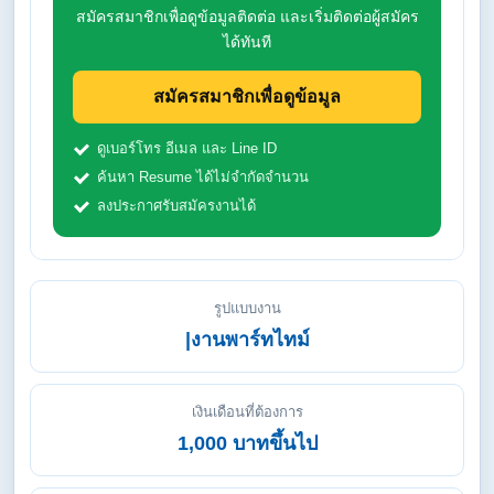
สมัครสมาชิกเพื่อดูข้อมูลติดต่อ และเริ่มติดต่อผู้สมัคร
ได้ทันที
สมัครสมาชิกเพื่อดูข้อมูล
ดูเบอร์โทร อีเมล และ Line ID
ค้นหา Resume ได้ไม่จำกัดจำนวน
ลงประกาศรับสมัครงานได้
รูปแบบงาน
|งานพาร์ทไทม์
เงินเดือนที่ต้องการ
1,000 บาทขึ้นไป