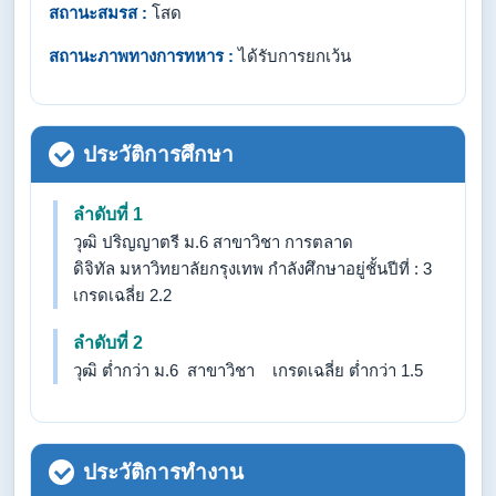
สถานะสมรส :
โสด
สถานะภาพทางการทหาร :
ได้รับการยกเว้น
ประวัติการศึกษา
ลำดับที่ 1
วุฒิ ปริญญาตรี ม.6 สาขาวิชา การตลาด
ดิจิทัล มหาวิทยาลัยกรุงเทพ กำลังศึกษาอยู่ชั้นปีที่ : 3
เกรดเฉลี่ย 2.2
ลำดับที่ 2
วุฒิ ต่ำกว่า ม.6 สาขาวิชา เกรดเฉลี่ย ต่ำกว่า 1.5
ประวัติการทำงาน