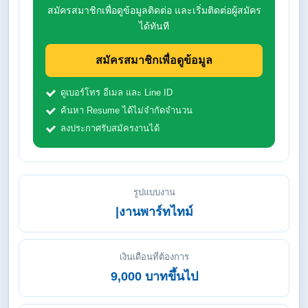
สมัครสมาชิกเพื่อดูข้อมูลติดต่อ และเริ่มติดต่อผู้สมัคร
ได้ทันที
สมัครสมาชิกเพื่อดูข้อมูล
ดูเบอร์โทร อีเมล และ Line ID
ค้นหา Resume ได้ไม่จำกัดจำนวน
ลงประกาศรับสมัครงานได้
รูปแบบงาน
|งานพาร์ทไทม์
เงินเดือนที่ต้องการ
9,000 บาทขึ้นไป