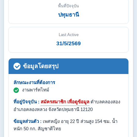
พื้นที่ปัจจุบัน
ปทุมธานี
Last Active
31/5/2569
ข้อมูลโดยสรุป
ลักษณะงานที่ต้องการ
งานพาร์ทไทม์
ที่อยู่ปัจจุบัน :
สมัครสมาชิก เพื่อดูข้อมูล
ตำบลคลองสอง
อำเภอคลองหลวง จังหวัดปทุมธานี 12120
ข้อมูลส่วนตัว :
เพศหญิง อายุ 22 ปี ส่วนสูง 154 ซม. น้ำ
หนัก 50 กก. สัญชาติไทย