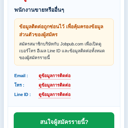
พนักงานขายหรืออื่นๆ
ข้อมูลติดต่อถูกซ่อนไว้ เพื่อคุ้มครองข้อมูล
ส่วนตัวของผู้สมัคร
สมัครสมาชิกบริษัทกับ Jobpub.com เพื่อเปิดดู
เบอร์โทร อีเมล Line ID และข้อมูลติดต่อทั้งหมด
ของผู้สมัครรายนี้
Email :
ดูข้อมูลการติดต่อ
โทร :
ดูข้อมูลการติดต่อ
Line ID :
ดูข้อมูลการติดต่อ
สนใจผู้สมัครรายนี้?