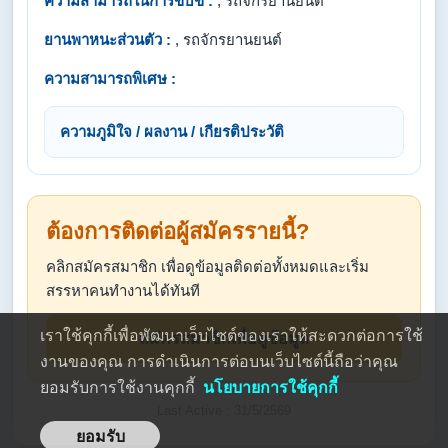
ความสามารถในการขับขี่ :
, รถจักรยานยนต์
ยานพาหนะส่วนตัว :
, รถจักรยานยนต์
ความสามารถพิเศษ :
ความภูมิใจ / ผลงาน / เกียรติประวัติ
ต้องการติดต่อผู้สมัครรายนี้?
คลิกสมัครสมาชิก เพื่อดูข้อมูลติดต่อทั้งหมดและเริ่ม
สรรหาคนทำงานได้ทันที
เราใช้คุกกี้เพื่อพัฒนาเว็บไซต์ของเราให้สะดวกต่อการใช้
สมัครสมาชิกเพื่อดูข้อมูล
งานของคุณ การดำเนินการต่อบนเว็บไซต์นี้ถือว่าคุณ
ยอมรับการใช้งานคุกกี้
นโยบายการใช้คุกกี้
Last Active : 31/5/2569