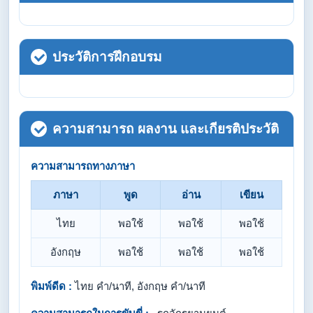
ประวัติการฝึกอบรม
ความสามารถ ผลงาน และเกียรติประวัติ
ความสามารถทางภาษา
ภาษา
พูด
อ่าน
เขียน
ไทย
พอใช้
พอใช้
พอใช้
อังกฤษ
พอใช้
พอใช้
พอใช้
พิมพ์ดีด :
ไทย คำ/นาที, อังกฤษ คำ/นาที