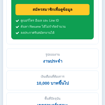
สมัครสมาชิกเพื่อดูข้อมูล
ดูเบอร์โทร อีเมล และ Line ID
ค้นหา Resume ได้ไม่จำกัดจำนวน
ลงประกาศรับสมัครงานได้
รูปแบบงาน
งานประจำ
เงินเดือนที่ต้องการ
10,000 บาทขึ้นไป
พื้นที่ปัจจุบัน