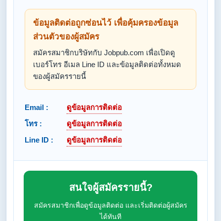
ข้อมูลติดต่อถูกซ่อนไว้ เพื่อคุ้มครองข้อมูล
ส่วนตัวของผู้สมัคร
สมัครสมาชิกบริษัทกับ Jobpub.com เพื่อเปิดดู
เบอร์โทร อีเมล Line ID และข้อมูลติดต่อทั้งหมด
ของผู้สมัครรายนี้
Email :
ดูข้อมูลการติดต่อ
โทร :
ดูข้อมูลการติดต่อ
Line ID :
ดูข้อมูลการติดต่อ
สนใจผู้สมัครรายนี้?
สมัครสมาชิกเพื่อดูข้อมูลติดต่อ และเริ่มติดต่อผู้สมัคร
ได้ทันที