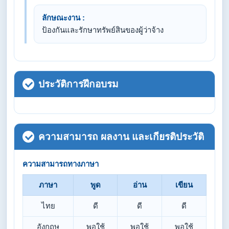
ลักษณะงาน :
ป้องกันและรักษาทรัพย์สินของผู้ว่าจ้าง
ประวัติการฝึกอบรม
ความสามารถ ผลงาน และเกียรติประวัติ
ความสามารถทางภาษา
ภาษา
พูด
อ่าน
เขียน
ไทย
ดี
ดี
ดี
อังกฤษ
พอใช้
พอใช้
พอใช้