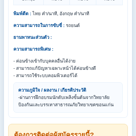
พิมพ์ดีด :
ไทย คำ/นาที, อังกฤษ คำ/นาที
ความสามารถในการขับขี่ :
รถยนต์
ยานพาหนะส่วนตัว :
ความสามารถพิเศษ :
- ค่อนข้างเข้ากับบุคคลอื่นได้ง่าย
- สามารถแก้ปัญหาเฉพาะหน้าได้ค่อนข้างดี
- สามารถใช้ระบบคอมพิวเตอร์ได้
ความภูมิใจ / ผลงาน / เกียรติประวัติ
-ผ่านการฝึกอบรมนักดับเพลิงขั้นต้นจากวิทยาลัย
ป้องกันและบรรเทาสาธารณภัยวิทยาเขตขอนแก่น
ต้องการติดต่อผู้สมัครรายนี้?