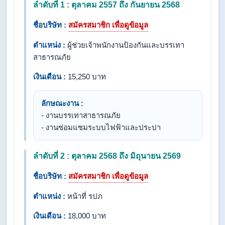
ลำดับที่ 1 : ตุลาคม 2557 ถึง กันยายน 2568
ชื่อบริษัท :
สมัครสมาชิก เพื่อดูข้อมูล
ตำแหน่ง :
ผู้ช่วยเจ้าพนักงานป้องกันและบรรเทา
สาธารณภัย
เงินเดือน :
15,250 บาท
ลักษณะงาน :
- งานบรรเทาสาธารณภัย
- งานซ่อมแซมระบบไฟฟ้าและประปา
ลำดับที่ 2 : ตุลาคม 2568 ถึง มิถุนายน 2569
ชื่อบริษัท :
สมัครสมาชิก เพื่อดูข้อมูล
ตำแหน่ง :
หน้าที่ รปภ
เงินเดือน :
18,000 บาท