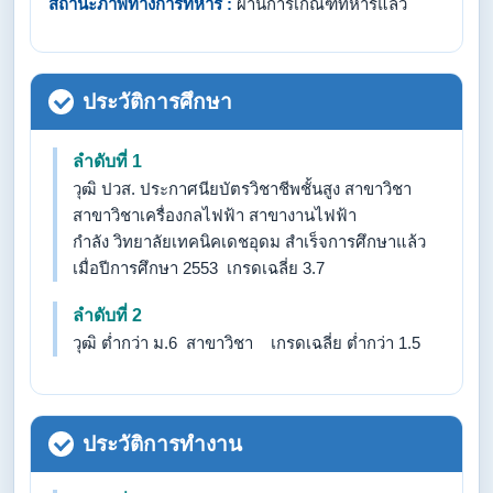
สถานะภาพทางการทหาร :
ผ่านการเกณฑ์ทหารแล้ว
ประวัติการศึกษา
ลำดับที่ 1
วุฒิ ปวส. ประกาศนียบัตรวิชาชีพชั้นสูง สาขาวิชา
สาขาวิชาเครื่องกลไฟฟ้า สาขางานไฟฟ้า
กำลัง วิทยาลัยเทคนิคเดชอุดม สำเร็จการศึกษาแล้ว
เมื่อปีการศึกษา 2553 เกรดเฉลี่ย 3.7
ลำดับที่ 2
วุฒิ ต่ำกว่า ม.6 สาขาวิชา เกรดเฉลี่ย ต่ำกว่า 1.5
ประวัติการทำงาน