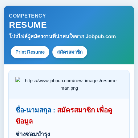
COMPETENCY
RESUME
โปรไฟล์ผู้สมัครงานที่น่าสนใจจาก
Jobpub.com
Print Resume
สมัครสมาชิก
ชื่อ-นามสกุล :
สมัครสมาชิก เพื่อดู
ข้อมูล
ช่างซ่อมบำรุง