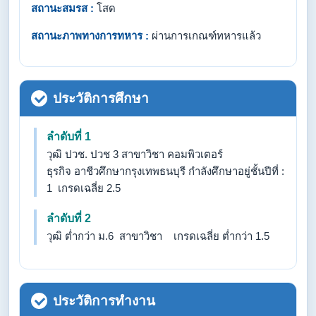
สถานะสมรส :
โสด
สถานะภาพทางการทหาร :
ผ่านการเกณฑ์ทหารแล้ว
ประวัติการศึกษา
ลำดับที่ 1
วุฒิ ปวช. ปวช 3 สาขาวิชา คอมพิวเตอร์
ธุรกิจ อาชีวศึกษากรุงเทพธนบุรี กำลังศึกษาอยู่ชั้นปีที่ :
1 เกรดเฉลี่ย 2.5
ลำดับที่ 2
วุฒิ ต่ำกว่า ม.6 สาขาวิชา เกรดเฉลี่ย ต่ำกว่า 1.5
ประวัติการทำงาน