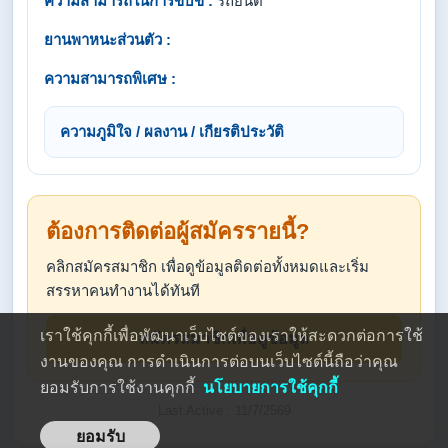
ความสามารถในการขับขี่ :
รถยนต์
ยานพาหนะส่วนตัว :
ความสามารถพิเศษ :
ความภูมิใจ / ผลงาน / เกียรติประวัติ
ต้องการติดต่อผู้สมัครรายนี้?
คลิกสมัครสมาชิก เพื่อดูข้อมูลติดต่อทั้งหมดและเริ่ม
สรรหาคนทำงานได้ทันที
เราใช้คุกกี้เพื่อพัฒนาเว็บไซต์ของเราให้สะดวกต่อการใช้
สมัครสมาชิกเพื่อดูข้อมูล
งานของคุณ การดำเนินการต่อบนเว็บไซต์นี้ถือว่าคุณ
ยอมรับการใช้งานคุกกี้
นโยบายการใช้คุกกี้
Last Active : 11/7/2569