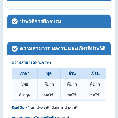
ประวัติการฝึกอบรม
ความสามารถ ผลงาน และเกียรติประวัติ
ความสามารถทางภาษา
ภาษา
พูด
อ่าน
เขียน
ไทย
ดีมาก
ดีมาก
ดีมาก
อังกฤษ
พอใช้
พอใช้
พอใช้
พิมพ์ดีด :
ไทย คำ/นาที, อังกฤษ คำ/นาที