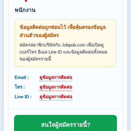
พนักงาน
ข้อมูลติดต่อถูกซ่อนไว้ เพื่อคุ้มครองข้อมูล
ส่วนตัวของผู้สมัคร
สมัครสมาชิกบริษัทกับ Jobpub.com เพื่อเปิดดู
เบอร์โทร อีเมล Line ID และข้อมูลติดต่อทั้งหมด
ของผู้สมัครรายนี้
Email :
ดูข้อมูลการติดต่อ
โทร :
ดูข้อมูลการติดต่อ
Line ID :
ดูข้อมูลการติดต่อ
สนใจผู้สมัครรายนี้?