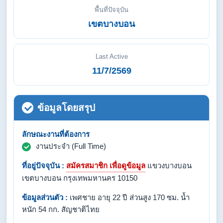
พื้นที่ปัจจุบัน
เขตบางบอน
Last Active
11/7/2569
ข้อมูลโดยสรุป
ลักษณะงานที่ต้องการ
งานประจำ (Full Time)
ที่อยู่ปัจจุบัน :
สมัครสมาชิก เพื่อดูข้อมูล
แขวงบางบอน
เขตบางบอน กรุงเทพมหานคร 10150
ข้อมูลส่วนตัว :
เพศชาย อายุ 22 ปี ส่วนสูง 170 ซม. น้ำ
หนัก 54 กก. สัญชาติไทย