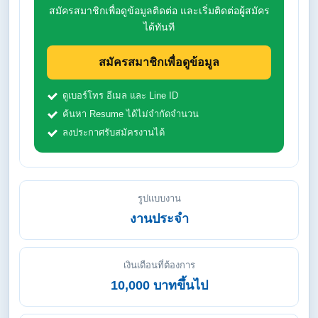
สมัครสมาชิกเพื่อดูข้อมูลติดต่อ และเริ่มติดต่อผู้สมัคร
ได้ทันที
สมัครสมาชิกเพื่อดูข้อมูล
ดูเบอร์โทร อีเมล และ Line ID
ค้นหา Resume ได้ไม่จำกัดจำนวน
ลงประกาศรับสมัครงานได้
รูปแบบงาน
งานประจำ
เงินเดือนที่ต้องการ
10,000 บาทขึ้นไป