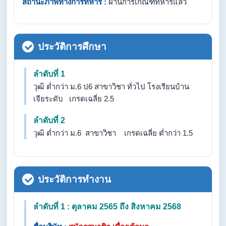
สถานะภาพทางการทหาร :
ผ่านการเกณฑ์ทหารแล้ว
ประวัติการศึกษา
ลำดับที่ 1
วุฒิ ต่ำกว่า ม.6 ป6 สาขาวิชา ทั่วไป โรงเรียนบ้าน
เจียระดับ เกรดเฉลี่ย 2.5
ลำดับที่ 2
วุฒิ ต่ำกว่า ม.6 สาขาวิชา เกรดเฉลี่ย ต่ำกว่า 1.5
ประวัติการทำงาน
ลำดับที่ 1 : ตุลาคม 2565 ถึง สิงหาคม 2568