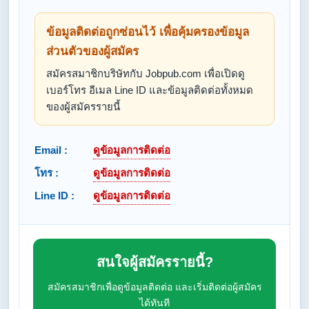
ข้อมูลติดต่อถูกซ่อนไว้ เพื่อคุ้มครองข้อมูล
ส่วนตัวของผู้สมัคร
สมัครสมาชิกบริษัทกับ Jobpub.com เพื่อเปิดดู
เบอร์โทร อีเมล Line ID และข้อมูลติดต่อทั้งหมด
ของผู้สมัครรายนี้
Email :
ดูข้อมูลการติดต่อ
โทร :
ดูข้อมูลการติดต่อ
Line ID :
ดูข้อมูลการติดต่อ
สนใจผู้สมัครรายนี้?
สมัครสมาชิกเพื่อดูข้อมูลติดต่อ และเริ่มติดต่อผู้สมัคร
ได้ทันที