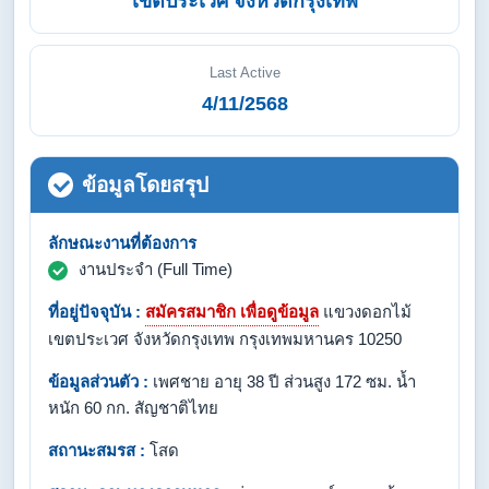
เขตประเวศ จังหวัดกรุงเทพ
Last Active
4/11/2568
ข้อมูลโดยสรุป
ลักษณะงานที่ต้องการ
งานประจำ (Full Time)
ที่อยู่ปัจจุบัน :
สมัครสมาชิก เพื่อดูข้อมูล
แขวงดอกไม้
เขตประเวศ จังหวัดกรุงเทพ กรุงเทพมหานคร 10250
ข้อมูลส่วนตัว :
เพศชาย อายุ 38 ปี ส่วนสูง 172 ซม. น้ำ
หนัก 60 กก. สัญชาติไทย
สถานะสมรส :
โสด