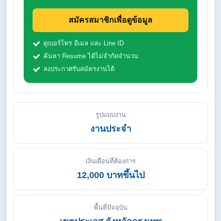
สมัครสมาชิกเพื่อดูข้อมูล
ดูเบอร์โทร อีเมล และ Line ID
ค้นหา Resume ได้ไม่จำกัดจำนวน
ลงประกาศรับสมัครงานได้
รูปแบบงาน
งานประจำ
เงินเดือนที่ต้องการ
12,000 บาทขึ้นไป
พื้นที่ปัจจุบัน