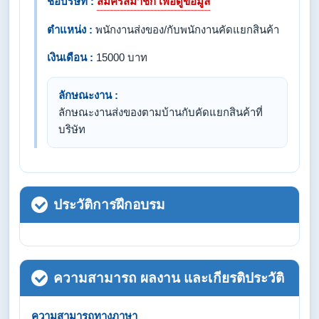
ชื่อบริษัท :
สมัครสมาชิก เพื่อดูข้อมูล
ตำแหน่ง :
พนักงานส่งของ/กับพนักงานคัดแยกสินค้า
เงินเดือน :
15000 บาท
ลักษณะงาน :
ลักษณะงานส่งของตามบ้านกับคัดแยกสินค้าที่
บริษัท
ประวัติการฝึกอบรม
ความสามารถ ผลงาน และเกียรติประวัติ
ความสามารถทางภาษา