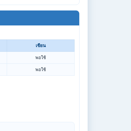
เขียน
พอใช้
พอใช้