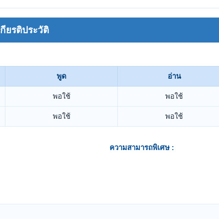
ยรติประวัติ
พูด
อ่าน
พอใช้
พอใช้
พอใช้
พอใช้
ความสามารถพิเศษ :