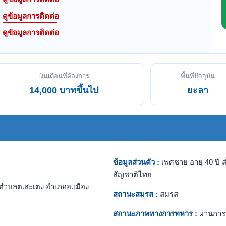
ดูข้อมูลการติดต่อ
ดูข้อมูลการติดต่อ
เงินเดือนที่ต้องการ
พื้นที่ปัจจุบัน
14,000 บาทขึ้นไป
ยะลา
ข้อมูลส่วนตัว :
เพศชาย อายุ 40 ปี ส
สัญชาติไทย
ตำบลต.สะเตง อำเภออ.เมือง
สถานะสมรส :
สมรส
สถานะภาพทางการทหาร :
ผ่านการ