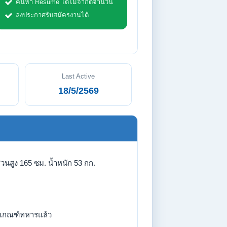
ค้นหา Resume ได้ไม่จำกัดจำนวน
ลงประกาศรับสมัครงานได้
Last Active
18/5/2569
่วนสูง 165 ซม. น้ำหนัก 53 กก.
เกณฑ์ทหารแล้ว