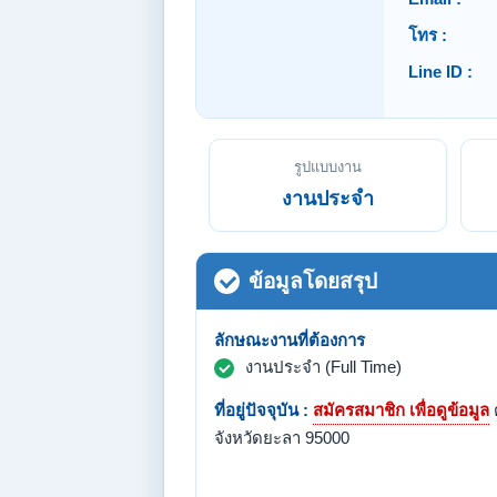
โทร :
Line ID :
รูปแบบงาน
งานประจำ
ข้อมูลโดยสรุป
ลักษณะงานที่ต้องการ
งานประจำ (Full Time)
ที่อยู่ปัจจุบัน :
สมัครสมาชิก เพื่อดูข้อมูล
จังหวัดยะลา 95000