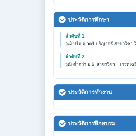
ประวัติการศึกษา
ลำดับที่ 1
วุฒิ ปริญญาตรี ปริญาตรี สาขาวิชา 
ลำดับที่ 2
วุฒิ ต่ำกว่า ม.6 สาขาวิชา เกรดเฉลี่
ประวัติการทำงาน
ประวัติการฝึกอบรม