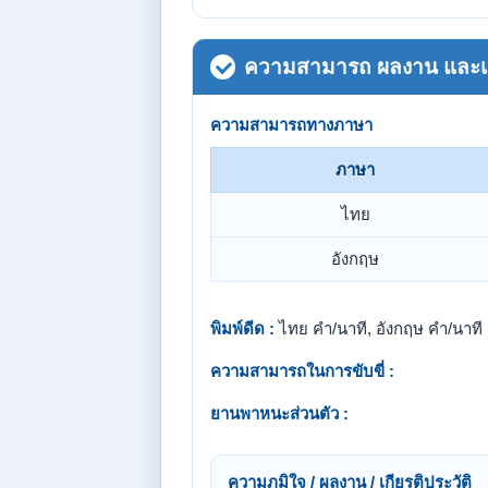
ความสามารถ ผลงาน และเกี
ความสามารถทางภาษา
ภาษา
ไทย
อังกฤษ
พิมพ์ดีด :
ไทย คำ/นาที, อังกฤษ คำ/นาที
ความสามารถในการขับขี่ :
ยานพาหนะส่วนตัว :
ความภูมิใจ / ผลงาน / เกียรติประวัติ