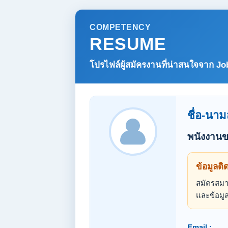
COMPETENCY
RESUME
โปรไฟล์ผู้สมัครงานที่น่าสนใจจาก
Jo
ชื่อ-นาม
พนังงานข
ข้อมูลติ
สมัครสมาช
และข้อมูล
Email :