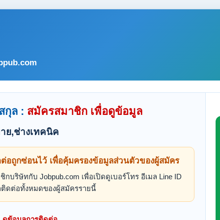
bpub.com
สกุล :
สมัครสมาชิก เพื่อดูข้อมูล
าย,ช่างเทคนิค
ดต่อถูกซ่อนไว้ เพื่อคุ้มครองข้อมูลส่วนตัวของผู้สมัคร
ิกบริษัทกับ Jobpub.com เพื่อเปิดดูเบอร์โทร อีเมล Line ID
ติดต่อทั้งหมดของผู้สมัครรายนี้
ดูข้อมูลการติดต่อ