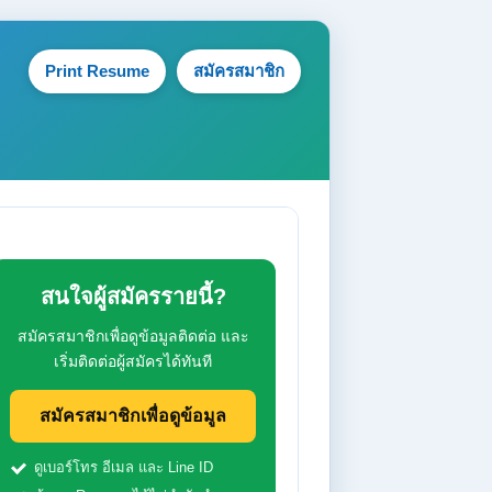
Print Resume
สมัครสมาชิก
สนใจผู้สมัครรายนี้?
สมัครสมาชิกเพื่อดูข้อมูลติดต่อ และ
เริ่มติดต่อผู้สมัครได้ทันที
สมัครสมาชิกเพื่อดูข้อมูล
ดูเบอร์โทร อีเมล และ Line ID