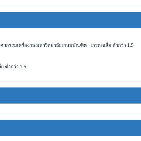
วิศวกรรมเครื่องกล มหาวิทยาลัยเกษมบัณฑิต เกรดเฉลี่ย ต่ำกว่า 1.5
ย ต่ำกว่า 1.5