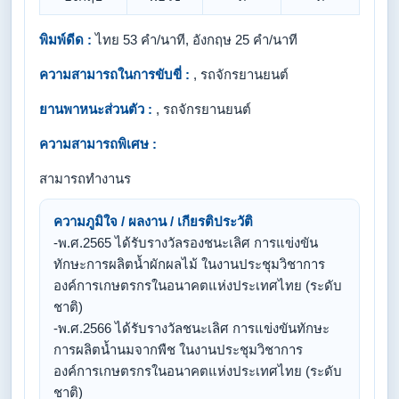
พิมพ์ดีด :
ไทย 53 คำ/นาที, อังกฤษ 25 คำ/นาที
ความสามารถในการขับขี่ :
, รถจักรยานยนต์
ยานพาหนะส่วนตัว :
, รถจักรยานยนต์
ความสามารถพิเศษ :
สามารถทํางานร
ความภูมิใจ / ผลงาน / เกียรติประวัติ
-พ.ศ.2565 ได้รับรางวัลรองชนะเลิศ การแข่งขัน
ทักษะการผลิตน้ำผักผลไม้ ในงานประชุมวิชาการ
องค์การเกษตรกรในอนาคตแห่งประเทศไทย (ระดับ
ชาติ)
-พ.ศ.2566 ได้รับรางวัลชนะเลิศ การแข่งขันทักษะ
การผลิตน้ำนมจากพืช ในงานประชุมวิชาการ
องค์การเกษตรกรในอนาคตแห่งประเทศไทย (ระดับ
ชาติ)