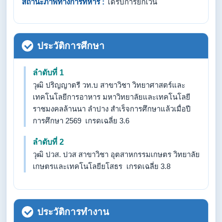
สถานะภาพทางการทหาร :
ได้รับการยกเว้น
ประวัติการศึกษา
ลำดับที่ 1
วุฒิ ปริญญาตรี วท.บ สาขาวิชา วิทยาศาสตร์และ
เทคโนโลยีการอาหาร มหาวิทยาลัยและเทคโนโลยี
ราชมงคลล้านนา ลำปาง สำเร็จการศึกษาแล้วเมื่อปี
การศึกษา 2569 เกรดเฉลี่ย 3.6
ลำดับที่ 2
วุฒิ ปวส. ปวส สาขาวิชา อุตสาหกรรมเกษตร วิทยาลัย
เกษตรและเทคโนโลยียโสธร เกรดเฉลี่ย 3.8
ประวัติการทำงาน