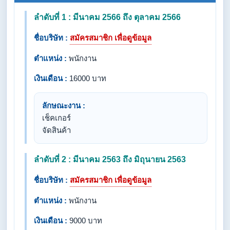
ลำดับที่ 1 : มีนาคม 2566 ถึง ตุลาคม 2566
ชื่อบริษัท :
สมัครสมาชิก เพื่อดูข้อมูล
ตำแหน่ง :
พนักงาน
เงินเดือน :
16000 บาท
ลักษณะงาน :
เช็คเกอร์
จัดสินค้า
ลำดับที่ 2 : มีนาคม 2563 ถึง มิถุนายน 2563
ชื่อบริษัท :
สมัครสมาชิก เพื่อดูข้อมูล
ตำแหน่ง :
พนักงาน
เงินเดือน :
9000 บาท