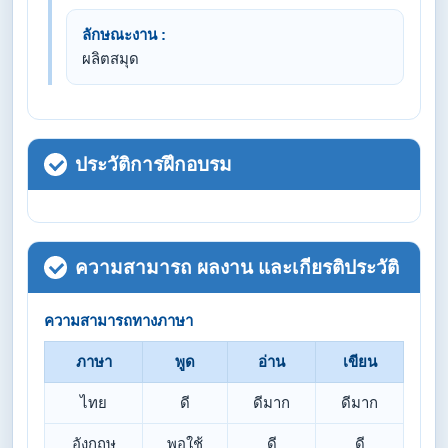
ลักษณะงาน :
ผลิตสมุด
ประวัติการฝึกอบรม
ความสามารถ ผลงาน และเกียรติประวัติ
ความสามารถทางภาษา
ภาษา
พูด
อ่าน
เขียน
ไทย
ดี
ดีมาก
ดีมาก
อังกฤษ
พอใช้
ดี
ดี