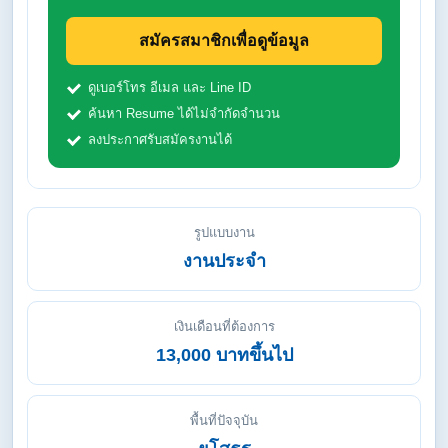
สมัครสมาชิกเพื่อดูข้อมูล
ดูเบอร์โทร อีเมล และ Line ID
ค้นหา Resume ได้ไม่จำกัดจำนวน
ลงประกาศรับสมัครงานได้
รูปแบบงาน
งานประจำ
เงินเดือนที่ต้องการ
13,000 บาทขึ้นไป
พื้นที่ปัจจุบัน