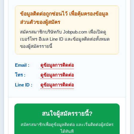
ข้อมูลติดต่อถูกซ่อนไว้ เพื่อคุ้มครองข้อมูล
ส่วนตัวของผู้สมัคร
สมัครสมาชิกบริษัทกับ Jobpub.com เพื่อเปิดดู
เบอร์โทร อีเมล Line ID และข้อมูลติดต่อทั้งหมด
ของผู้สมัครรายนี้
Email :
ดูข้อมูลการติดต่อ
โทร :
ดูข้อมูลการติดต่อ
Line ID :
ดูข้อมูลการติดต่อ
สนใจผู้สมัครรายนี้?
สมัครสมาชิกเพื่อดูข้อมูลติดต่อ และเริ่มติดต่อผู้สมัคร
ได้ทันที