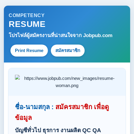
COMPETENCY
RESUME
โปรไฟล์ผู้สมัครงานที่น่าสนใจจาก
Jobpub.com
Print Resume
สมัครสมาชิก
ชื่อ-นามสกุล :
สมัครสมาชิก เพื่อดู
ข้อมูล
บัญชีทั่วไป ธุรการ งานผลิต QC QA