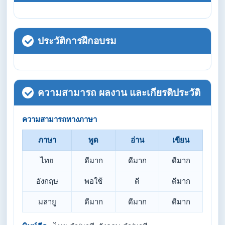
ประวัติการฝึกอบรม
ความสามารถ ผลงาน และเกียรติประวัติ
ความสามารถทางภาษา
ภาษา
พูด
อ่าน
เขียน
ไทย
ดีมาก
ดีมาก
ดีมาก
อังกฤษ
พอใช้
ดี
ดีมาก
มลายู
ดีมาก
ดีมาก
ดีมาก