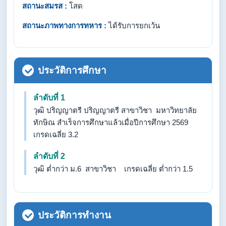
สถานะสมรส :
โสด
สถานะภาพทางการทหาร :
ได้รับการยกเว้น
ประวัติการศึกษา
ลำดับที่ 1
วุฒิ ปริญญาตรี ปริญญาตรี สาขาวิชา มหาวิทยาลัย
ทักษิณ สำเร็จการศึกษาแล้วเมื่อปีการศึกษา 2569
เกรดเฉลี่ย 3.2
ลำดับที่ 2
วุฒิ ต่ำกว่า ม.6 สาขาวิชา เกรดเฉลี่ย ต่ำกว่า 1.5
ประวัติการทำงาน