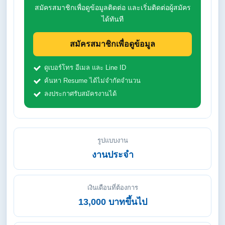
สมัครสมาชิกเพื่อดูข้อมูลติดต่อ และเริ่มติดต่อผู้สมัคร
ได้ทันที
สมัครสมาชิกเพื่อดูข้อมูล
ดูเบอร์โทร อีเมล และ Line ID
ค้นหา Resume ได้ไม่จำกัดจำนวน
ลงประกาศรับสมัครงานได้
รูปแบบงาน
งานประจำ
เงินเดือนที่ต้องการ
13,000 บาทขึ้นไป