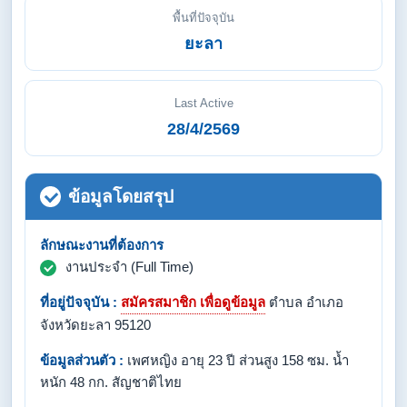
พื้นที่ปัจจุบัน
ยะลา
Last Active
28/4/2569
ข้อมูลโดยสรุป
ลักษณะงานที่ต้องการ
งานประจำ (Full Time)
ที่อยู่ปัจจุบัน :
สมัครสมาชิก เพื่อดูข้อมูล
ตำบล อำเภอ
จังหวัดยะลา 95120
ข้อมูลส่วนตัว :
เพศหญิง อายุ 23 ปี ส่วนสูง 158 ซม. น้ำ
หนัก 48 กก. สัญชาติไทย