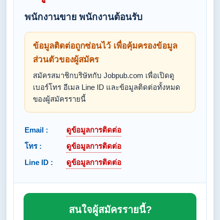
พนักงานขาย พนักงานต้อนรับ
ข้อมูลติดต่อถูกซ่อนไว้ เพื่อคุ้มครองข้อมูล
ส่วนตัวของผู้สมัคร
สมัครสมาชิกบริษัทกับ Jobpub.com เพื่อเปิดดู
เบอร์โทร อีเมล Line ID และข้อมูลติดต่อทั้งหมด
ของผู้สมัครรายนี้
Email :
ดูข้อมูลการติดต่อ
โทร :
ดูข้อมูลการติดต่อ
Line ID :
ดูข้อมูลการติดต่อ
สนใจผู้สมัครรายนี้?