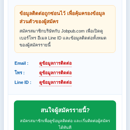
ข้อมูลติดต่อถูกซ่อนไว้ เพื่อคุ้มครองข้อมูล
ส่วนตัวของผู้สมัคร
สมัครสมาชิกบริษัทกับ Jobpub.com เพื่อเปิดดู
เบอร์โทร อีเมล Line ID และข้อมูลติดต่อทั้งหมด
ของผู้สมัครรายนี้
Email :
ดูข้อมูลการติดต่อ
โทร :
ดูข้อมูลการติดต่อ
Line ID :
ดูข้อมูลการติดต่อ
สนใจผู้สมัครรายนี้?
สมัครสมาชิกเพื่อดูข้อมูลติดต่อ และเริ่มติดต่อผู้สมัคร
ได้ทันที