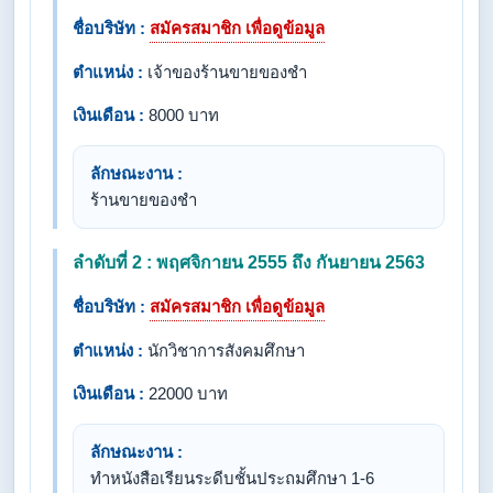
ชื่อบริษัท :
สมัครสมาชิก เพื่อดูข้อมูล
ตำแหน่ง :
เจ้าของร้านขายของชำ
เงินเดือน :
8000 บาท
ลักษณะงาน :
ร้านขายของชำ
ลำดับที่ 2 : พฤศจิกายน 2555 ถึง กันยายน 2563
ชื่อบริษัท :
สมัครสมาชิก เพื่อดูข้อมูล
ตำแหน่ง :
นักวิชาการ​สังคมศึกษา​
เงินเดือน :
22000 บาท
ลักษณะงาน :
ทำหนังสือเรียนระดีบชั้น​ประถมศึกษา​ 1-6