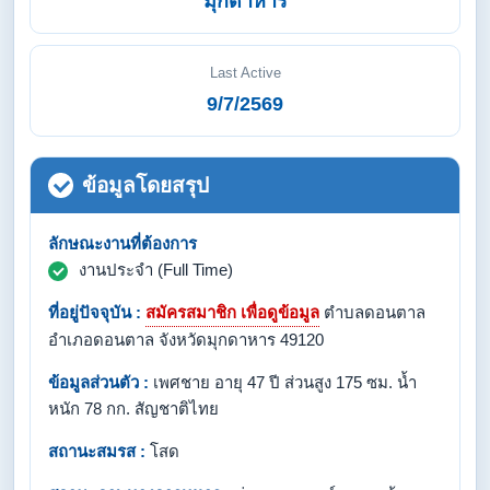
มุกดาหาร
Last Active
9/7/2569
ข้อมูลโดยสรุป
ลักษณะงานที่ต้องการ
งานประจำ (Full Time)
ที่อยู่ปัจจุบัน :
สมัครสมาชิก เพื่อดูข้อมูล
ตำบลดอนตาล
อำเภอดอนตาล จังหวัดมุกดาหาร 49120
ข้อมูลส่วนตัว :
เพศชาย อายุ 47 ปี ส่วนสูง 175 ซม. น้ำ
หนัก 78 กก. สัญชาติไทย
สถานะสมรส :
โสด