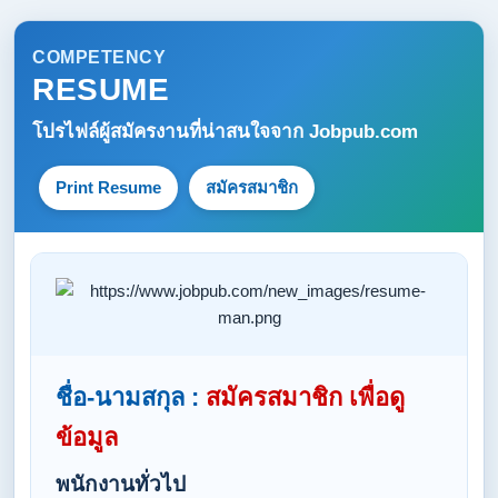
COMPETENCY
RESUME
โปรไฟล์ผู้สมัครงานที่น่าสนใจจาก
Jobpub.com
Print Resume
สมัครสมาชิก
ชื่อ-นามสกุล :
สมัครสมาชิก เพื่อดู
ข้อมูล
พนักงานทั่วไป