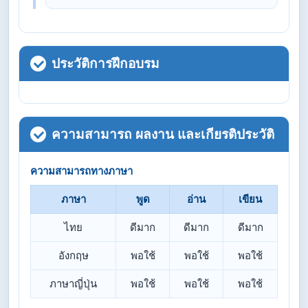
ประวัติการฝึกอบรม
ความสามารถ ผลงาน และเกียรติประวัติ
ความสามารถทางภาษา
ภาษา
พูด
อ่าน
เขียน
ไทย
ดีมาก
ดีมาก
ดีมาก
อังกฤษ
พอใช้
พอใช้
พอใช้
ภาษา​ญี่ปุ่น​
พอใช้
พอใช้
พอใช้