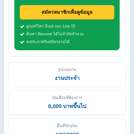
สมัครสมาชิกเพื่อดูข้อมูล
ดูเบอร์โทร อีเมล และ Line ID
ค้นหา Resume ได้ไม่จำกัดจำนวน
ลงประกาศรับสมัครงานได้
รูปแบบงาน
งานประจำ
เงินเดือนที่ต้องการ
8,000 บาทขึ้นไป
พื้นที่ปัจจุบัน