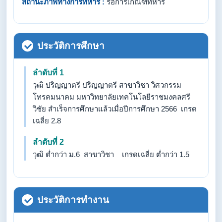
สถานะภาพทางการทหาร :
รอการเกณฑ์ทหาร
ประวัติการศึกษา
ลำดับที่ 1
วุฒิ ปริญญาตรี ปริญญาตรี สาขาวิชา วิศวกรรม
โทรคมนาคม มหาวิทยาลัยเทคโนโลยีราชมงคลศรี
วิชัย สำเร็จการศึกษาแล้วเมื่อปีการศึกษา 2566 เกรด
เฉลี่ย 2.8
ลำดับที่ 2
วุฒิ ต่ำกว่า ม.6 สาขาวิชา เกรดเฉลี่ย ต่ำกว่า 1.5
ประวัติการทำงาน