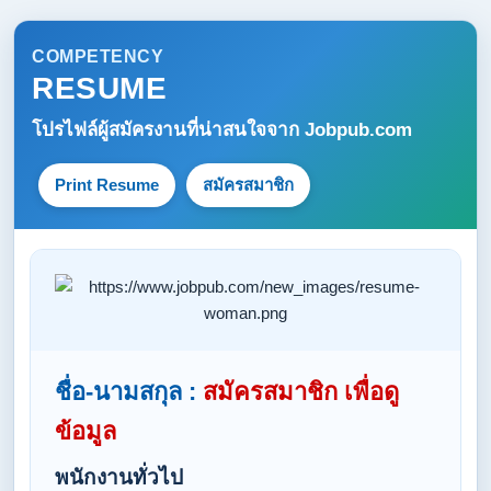
COMPETENCY
RESUME
โปรไฟล์ผู้สมัครงานที่น่าสนใจจาก
Jobpub.com
Print Resume
สมัครสมาชิก
ชื่อ-นามสกุล :
สมัครสมาชิก เพื่อดู
ข้อมูล
พนักงานทั่วไป