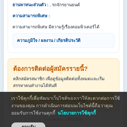
ยานพาหนะส่วนตัว :
, รถจักรยานยนต์
ความสามารถพิเศษ :
ความสามารถพิเศษ มีความรู้เรื่องคอมพิวเตอร์ได้
ความภูมิใจ / ผลงาน / เกียรติประวัติ
ต้องการติดต่อผู้สมัครรายนี้?
คลิกสมัครสมาชิก เพื่อดูข้อมูลติดต่อทั้งหมดและเริ่ม
สรรหาคนทำงานได้ทันที
เราใช้คุกกี้เพื่อพัฒนาเว็บไซต์ของเราให้สะดวกต่อการใช้
สมัครสมาชิกเพื่อดูข้อมูล
งานของคุณ การดำเนินการต่อบนเว็บไซต์นี้ถือว่าคุณ
ยอมรับการใช้งานคุกกี้
นโยบายการใช้คุกกี้
Last Active : 28/7/2568