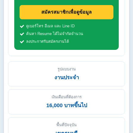
สมัครสมาชิกเพื่อดูข้อมูล
ดูเบอร์โทร อีเมล และ Line ID
ค้นหา Resume ได้ไม่จำกัดจำนวน
ลงประกาศรับสมัครงานได้
รูปแบบงาน
งานประจำ
เงินเดือนที่ต้องการ
16,000 บาทขึ้นไป
พื้นที่ปัจจุบัน