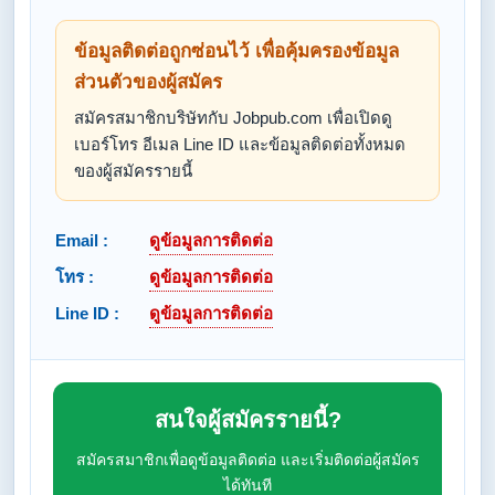
ข้อมูลติดต่อถูกซ่อนไว้ เพื่อคุ้มครองข้อมูล
ส่วนตัวของผู้สมัคร
สมัครสมาชิกบริษัทกับ Jobpub.com เพื่อเปิดดู
เบอร์โทร อีเมล Line ID และข้อมูลติดต่อทั้งหมด
ของผู้สมัครรายนี้
Email :
ดูข้อมูลการติดต่อ
โทร :
ดูข้อมูลการติดต่อ
Line ID :
ดูข้อมูลการติดต่อ
สนใจผู้สมัครรายนี้?
สมัครสมาชิกเพื่อดูข้อมูลติดต่อ และเริ่มติดต่อผู้สมัคร
ได้ทันที