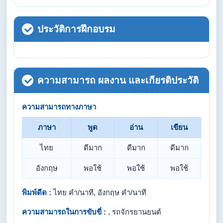
ประวัติการฝึกอบรม
ความสามารถ ผลงาน และเกียรติประวัติ
ความสามารถทางภาษา
ภาษา
พูด
อ่าน
เขียน
ไทย
ดีมาก
ดีมาก
ดีมาก
อังกฤษ
พอใช้
พอใช้
พอใช้
พิมพ์ดีด :
ไทย คำ/นาที, อังกฤษ คำ/นาที
ความสามารถในการขับขี่ :
, รถจักรยานยนต์