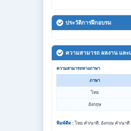
ประวัติการฝึกอบรม
ความสามารถ ผลงาน และเกี
ความสามารถทางภาษา
ภาษา
ไทย
อังกฤษ
พิมพ์ดีด :
ไทย คำ/นาที, อังกฤษ คำ/นาที