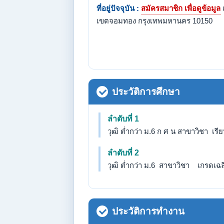
ที่อยู่ปัจจุบัน :
สมัครสมาชิก เพื่อดูข้อมูล
เขตจอมทอง กรุงเทพมหานคร 10150
ประวัติการศึกษา
ลำดับที่ 1
วุฒิ ต่ำกว่า ม.6 ก ศ น สาขาวิชา เร
ลำดับที่ 2
วุฒิ ต่ำกว่า ม.6 สาขาวิชา เกรดเฉลี่
ประวัติการทำงาน