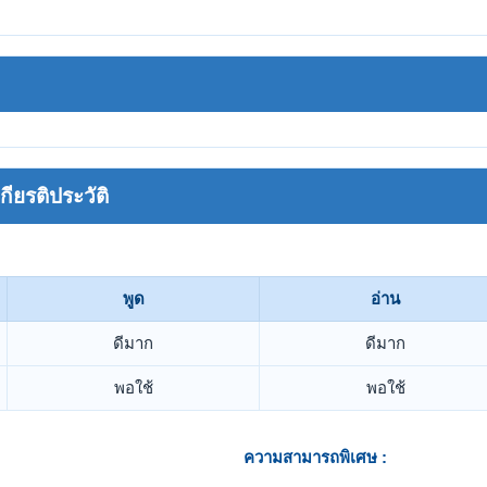
ยรติประวัติ
พูด
อ่าน
ดีมาก
ดีมาก
พอใช้
พอใช้
ความสามารถพิเศษ :