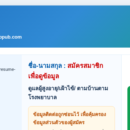
bpub.com
ชื่อ-นามสกุล :
สมัครสมาชิก
เพื่อดูข้อมูล
ดูแลผู้สูงอายุ/เฝ้าไข้/ ตามบ้านตาม
โรงพยาบาล
ข้อมูลติดต่อถูกซ่อนไว้ เพื่อคุ้มครอง
ข้อมูลส่วนตัวของผู้สมัคร