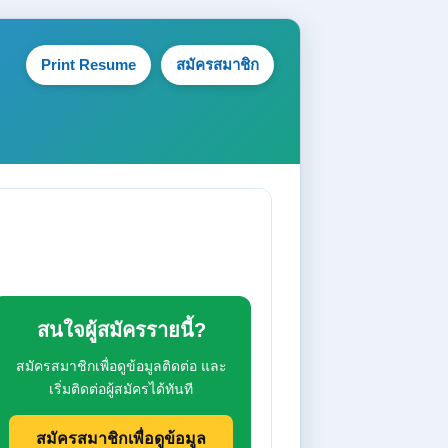
Print Resume
สมัครสมาชิก
สนใจผู้สมัครรายนี้?
สมัครสมาชิกเพื่อดูข้อมูลติดต่อ และ
เริ่มติดต่อผู้สมัครได้ทันที
สมัครสมาชิกเพื่อดูข้อมูล