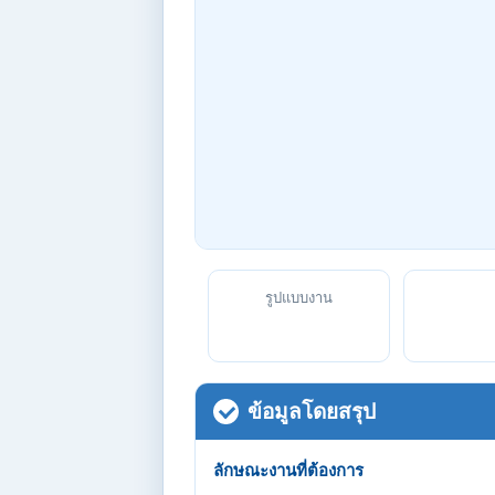
รูปแบบงาน
ข้อมูลโดยสรุป
ลักษณะงานที่ต้องการ