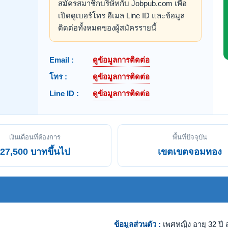
สมัครสมาชิกบริษัทกับ Jobpub.com เพื่อ
เปิดดูเบอร์โทร อีเมล Line ID และข้อมูล
ติดต่อทั้งหมดของผู้สมัครรายนี้
Email :
ดูข้อมูลการติดต่อ
โทร :
ดูข้อมูลการติดต่อ
Line ID :
ดูข้อมูลการติดต่อ
เงินเดือนที่ต้องการ
พื้นที่ปัจจุบัน
27,500 บาทขึ้นไป
เขตเขตจอมทอง
ข้อมูลส่วนตัว :
เพศหญิง อายุ 32 ปี ส