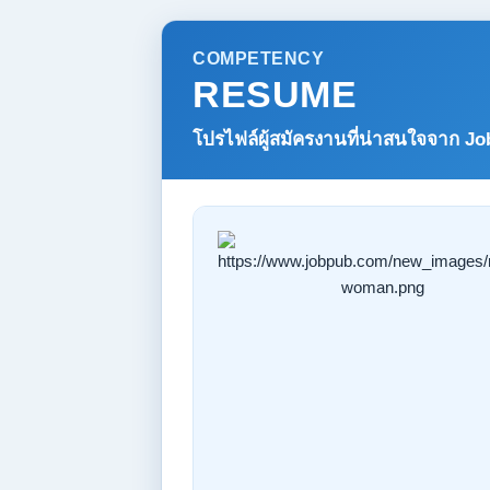
COMPETENCY
RESUME
โปรไฟล์ผู้สมัครงานที่น่าสนใจจาก
Jo