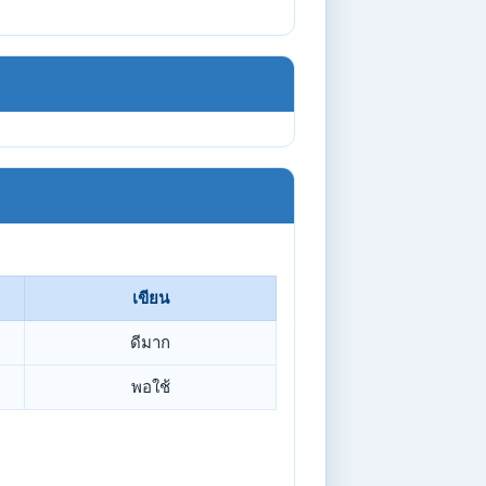
เขียน
ดีมาก
พอใช้