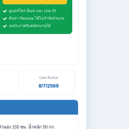
ดูเบอร์โทร อีเมล และ Line ID
ค้นหา Resume ได้ไม่จำกัดจำนวน
ลงประกาศรับสมัครงานได้
Last Active
8/7/2569
่วนสูง 155 ซม. น้ำหนัก 50 กก.