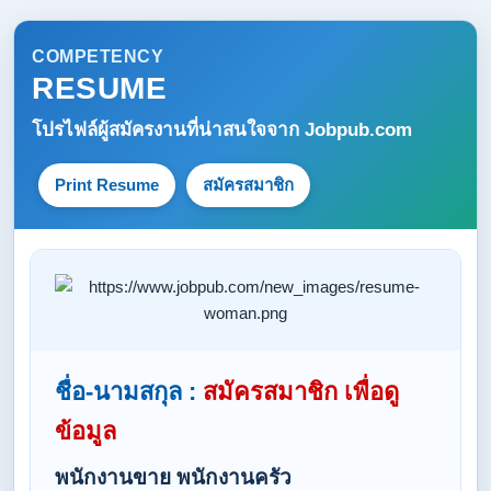
COMPETENCY
RESUME
โปรไฟล์ผู้สมัครงานที่น่าสนใจจาก
Jobpub.com
Print Resume
สมัครสมาชิก
ชื่อ-นามสกุล :
สมัครสมาชิก เพื่อดู
ข้อมูล
พนักงานขาย พนักงานครัว