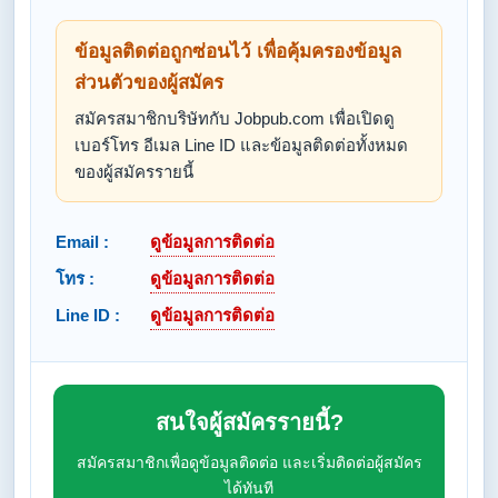
ข้อมูลติดต่อถูกซ่อนไว้ เพื่อคุ้มครองข้อมูล
ส่วนตัวของผู้สมัคร
สมัครสมาชิกบริษัทกับ Jobpub.com เพื่อเปิดดู
เบอร์โทร อีเมล Line ID และข้อมูลติดต่อทั้งหมด
ของผู้สมัครรายนี้
Email :
ดูข้อมูลการติดต่อ
โทร :
ดูข้อมูลการติดต่อ
Line ID :
ดูข้อมูลการติดต่อ
สนใจผู้สมัครรายนี้?
สมัครสมาชิกเพื่อดูข้อมูลติดต่อ และเริ่มติดต่อผู้สมัคร
ได้ทันที