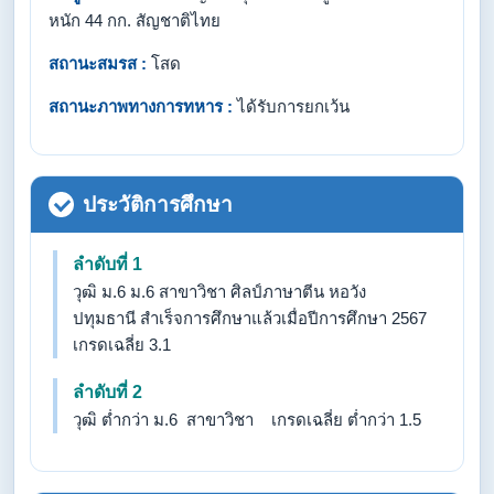
หนัก 44 กก. สัญชาติไทย
สถานะสมรส :
โสด
สถานะภาพทางการทหาร :
ได้รับการยกเว้น
ประวัติการศึกษา
ลำดับที่ 1
วุฒิ ม.6 ม.6 สาขาวิชา ศิลป์ภาษาตีน หอวัง
ปทุมธานี สำเร็จการศึกษาแล้วเมื่อปีการศึกษา 2567
เกรดเฉลี่ย 3.1
ลำดับที่ 2
วุฒิ ต่ำกว่า ม.6 สาขาวิชา เกรดเฉลี่ย ต่ำกว่า 1.5