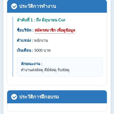
ประวัติการทำงาน
ลำดับที่ 1 : ถึง มิถุนายน Cur
ชื่อบริษัท :
สมัครสมาชิก เพื่อดูข้อมูล
ตำแหน่ง :
พนักงาน
เงินเดือน :
5000 บาท
ลักษณะงาน :
ทำงานส่งพัสดุ คีย์พัสดุ รับพัสดุ
ประวัติการฝึกอบรม