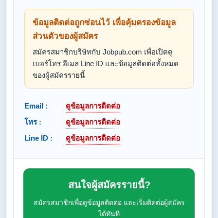
ข้อมูลติดต่อถูกซ่อนไว้ เพื่อคุ้มครองข้อมูล
ส่วนตัวของผู้สมัคร
สมัครสมาชิกบริษัทกับ Jobpub.com เพื่อเปิดดู
เบอร์โทร อีเมล Line ID และข้อมูลติดต่อทั้งหมด
ของผู้สมัครรายนี้
Email :
ดูข้อมูลการติดต่อ
โทร :
ดูข้อมูลการติดต่อ
Line ID :
ดูข้อมูลการติดต่อ
สนใจผู้สมัครรายนี้?
สมัครสมาชิกเพื่อดูข้อมูลติดต่อ และเริ่มติดต่อผู้สมัคร
ได้ทันที