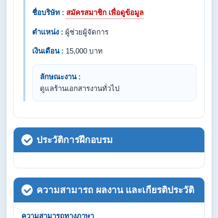
ชื่อบริษัท :
สมัครสมาชิก เพื่อดูข้อมูล
ตำแหน่ง :
ผู้ช่วยผู้จัดการ
เงินเดือน :
15,000 บาท
ลักษณะงาน :
ดูแลร้านเอกสารงานทั่วไป
ประวัติการฝึกอบรม
ความสามารถ ผลงาน และเกียรติประวัติ
ความสามารถทางภาษา