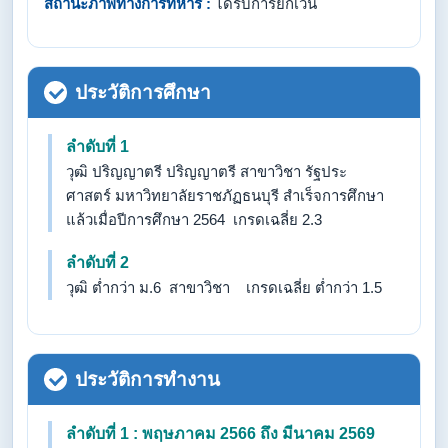
สถานะภาพทางการทหาร :
ได้รับการยกเว้น
ประวัติการศึกษา
ลำดับที่ 1
วุฒิ ปริญญาตรี ปริญญาตรี สาขาวิชา รัฐประ
ศาสตร์ มหาวิทยาลัยราชภัฏธนบุรี สำเร็จการศึกษา
แล้วเมื่อปีการศึกษา 2564 เกรดเฉลี่ย 2.3
ลำดับที่ 2
วุฒิ ต่ำกว่า ม.6 สาขาวิชา เกรดเฉลี่ย ต่ำกว่า 1.5
ประวัติการทำงาน
ลำดับที่ 1 : พฤษภาคม 2566 ถึง มีนาคม 2569