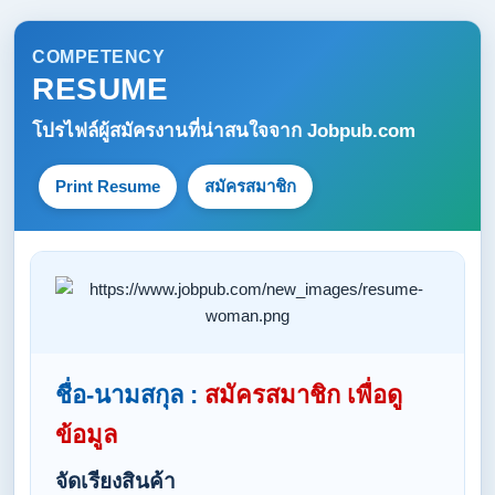
COMPETENCY
RESUME
โปรไฟล์ผู้สมัครงานที่น่าสนใจจาก
Jobpub.com
Print Resume
สมัครสมาชิก
ชื่อ-นามสกุล :
สมัครสมาชิก เพื่อดู
ข้อมูล
จัดเรียงสินค้า