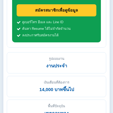
สมัครสมาชิกเพื่อดูข้อมูล
ดูเบอร์โทร อีเมล และ Line ID
ค้นหา Resume ได้ไม่จำกัดจำนวน
ลงประกาศรับสมัครงานได้
รูปแบบงาน
งานประจำ
เงินเดือนที่ต้องการ
14,000 บาทขึ้นไป
พื้นที่ปัจจุบัน