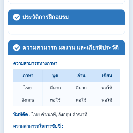
ประวัติการฝึกอบรม
ความสามารถ ผลงาน และเกียรติประวัติ
ความสามารถทางภาษา
ภาษา
พูด
อ่าน
เขียน
ไทย
ดีมาก
ดีมาก
พอใช้
อังกฤษ
พอใช้
พอใช้
พอใช้
พิมพ์ดีด :
ไทย คำ/นาที, อังกฤษ คำ/นาที
ความสามารถในการขับขี่ :