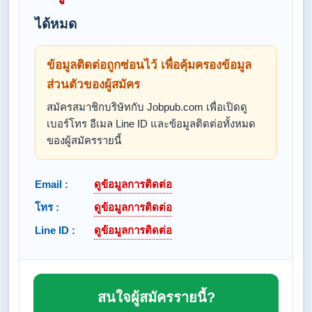
ได้หมด
ข้อมูลติดต่อถูกซ่อนไว้ เพื่อคุ้มครองข้อมูล
ส่วนตัวของผู้สมัคร
สมัครสมาชิกบริษัทกับ Jobpub.com เพื่อเปิดดู
เบอร์โทร อีเมล Line ID และข้อมูลติดต่อทั้งหมด
ของผู้สมัครรายนี้
Email :
ดูข้อมูลการติดต่อ
โทร :
ดูข้อมูลการติดต่อ
Line ID :
ดูข้อมูลการติดต่อ
สนใจผู้สมัครรายนี้?