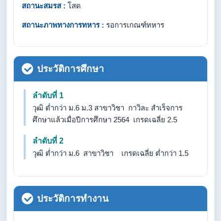
สถานะสมรส :
โสด
สถานะภาพทางการทหาร :
รอการเกณฑ์ทหาร
ประวัติการศึกษา
ลำดับที่ 1
วุฒิ ต่ำกว่า ม.6 ม.3 สาขาวิชา กาวิละ สำเร็จการ
ศึกษาแล้วเมื่อปีการศึกษา 2564 เกรดเฉลี่ย 2.5
ลำดับที่ 2
วุฒิ ต่ำกว่า ม.6 สาขาวิชา เกรดเฉลี่ย ต่ำกว่า 1.5
ประวัติการทำงาน