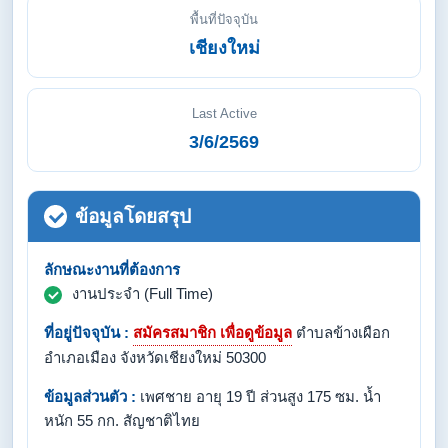
พื้นที่ปัจจุบัน
เชียงใหม่
Last Active
3/6/2569
ข้อมูลโดยสรุป
ลักษณะงานที่ต้องการ
งานประจำ (Full Time)
ที่อยู่ปัจจุบัน :
สมัครสมาชิก เพื่อดูข้อมูล
ตำบลข้างเผือก
อำเภอเมือง จังหวัดเชียงใหม่ 50300
ข้อมูลส่วนตัว :
เพศชาย อายุ 19 ปี ส่วนสูง 175 ซม. น้ำ
หนัก 55 กก. สัญชาติไทย