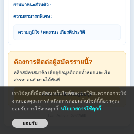
ยานพาหนะส่วนตัว :
ความสามารถพิเศษ :
ความภูมิใจ / ผลงาน / เกียรติประวัติ
ต้องการติดต่อผู้สมัครรายนี้?
คลิกสมัครสมาชิก เพื่อดูข้อมูลติดต่อทั้งหมดและเริ่ม
สรรหาคนทำงานได้ทันที
เราใช้คุกกี้เพื่อพัฒนาเว็บไซต์ของเราให้สะดวกต่อการใช้
สมัครสมาชิกเพื่อดูข้อมูล
งานของคุณ การดำเนินการต่อบนเว็บไซต์นี้ถือว่าคุณ
ยอมรับการใช้งานคุกกี้
นโยบายการใช้คุกกี้
Last Active : 3/6/2569