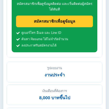
สมัครสมาชิกเพื่อดูข้อมูลติดต่อ และเริ่มติดต่อผู้สมัคร
ได้ทันที
สมัครสมาชิกเพื่อดูข้อมูล
ดูเบอร์โทร อีเมล และ Line ID
ค้นหา Resume ได้ไม่จำกัดจำนวน
ลงประกาศรับสมัครงานได้
รูปแบบงาน
งานประจำ
เงินเดือนที่ต้องการ
8,000 บาทขึ้นไป