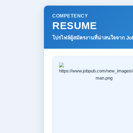
COMPETENCY
RESUME
โปรไฟล์ผู้สมัครงานที่น่าสนใจจาก
Jo