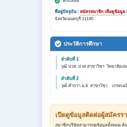
ฟรีแลนซ์
ที่อยู่ปัจจุบัน :
สมัครสมาชิก เพื่อดูข้อมูล
จังหวัดนนทบุรี 11140
ประวัติการศึกษา
ลำดับที่ 1
วุฒิ ปวส. ปวส สาขาวิชา วิทยาลัยเ
ลำดับที่ 2
วุฒิ ต่ำกว่า ม.6 สาขาวิชา เกรดเฉลี่
เปิดดูข้อมูลติดต่อผู้สมัครรา
สมาชิกบริษัทสามารถดูข้อมูลทั้งหมด 