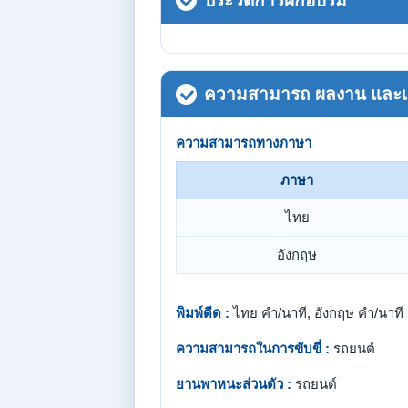
ประวัติการฝึกอบรม
ความสามารถ ผลงาน และเกี
ความสามารถทางภาษา
ภาษา
ไทย
อังกฤษ
พิมพ์ดีด :
ไทย คำ/นาที, อังกฤษ คำ/นาที
ความสามารถในการขับขี่ :
รถยนต์
ยานพาหนะส่วนตัว :
รถยนต์