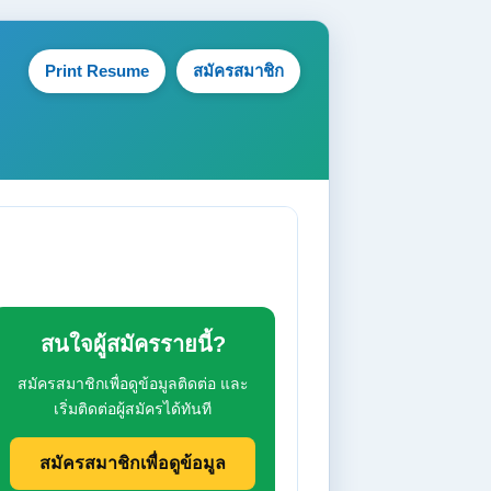
Print Resume
สมัครสมาชิก
สนใจผู้สมัครรายนี้?
สมัครสมาชิกเพื่อดูข้อมูลติดต่อ และ
เริ่มติดต่อผู้สมัครได้ทันที
สมัครสมาชิกเพื่อดูข้อมูล