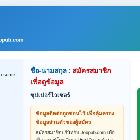
bpub.com
ชื่อ-นามสกุล :
สมัครสมาชิก
เพื่อดูข้อมูล
ซุปเปอร์ไวเซอร์
ข้อมูลติดต่อถูกซ่อนไว้ เพื่อคุ้มครอง
ข้อมูลส่วนตัวของผู้สมัคร
สมัครสมาชิกบริษัทกับ Jobpub.com เพื่อ
เปิดดูเบอร์โทร อีเมล Line ID และข้อมูล