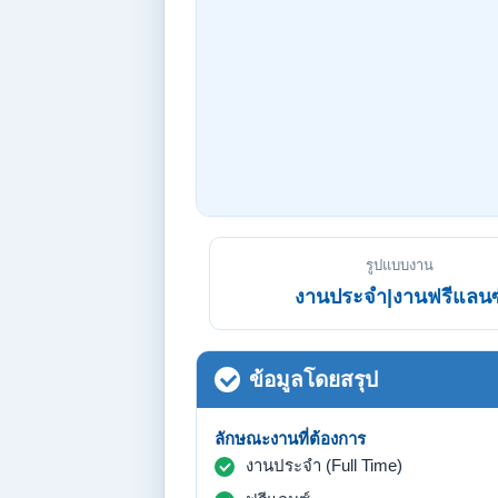
รูปแบบงาน
งานประจำ|งานฟรีแลนซ
ข้อมูลโดยสรุป
ลักษณะงานที่ต้องการ
งานประจำ (Full Time)