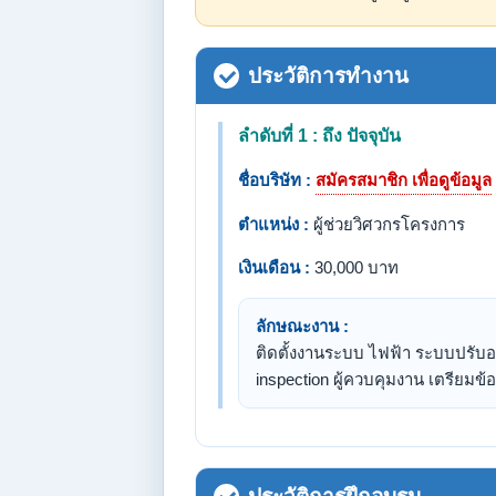
ประวัติการทำงาน
ลำดับที่ 1 : ถึง ปัจจุบัน
ชื่อบริษัท :
สมัครสมาชิก เพื่อดูข้อมูล
ตำแหน่ง :
ผู้ช่วยวิศวกรโครงการ
เงินเดือน :
30,000 บาท
ลักษณะงาน :
ติดตั้งงานระบบ ไฟฟ้า ระบบปรับอา
inspection ผู้ควบคุมงาน เตรียมข้