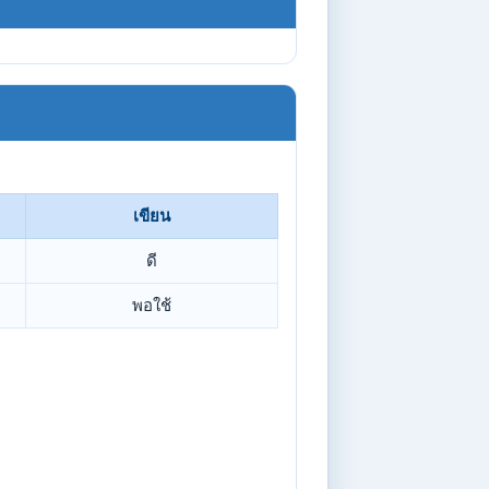
เขียน
ดี
พอใช้