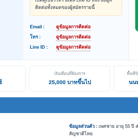
ติดต่อทั้งหมดของผู้สมัครรายนี้
Email :
ดูข้อมูลการติดต่อ
โทร :
ดูข้อมูลการติดต่อ
Line ID :
ดูข้อมูลการติดต่อ
เงินเดือนที่ต้องการ
พื้นที่
์
25,000 บาทขึ้นไป
นนท
ข้อมูลส่วนตัว :
เพศชาย อายุ 55 ปี ส
สัญชาติไทย