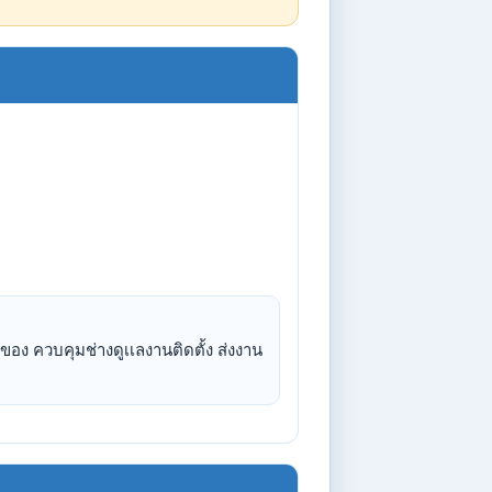
อง ควบคุมช่างดูเเลงานติดตั้ง ส่งงาน