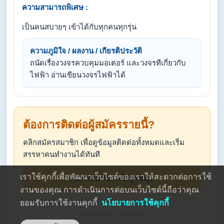
ความสามารถพิเศษ :
เป็นคนสบายๆ เข้าได้กับทุกคนทุกรุ่น
ความภูมิใจ / ผลงาน / เกียรติประวัติ
ถนัดเรื่องวงจรควบคุมมอเตอร์ และวงจรทีเกี่ยวกับ
ไฟฟ้า อ่านเขียนวงจรไฟฟ้าได้
ต้องการติดต่อผู้สมัครรายนี้?
คลิกสมัครสมาชิก เพื่อดูข้อมูลติดต่อทั้งหมดและเริ่ม
สรรหาคนทำงานได้ทันที
เราใช้คุกกี้เพื่อพัฒนาเว็บไซต์ของเราให้สะดวกต่อการใช้
สมัครสมาชิกเพื่อดูข้อมูล
งานของคุณ การดำเนินการต่อบนเว็บไซต์นี้ถือว่าคุณ
ยอมรับการใช้งานคุกกี้
นโยบายการใช้คุกกี้
Last Active : 5/8/2569