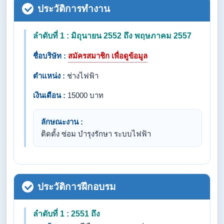
ประวัติการทำงาน
ลำดับที่ 1 : มิถุนายน 2552 ถึง พฤษภาคม 2557
ชื่อบริษัท :
สมัครสมาชิก เพื่อดูข้อมูล
ตำแหน่ง :
ช่างไฟฟ้า
เงินเดือน :
15000 บาท
ลักษณะงาน :
ติดตั้ง ซ่อม บำรุงรักษา ระบบไฟฟ้า
ประวัติการฝึกอบรม
ลำดับที่ 1 : 2551 ถึง