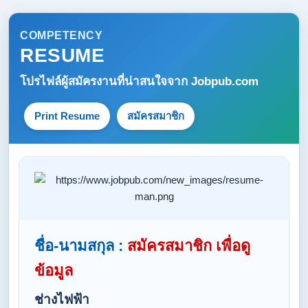
COMPETENCY
RESUME
โปรไฟล์ผู้สมัครงานที่น่าสนใจจาก
Jobpub.com
Print Resume
สมัครสมาชิก
ชื่อ-นามสกุล :
สมัครสมาชิก เพื่อดู
ข้อมูล
ช่างไฟฟ้า