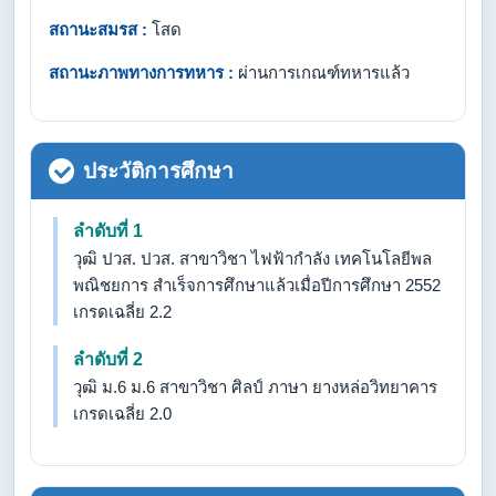
สถานะสมรส :
โสด
สถานะภาพทางการทหาร :
ผ่านการเกณฑ์ทหารแล้ว
ประวัติการศึกษา
ลำดับที่ 1
วุฒิ ปวส. ปวส. สาขาวิชา ไฟฟ้ากำลัง เทคโนโลยีพล
พณิชยการ สำเร็จการศึกษาแล้วเมื่อปีการศึกษา 2552
เกรดเฉลี่ย 2.2
ลำดับที่ 2
วุฒิ ม.6 ม.6 สาขาวิชา ศิลป์ ภาษา ยางหล่อวิทยาคาร
เกรดเฉลี่ย 2.0