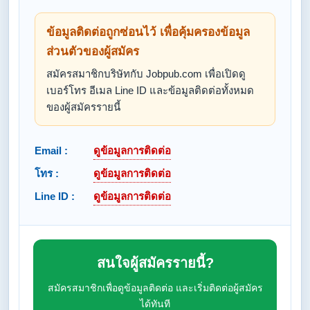
ข้อมูลติดต่อถูกซ่อนไว้ เพื่อคุ้มครองข้อมูล
ส่วนตัวของผู้สมัคร
สมัครสมาชิกบริษัทกับ Jobpub.com เพื่อเปิดดู
เบอร์โทร อีเมล Line ID และข้อมูลติดต่อทั้งหมด
ของผู้สมัครรายนี้
Email :
ดูข้อมูลการติดต่อ
โทร :
ดูข้อมูลการติดต่อ
Line ID :
ดูข้อมูลการติดต่อ
สนใจผู้สมัครรายนี้?
สมัครสมาชิกเพื่อดูข้อมูลติดต่อ และเริ่มติดต่อผู้สมัคร
ได้ทันที