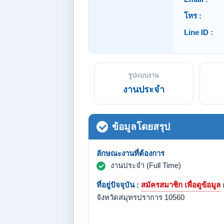
โทร :
Line ID :
รูปแบบงาน
งานประจำ
ข้อมูลโดยสรุป
ลักษณะงานที่ต้องการ
งานประจำ (Full Time)
ที่อยู่ปัจจุบัน :
สมัครสมาชิก เพื่อดูข้อมูล
จังหวัดสมุทรปราการ 10560