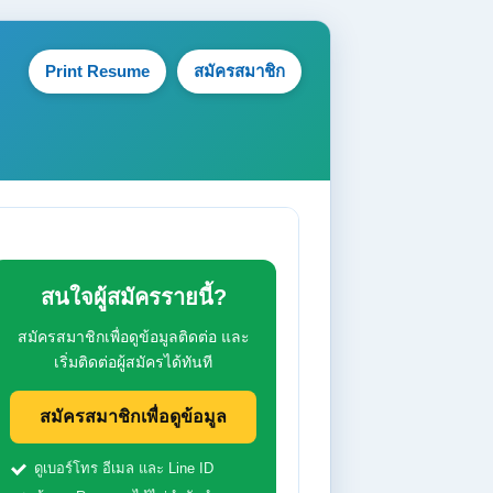
Print Resume
สมัครสมาชิก
สนใจผู้สมัครรายนี้?
สมัครสมาชิกเพื่อดูข้อมูลติดต่อ และ
เริ่มติดต่อผู้สมัครได้ทันที
สมัครสมาชิกเพื่อดูข้อมูล
ดูเบอร์โทร อีเมล และ Line ID