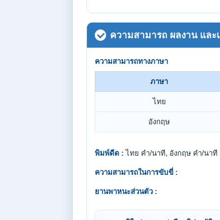
ความสามารถ ผลงาน และเกี
ความสามารถทางภาษา
ภาษา
ไทย
อังกฤษ
พิมพ์ดีด :
ไทย คำ/นาที, อังกฤษ คำ/นาที
ความสามารถในการขับขี่ :
ยานพาหนะส่วนตัว :