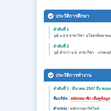
ประวัติการศึกษา
ลำดับที่ 1
วุฒิ ม.6 6 สาขาวิชา ยโสธรพิทยาคม กำล
ลำดับที่ 2
วุฒิ ต่ำกว่า ม.6 สาขาวิชา เกรดเฉลี่
ประวัติการทำงาน
ลำดับที่ 1 : มีนาคม 2567 ถึง พ
ชื่อบริษัท :
สมัครสมาชิก เพื่อดูข้อมูล
ตำแหน่ง :
พนักงานพาร์ทไทม์