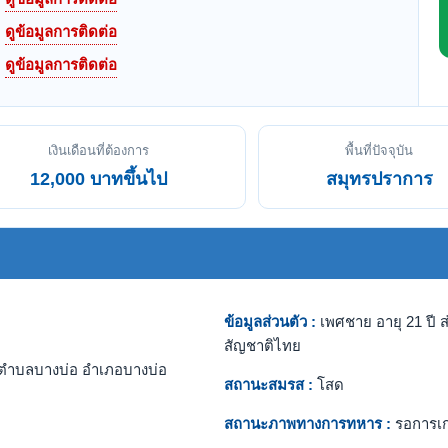
ดูข้อมูลการติดต่อ
ดูข้อมูลการติดต่อ
เงินเดือนที่ต้องการ
พื้นที่ปัจจุบัน
12,000 บาทขึ้นไป
สมุทรปราการ
ข้อมูลส่วนตัว :
เพศชาย อายุ 21 ปี ส
สัญชาติไทย
ตำบลบางบ่อ อำเภอบางบ่อ
สถานะสมรส :
โสด
สถานะภาพทางการทหาร :
รอการเ