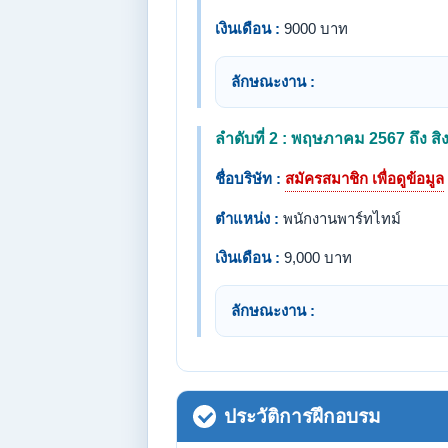
เงินเดือน :
9000 บาท
ลักษณะงาน :
ลำดับที่ 2 : พฤษภาคม 2567 ถึง 
ชื่อบริษัท :
สมัครสมาชิก เพื่อดูข้อมูล
ตำแหน่ง :
พนักงานพาร์ทไทม์
เงินเดือน :
9,000 บาท
ลักษณะงาน :
ประวัติการฝึกอบรม