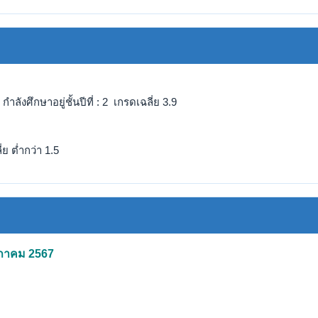
ังศึกษาอยู่ชั้นปีที่ : 2 เกรดเฉลี่ย 3.9
ย ต่ำกว่า 1.5
ฤษภาคม 2567