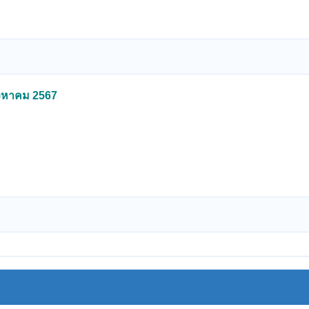
สิงหาคม 2567