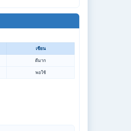
เขียน
ดีมาก
พอใช้