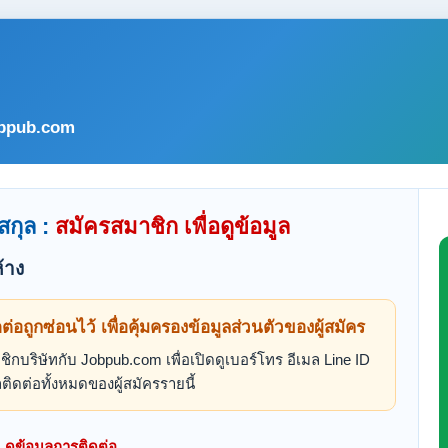
bpub.com
สกุล :
สมัครสมาชิก เพื่อดูข้อมูล
้าง
ดต่อถูกซ่อนไว้ เพื่อคุ้มครองข้อมูลส่วนตัวของผู้สมัคร
ิกบริษัทกับ Jobpub.com เพื่อเปิดดูเบอร์โทร อีเมล Line ID
ติดต่อทั้งหมดของผู้สมัครรายนี้
ดูข้อมูลการติดต่อ