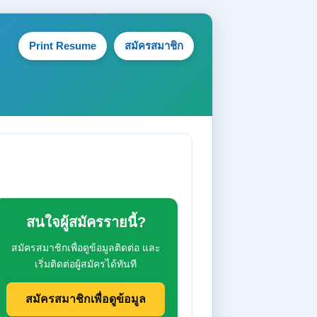
Print Resume
สมัครสมาชิก
สนใจผู้สมัครรายนี้?
สมัครสมาชิกเพื่อดูข้อมูลติดต่อ และ
เริ่มติดต่อผู้สมัครได้ทันที
สมัครสมาชิกเพื่อดูข้อมูล