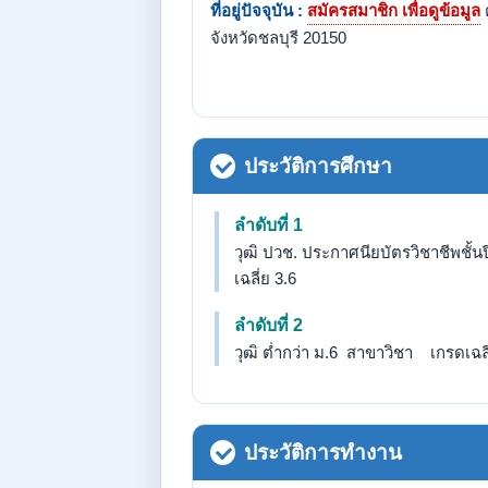
ที่อยู่ปัจจุบัน :
สมัครสมาชิก เพื่อดูข้อมูล
จังหวัดชลบุรี 20150
ประวัติการศึกษา
ลำดับที่ 1
วุฒิ ปวช. ประกาศนียบัตรวิชาชีพชั้น
เฉลี่ย 3.6
ลำดับที่ 2
วุฒิ ต่ำกว่า ม.6 สาขาวิชา เกรดเฉลี่
ประวัติการทำงาน