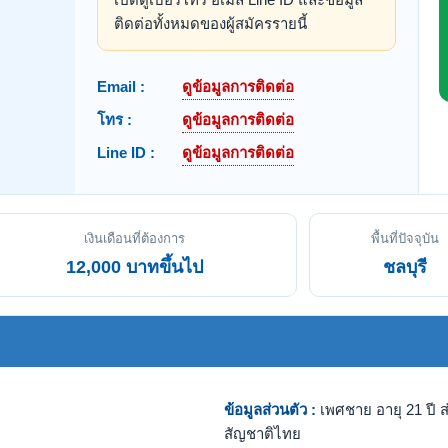
ติดต่อทั้งหมดของผู้สมัครรายนี้
Email :
ดูข้อมูลการติดต่อ
โทร :
ดูข้อมูลการติดต่อ
Line ID :
ดูข้อมูลการติดต่อ
เงินเดือนที่ต้องการ
พื้นที่ปัจจุบัน
12,000 บาทขึ้นไป
ชลบุรี
ข้อมูลส่วนตัว :
เพศชาย อายุ 21 ปี ส
สัญชาติไทย