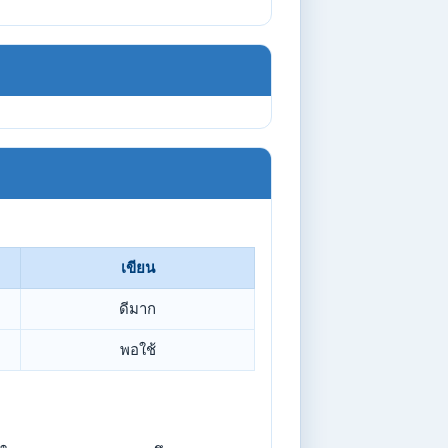
เขียน
ดีมาก
พอใช้