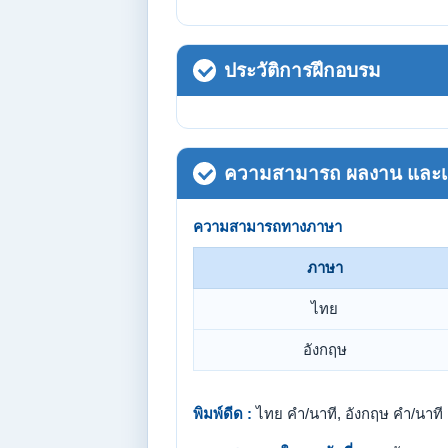
ประวัติการฝึกอบรม
ความสามารถ ผลงาน และเกี
ความสามารถทางภาษา
ภาษา
ไทย
อังกฤษ
พิมพ์ดีด :
ไทย คำ/นาที, อังกฤษ คำ/นาที