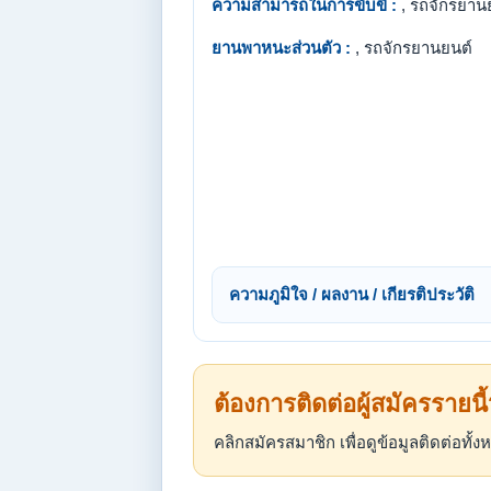
ความสามารถในการขับขี่ :
, รถจักรยาน
ยานพาหนะส่วนตัว :
, รถจักรยานยนต์
ความภูมิใจ / ผลงาน / เกียรติประวัติ
ต้องการติดต่อผู้สมัครรายนี
คลิกสมัครสมาชิก เพื่อดูข้อมูลติดต่อทั