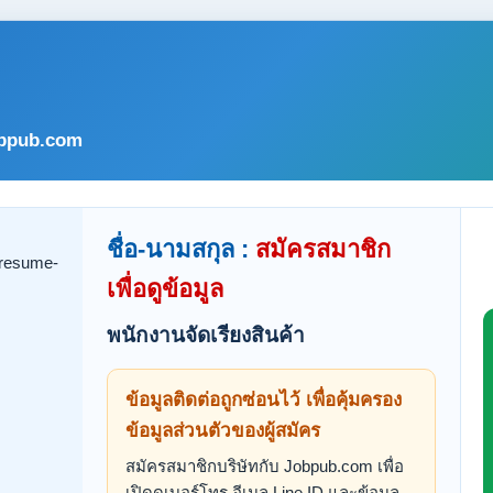
bpub.com
ชื่อ-นามสกุล :
สมัครสมาชิก
เพื่อดูข้อมูล
พนักงานจัดเรียงสินค้า
ข้อมูลติดต่อถูกซ่อนไว้ เพื่อคุ้มครอง
ข้อมูลส่วนตัวของผู้สมัคร
สมัครสมาชิกบริษัทกับ Jobpub.com เพื่อ
เปิดดูเบอร์โทร อีเมล Line ID และข้อมูล