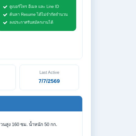
ดูเบอร์โทร อีเมล และ Line ID
ค้นหา Resume ได้ไม่จำกัดจำนวน
ลงประกาศรับสมัครงานได้
Last Active
7/7/2569
่วนสูง 160 ซม. น้ำหนัก 50 กก.