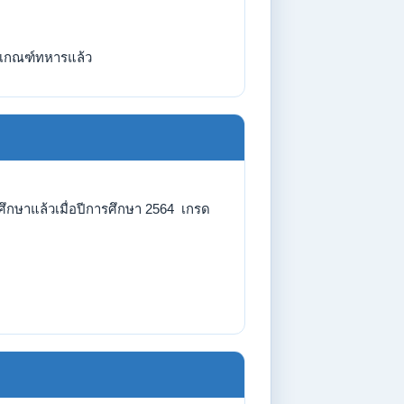
เกณฑ์ทหารแล้ว
รศึกษาแล้วเมื่อปีการศึกษา 2564 เกรด