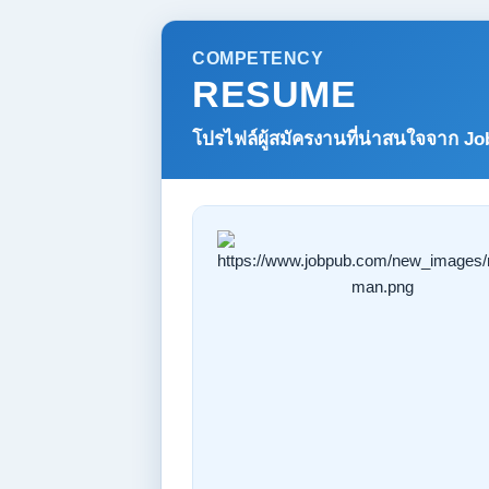
COMPETENCY
RESUME
โปรไฟล์ผู้สมัครงานที่น่าสนใจจาก
Jo