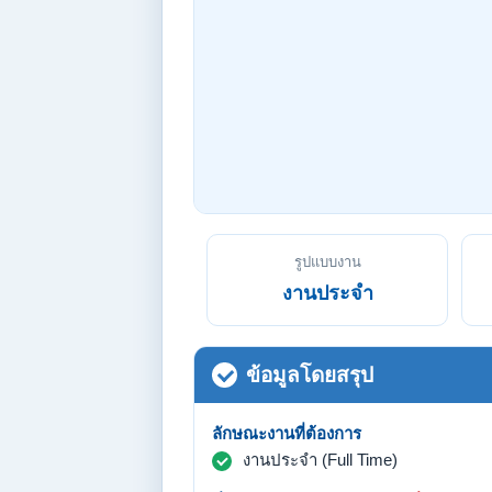
รูปแบบงาน
งานประจำ
ข้อมูลโดยสรุป
ลักษณะงานที่ต้องการ
งานประจำ (Full Time)