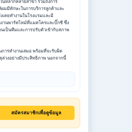
านในหลากหลายสาขา รวมถึงการ
ำให้ผมมีทักษะในการบริการลูกค้าและ
้ยังเคยทำงานในโรงแรมและมี
านพาร์ทไทม์ที่แมคโครและบิ๊กซี ซึ่ง
เป็นทีมและการปรับตัวเข้ากับสภาพ
ในการทำงานเสมอ พร้อมที่จะรับผิด
ุล่วงอย่างมีประสิทธิภาพ นอกจากนี้
สมัครสมาชิกเพื่อดูข้อมูล