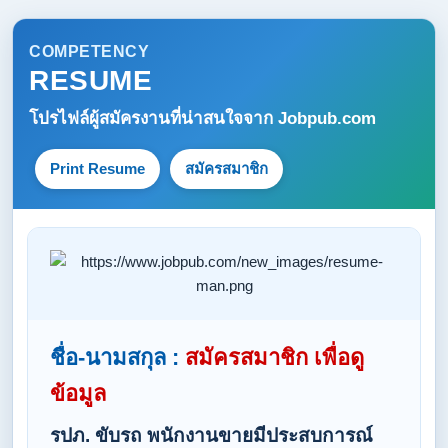
COMPETENCY
RESUME
โปรไฟล์ผู้สมัครงานที่น่าสนใจจาก
Jobpub.com
Print Resume
สมัครสมาชิก
ชื่อ-นามสกุล :
สมัครสมาชิก เพื่อดู
ข้อมูล
รปภ. ขับรถ พนักงานขายมีประสบการณ์