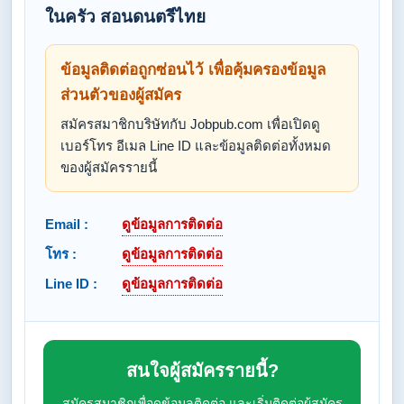
ในครัว สอนดนตรีไทย
ข้อมูลติดต่อถูกซ่อนไว้ เพื่อคุ้มครองข้อมูล
ส่วนตัวของผู้สมัคร
สมัครสมาชิกบริษัทกับ Jobpub.com เพื่อเปิดดู
เบอร์โทร อีเมล Line ID และข้อมูลติดต่อทั้งหมด
ของผู้สมัครรายนี้
Email :
ดูข้อมูลการติดต่อ
โทร :
ดูข้อมูลการติดต่อ
Line ID :
ดูข้อมูลการติดต่อ
สนใจผู้สมัครรายนี้?
สมัครสมาชิกเพื่อดูข้อมูลติดต่อ และเริ่มติดต่อผู้สมัคร