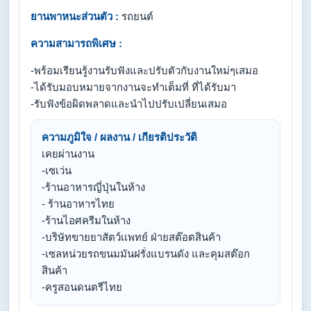
ยานพาหนะส่วนตัว :
รถยนต์
ความสามารถพิเศษ :
-พร้อมเรียนรู้งานรับฟังและปรับตัวกับงานใหม่ๆเสมอ
-ได้รับมอบหมายจากงานจะทำเต็มที่ ที่ได้รับมา
-รับฟังข้อผิดพลาดและนำไปปรับเปลี่ยนเสมอ
ความภูมิใจ / ผลงาน / เกียรติประวัติ
เคยผ่านงาน
-เซเว่น
-ร้านอาหารญี่ปุ่นในห้าง
- ร้านอาหารไทย
-ร้านไอศครีมในห้าง
-บริษัทขายยาสัตว์เเพทย์ ฝ่ายสต๊อตสินค้า
-เซลหน่วยรถขนมมันฝรั่งแบรนดัง และคุมสต๊อก
สินค้า
-ครูสอนดนตรีไทย