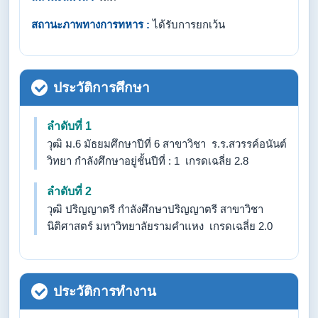
สถานะภาพทางการทหาร :
ได้รับการยกเว้น
ประวัติการศึกษา
ลำดับที่ 1
วุฒิ ม.6 มัธยมศึกษาปีที่ 6 สาขาวิชา ร.ร.สวรรค์อนันต์
วิทยา กำลังศึกษาอยู่ชั้นปีที่ : 1 เกรดเฉลี่ย 2.8
ลำดับที่ 2
วุฒิ ปริญญาตรี กำลังศึกษาปริญญาตรี สาขาวิชา
นิติศาสตร์ มหาวิทยาลัยรามคำแหง เกรดเฉลี่ย 2.0
ประวัติการทำงาน