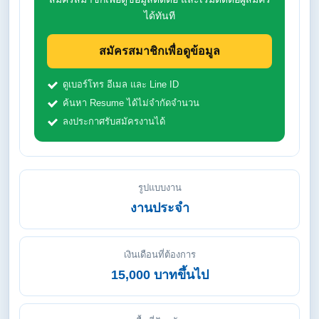
ได้ทันที
สมัครสมาชิกเพื่อดูข้อมูล
ดูเบอร์โทร อีเมล และ Line ID
ค้นหา Resume ได้ไม่จำกัดจำนวน
ลงประกาศรับสมัครงานได้
รูปแบบงาน
งานประจำ
เงินเดือนที่ต้องการ
15,000 บาทขึ้นไป