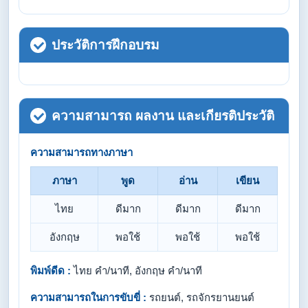
ประวัติการฝึกอบรม
ความสามารถ ผลงาน และเกียรติประวัติ
ความสามารถทางภาษา
ภาษา
พูด
อ่าน
เขียน
ไทย
ดีมาก
ดีมาก
ดีมาก
อังกฤษ
พอใช้
พอใช้
พอใช้
พิมพ์ดีด :
ไทย คำ/นาที, อังกฤษ คำ/นาที
ความสามารถในการขับขี่ :
รถยนต์, รถจักรยานยนต์