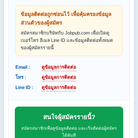
ข้อมูลติดต่อถูกซ่อนไว้ เพื่อคุ้มครองข้อมูล
ส่วนตัวของผู้สมัคร
สมัครสมาชิกบริษัทกับ Jobpub.com เพื่อเปิดดู
เบอร์โทร อีเมล Line ID และข้อมูลติดต่อทั้งหมด
ของผู้สมัครรายนี้
Email :
ดูข้อมูลการติดต่อ
โทร :
ดูข้อมูลการติดต่อ
Line ID :
ดูข้อมูลการติดต่อ
สนใจผู้สมัครรายนี้?
สมัครสมาชิกเพื่อดูข้อมูลติดต่อ และเริ่มติดต่อผู้สมัคร
ได้ทันที