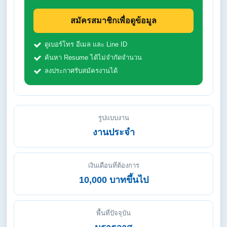
สมัครสมาชิกเพื่อดูข้อมูล
ดูเบอร์โทร อีเมล และ Line ID
ค้นหา Resume ได้ไม่จำกัดจำนวน
ลงประกาศรับสมัครงานได้
รูปแบบงาน
งานประจำ
เงินเดือนที่ต้องการ
10,000 บาทขึ้นไป
พื้นที่ปัจจุบัน