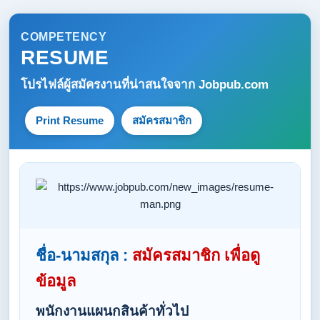
COMPETENCY
RESUME
โปรไฟล์ผู้สมัครงานที่น่าสนใจจาก
Jobpub.com
Print Resume
สมัครสมาชิก
ชื่อ-นามสกุล :
สมัครสมาชิก เพื่อดู
ข้อมูล
พนักงานแผนกสินค้าทั่วไป