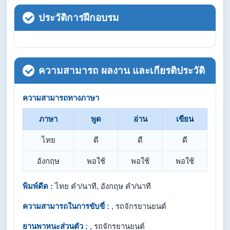
ประวัติการฝึกอบรม
ความสามารถ ผลงาน และเกียรติประวัติ
ความสามารถทางภาษา
ภาษา
พูด
อ่าน
เขียน
ไทย
ดี
ดี
ดี
อังกฤษ
พอใช้
พอใช้
พอใช้
พิมพ์ดีด :
ไทย คำ/นาที, อังกฤษ คำ/นาที
ความสามารถในการขับขี่ :
, รถจักรยานยนต์
ยานพาหนะส่วนตัว :
, รถจักรยานยนต์