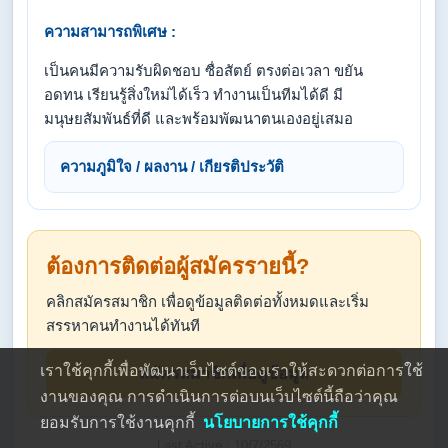
ความสามารถพิเศษ :
เป็นคนมีความรับผิดชอบ ซื่อสัตย์ ตรงต่อเวลา ขยัน
อดทน เรียนรู้สิ่งใหม่ได้เร็ว ทำงานเป็นทีมได้ดี มี
มนุษยสัมพันธ์ที่ดี และพร้อมพัฒนาตนเองอยู่เสมอ
ความภูมิใจ / ผลงาน / เกียรติประวัติ
ต้องการติดต่อผู้สมัครรายนี้?
คลิกสมัครสมาชิก เพื่อดูข้อมูลติดต่อทั้งหมดและเริ่ม
สรรหาคนทำงานได้ทันที
เราใช้คุกกี้เพื่อพัฒนาเว็บไซต์ของเราให้สะดวกต่อการใช้
สมัครสมาชิกเพื่อดูข้อมูล
งานของคุณ การดำเนินการต่อบนเว็บไซต์นี้ถือว่าคุณ
ยอมรับการใช้งานคุกกี้
นโยบายการใช้คุกกี้
Last Active : 10/7/2569