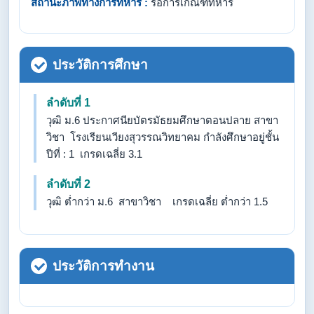
สถานะภาพทางการทหาร :
รอการเกณฑ์ทหาร
ประวัติการศึกษา
ลำดับที่ 1
วุฒิ ม.6 ประกาศนียบัตรมัธยมศึกษาตอนปลาย สาขา
วิชา โรงเรียนเวียงสุวรรณวิทยาคม กำลังศึกษาอยู่ชั้น
ปีที่ : 1 เกรดเฉลี่ย 3.1
ลำดับที่ 2
วุฒิ ต่ำกว่า ม.6 สาขาวิชา เกรดเฉลี่ย ต่ำกว่า 1.5
ประวัติการทำงาน