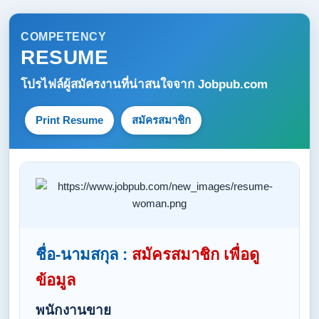
COMPETENCY
RESUME
โปรไฟล์ผู้สมัครงานที่น่าสนใจจาก
Jobpub.com
Print Resume
สมัครสมาชิก
ชื่อ-นามสกุล :
สมัครสมาชิก เพื่อดู
ข้อมูล
พนักงานขาย