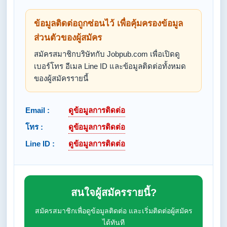
ข้อมูลติดต่อถูกซ่อนไว้ เพื่อคุ้มครองข้อมูล
ส่วนตัวของผู้สมัคร
สมัครสมาชิกบริษัทกับ Jobpub.com เพื่อเปิดดู
เบอร์โทร อีเมล Line ID และข้อมูลติดต่อทั้งหมด
ของผู้สมัครรายนี้
Email :
ดูข้อมูลการติดต่อ
โทร :
ดูข้อมูลการติดต่อ
Line ID :
ดูข้อมูลการติดต่อ
สนใจผู้สมัครรายนี้?
สมัครสมาชิกเพื่อดูข้อมูลติดต่อ และเริ่มติดต่อผู้สมัคร
ได้ทันที