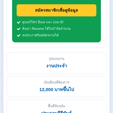
สมัครสมาชิกเพื่อดูข้อมูล
ดูเบอร์โทร อีเมล และ Line ID
ค้นหา Resume ได้ไม่จำกัดจำนวน
ลงประกาศรับสมัครงานได้
รูปแบบงาน
งานประจำ
เงินเดือนที่ต้องการ
12,000 บาทขึ้นไป
พื้นที่ปัจจุบัน