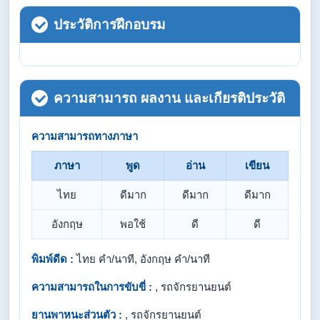
ประวัติการฝึกอบรม
ความสามารถ ผลงาน และเกียรติประวัติ
ความสามารถทางภาษา
ภาษา
พูด
อ่าน
เขียน
ไทย
ดีมาก
ดีมาก
ดีมาก
อังกฤษ
พอใช้
ดี
ดี
พิมพ์ดีด :
ไทย คำ/นาที, อังกฤษ คำ/นาที
ความสามารถในการขับขี่ :
, รถจักรยานยนต์
ยานพาหนะส่วนตัว :
, รถจักรยานยนต์