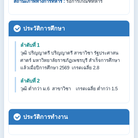
สถานะภาพทางการทหาร :
รอการเกณฑ์ทหาร
ประวัติการศึกษา
ลำดับที่ 1
วุฒิ ปริญญาตรี ปริญญาตรี สาขาวิชา รัฐประศาสน
ศาตร์ มหาวิทยาลัยราชภัฏเพชรบุรี สำเร็จการศึกษา
แล้วเมื่อปีการศึกษา 2569 เกรดเฉลี่ย 2.8
ลำดับที่ 2
วุฒิ ต่ำกว่า ม.6 สาขาวิชา เกรดเฉลี่ย ต่ำกว่า 1.5
ประวัติการทำงาน