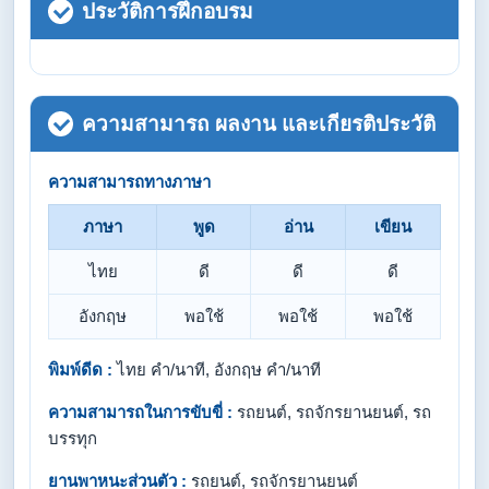
ประวัติการฝึกอบรม
ความสามารถ ผลงาน และเกียรติประวัติ
ความสามารถทางภาษา
ภาษา
พูด
อ่าน
เขียน
ไทย
ดี
ดี
ดี
อังกฤษ
พอใช้
พอใช้
พอใช้
พิมพ์ดีด :
ไทย คำ/นาที, อังกฤษ คำ/นาที
ความสามารถในการขับขี่ :
รถยนต์, รถจักรยานยนต์, รถ
บรรทุก
ยานพาหนะส่วนตัว :
รถยนต์, รถจักรยานยนต์