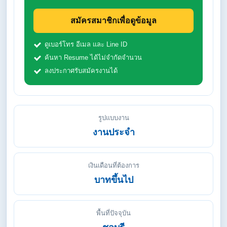
สมัครสมาชิกเพื่อดูข้อมูล
ดูเบอร์โทร อีเมล และ Line ID
ค้นหา Resume ได้ไม่จำกัดจำนวน
ลงประกาศรับสมัครงานได้
รูปแบบงาน
งานประจำ
เงินเดือนที่ต้องการ
บาทขึ้นไป
พื้นที่ปัจจุบัน