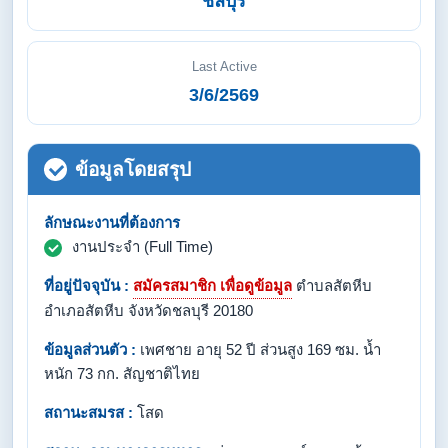
ชลบุรี
Last Active
3/6/2569
ข้อมูลโดยสรุป
ลักษณะงานที่ต้องการ
งานประจำ (Full Time)
ที่อยู่ปัจจุบัน :
สมัครสมาชิก เพื่อดูข้อมูล
ตำบลสัตหีบ
อำเภอสัตหีบ จังหวัดชลบุรี 20180
ข้อมูลส่วนตัว :
เพศชาย อายุ 52 ปี ส่วนสูง 169 ซม. น้ำ
หนัก 73 กก. สัญชาติไทย
สถานะสมรส :
โสด