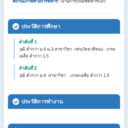
สถานะภาพทางการทหาร :
ผ่านการเกณฑ์ทหารแล้ว
ประวัติการศึกษา
ลำดับที่ 1
วุฒิ ต่ำกว่า ม.6 ม.3 สาขาวิชา กศนวัดธาติทอง เกรด
เฉลี่ย ต่ำกว่า 1.5
ลำดับที่ 2
วุฒิ ต่ำกว่า ม.6 สาขาวิชา เกรดเฉลี่ย ต่ำกว่า 1.5
ประวัติการทำงาน