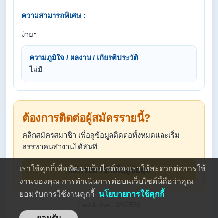
ความสามารถพิเศษ :
ง่ายๆ
ความภูมิใจ / ผลงาน / เกียรติประวัติ
ไม่มี
ต้องการติดต่อผู้สมัครรายนี้?
คลิกสมัครสมาชิก เพื่อดูข้อมูลติดต่อทั้งหมดและเริ่ม
สรรหาคนทำงานได้ทันที
เราใช้คุกกี้เพื่อพัฒนาเว็บไซต์ของเราให้สะดวกต่อการใช้
สมัครสมาชิกเพื่อดูข้อมูล
งานของคุณ การดำเนินการต่อบนเว็บไซต์นี้ถือว่าคุณ
ยอมรับการใช้งานคุกกี้
นโยบายการใช้คุกกี้
Last Active : 3/6/2569