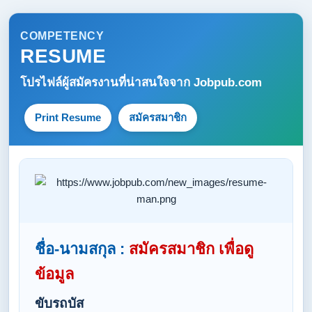
COMPETENCY
RESUME
โปรไฟล์ผู้สมัครงานที่น่าสนใจจาก
Jobpub.com
Print Resume
สมัครสมาชิก
ชื่อ-นามสกุล :
สมัครสมาชิก เพื่อดู
ข้อมูล
ขับรถบัส