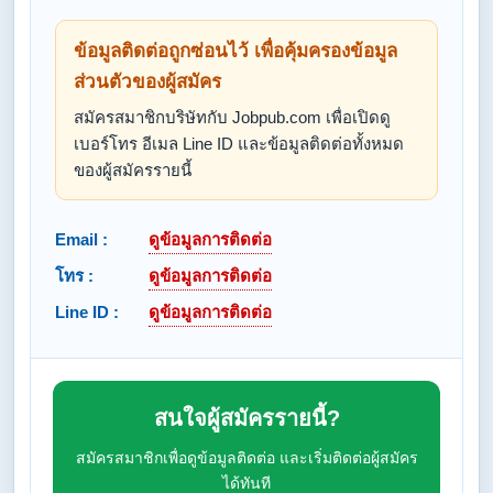
ข้อมูลติดต่อถูกซ่อนไว้ เพื่อคุ้มครองข้อมูล
ส่วนตัวของผู้สมัคร
สมัครสมาชิกบริษัทกับ Jobpub.com เพื่อเปิดดู
เบอร์โทร อีเมล Line ID และข้อมูลติดต่อทั้งหมด
ของผู้สมัครรายนี้
Email :
ดูข้อมูลการติดต่อ
โทร :
ดูข้อมูลการติดต่อ
Line ID :
ดูข้อมูลการติดต่อ
สนใจผู้สมัครรายนี้?
สมัครสมาชิกเพื่อดูข้อมูลติดต่อ และเริ่มติดต่อผู้สมัคร
ได้ทันที