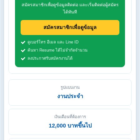
สมัครสมาชิกเพื่อดูข้อมูลติดต่อ และเริ่มติดต่อผู้สมัคร
ได้ทันที
สมัครสมาชิกเพื่อดูข้อมูล
ดูเบอร์โทร อีเมล และ Line ID
ค้นหา Resume ได้ไม่จำกัดจำนวน
ลงประกาศรับสมัครงานได้
รูปแบบงาน
งานประจำ
เงินเดือนที่ต้องการ
12,000 บาทขึ้นไป