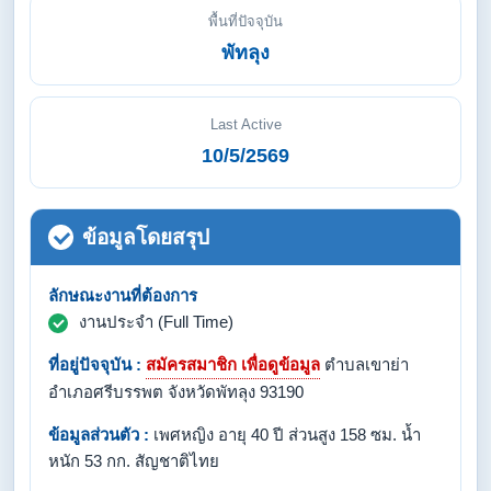
พื้นที่ปัจจุบัน
พัทลุง
Last Active
10/5/2569
ข้อมูลโดยสรุป
ลักษณะงานที่ต้องการ
งานประจำ (Full Time)
ที่อยู่ปัจจุบัน :
สมัครสมาชิก เพื่อดูข้อมูล
ตำบลเขาย่า
อำเภอศรีบรรพต จังหวัดพัทลุง 93190
ข้อมูลส่วนตัว :
เพศหญิง อายุ 40 ปี ส่วนสูง 158 ซม. น้ำ
หนัก 53 กก. สัญชาติไทย