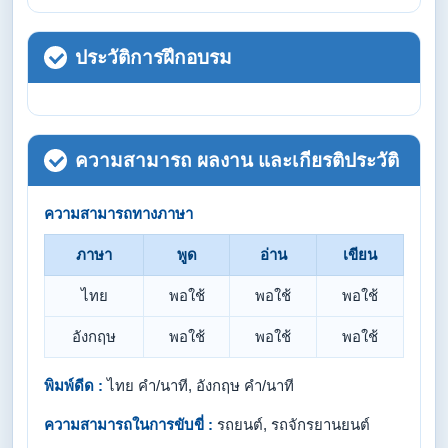
ประวัติการฝึกอบรม
ความสามารถ ผลงาน และเกียรติประวัติ
ความสามารถทางภาษา
ภาษา
พูด
อ่าน
เขียน
ไทย
พอใช้
พอใช้
พอใช้
อังกฤษ
พอใช้
พอใช้
พอใช้
พิมพ์ดีด :
ไทย คำ/นาที, อังกฤษ คำ/นาที
ความสามารถในการขับขี่ :
รถยนต์, รถจักรยานยนต์