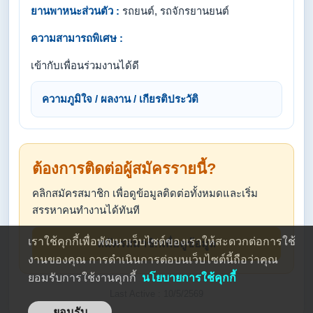
ยานพาหนะส่วนตัว :
รถยนต์, รถจักรยานยนต์
ความสามารถพิเศษ :
เข้ากับเพื่อนร่วมงานได้ดี
ความภูมิใจ / ผลงาน / เกียรติประวัติ
ต้องการติดต่อผู้สมัครรายนี้?
คลิกสมัครสมาชิก เพื่อดูข้อมูลติดต่อทั้งหมดและเริ่ม
สรรหาคนทำงานได้ทันที
เราใช้คุกกี้เพื่อพัฒนาเว็บไซต์ของเราให้สะดวกต่อการใช้
สมัครสมาชิกเพื่อดูข้อมูล
งานของคุณ การดำเนินการต่อบนเว็บไซต์นี้ถือว่าคุณ
ยอมรับการใช้งานคุกกี้
นโยบายการใช้คุกกี้
Last Active : 10/5/2569