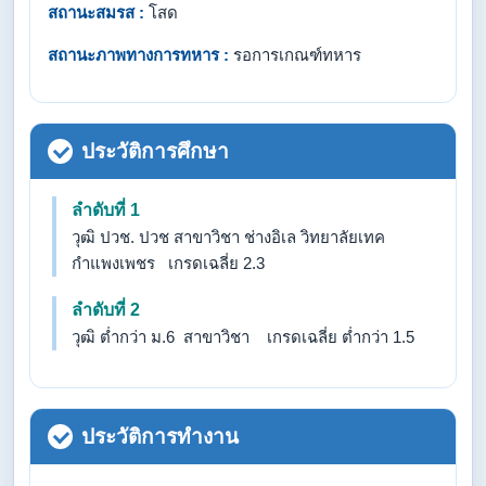
สถานะสมรส :
โสด
สถานะภาพทางการทหาร :
รอการเกณฑ์ทหาร
ประวัติการศึกษา
ลำดับที่ 1
วุฒิ ปวช. ปวช สาขาวิชา ช่างอิเล วิทยาลัยเทค
กำแพงเพชร เกรดเฉลี่ย 2.3
ลำดับที่ 2
วุฒิ ต่ำกว่า ม.6 สาขาวิชา เกรดเฉลี่ย ต่ำกว่า 1.5
ประวัติการทำงาน