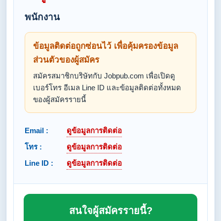
พนักงาน
ข้อมูลติดต่อถูกซ่อนไว้ เพื่อคุ้มครองข้อมูล
ส่วนตัวของผู้สมัคร
สมัครสมาชิกบริษัทกับ Jobpub.com เพื่อเปิดดู
เบอร์โทร อีเมล Line ID และข้อมูลติดต่อทั้งหมด
ของผู้สมัครรายนี้
Email :
ดูข้อมูลการติดต่อ
โทร :
ดูข้อมูลการติดต่อ
Line ID :
ดูข้อมูลการติดต่อ
สนใจผู้สมัครรายนี้?