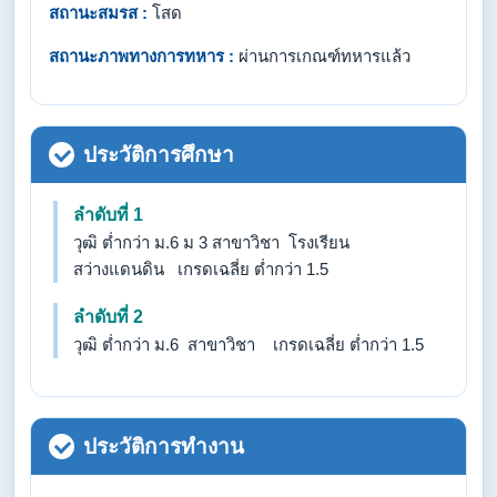
สถานะสมรส :
โสด
สถานะภาพทางการทหาร :
ผ่านการเกณฑ์ทหารแล้ว
ประวัติการศึกษา
ลำดับที่ 1
วุฒิ ต่ำกว่า ม.6 ม 3 สาขาวิชา โรงเรียน
สว่างแดนดิน เกรดเฉลี่ย ต่ำกว่า 1.5
ลำดับที่ 2
วุฒิ ต่ำกว่า ม.6 สาขาวิชา เกรดเฉลี่ย ต่ำกว่า 1.5
ประวัติการทำงาน