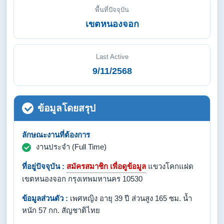
พื้นที่ปัจจุบัน
เขตหนองจอก
Last Active
9/11/2568
ข้อมูลโดยสรุป
ลักษณะงานที่ต้องการ
งานประจำ (Full Time)
ที่อยู่ปัจจุบัน :
สมัครสมาชิก เพื่อดูข้อมูล
แขวงโคกแฝด
เขตหนองจอก กรุงเทพมหานคร 10530
ข้อมูลส่วนตัว :
เพศหญิง อายุ 39 ปี ส่วนสูง 165 ซม. น้ำ
หนัก 57 กก. สัญชาติไทย