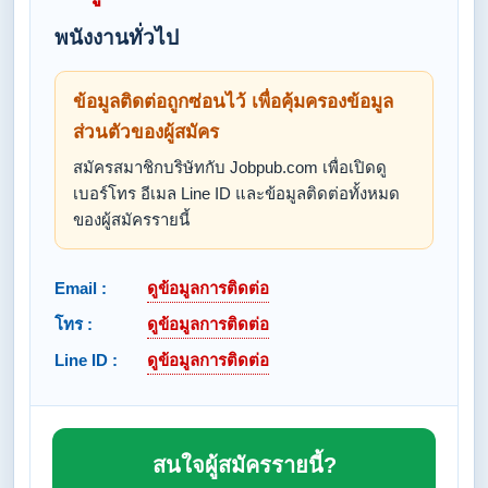
พนังงานทั่วไป
ข้อมูลติดต่อถูกซ่อนไว้ เพื่อคุ้มครองข้อมูล
ส่วนตัวของผู้สมัคร
สมัครสมาชิกบริษัทกับ Jobpub.com เพื่อเปิดดู
เบอร์โทร อีเมล Line ID และข้อมูลติดต่อทั้งหมด
ของผู้สมัครรายนี้
Email :
ดูข้อมูลการติดต่อ
โทร :
ดูข้อมูลการติดต่อ
Line ID :
ดูข้อมูลการติดต่อ
สนใจผู้สมัครรายนี้?