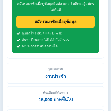
สมัครสมาชิกเพื่อดูข้อมูลติดต่อ และเริ่มติดต่อผู้สมัคร
ได้ทันที
สมัครสมาชิกเพื่อดูข้อมูล
ดูเบอร์โทร อีเมล และ Line ID
ค้นหา Resume ได้ไม่จำกัดจำนวน
ลงประกาศรับสมัครงานได้
รูปแบบงาน
งานประจำ
เงินเดือนที่ต้องการ
15,000 บาทขึ้นไป