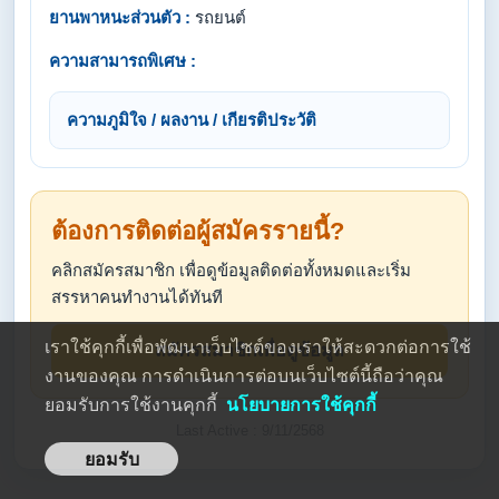
ยานพาหนะส่วนตัว :
รถยนต์
ความสามารถพิเศษ :
ความภูมิใจ / ผลงาน / เกียรติประวัติ
ต้องการติดต่อผู้สมัครรายนี้?
คลิกสมัครสมาชิก เพื่อดูข้อมูลติดต่อทั้งหมดและเริ่ม
สรรหาคนทำงานได้ทันที
เราใช้คุกกี้เพื่อพัฒนาเว็บไซต์ของเราให้สะดวกต่อการใช้
สมัครสมาชิกเพื่อดูข้อมูล
งานของคุณ การดำเนินการต่อบนเว็บไซต์นี้ถือว่าคุณ
ยอมรับการใช้งานคุกกี้
นโยบายการใช้คุกกี้
Last Active : 9/11/2568