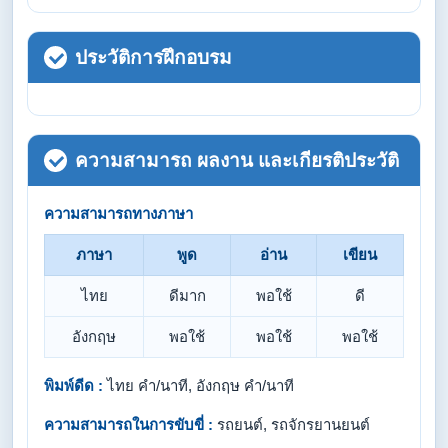
ประวัติการฝึกอบรม
ความสามารถ ผลงาน และเกียรติประวัติ
ความสามารถทางภาษา
ภาษา
พูด
อ่าน
เขียน
ไทย
ดีมาก
พอใช้
ดี
อังกฤษ
พอใช้
พอใช้
พอใช้
พิมพ์ดีด :
ไทย คำ/นาที, อังกฤษ คำ/นาที
ความสามารถในการขับขี่ :
รถยนต์, รถจักรยานยนต์