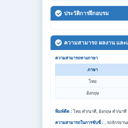
ประวัติการฝึกอบรม
ความสามารถ ผลงาน และเกี
ความสามารถทางภาษา
ภาษา
ไทย
อังกฤษ
พิมพ์ดีด :
ไทย คำ/นาที, อังกฤษ คำ/นาที
ความสามารถในการขับขี่ :
, รถจักรยาน