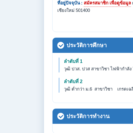
ที่อยู่ปัจจุบัน :
สมัครสมาชิก เพื่อดูข้อมูล
เชียงใหม่ 501400
ประวัติการศึกษา
ลำดับที่ 1
วุฒิ ปวส. ปวส สาขาวิชา ไฟฟ้ากำลัง
ลำดับที่ 2
วุฒิ ต่ำกว่า ม.6 สาขาวิชา เกรดเฉลี่
ประวัติการทำงาน