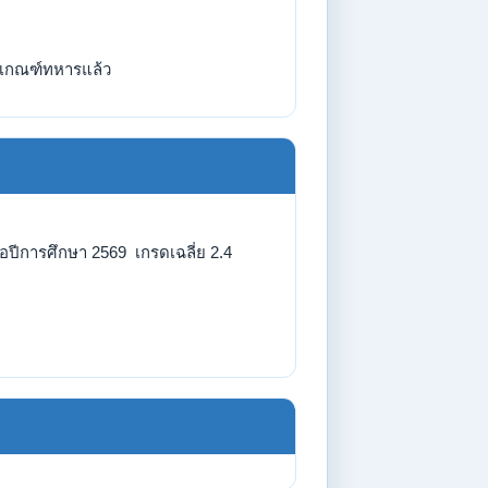
เกณฑ์ทหารแล้ว
อปีการศึกษา 2569 เกรดเฉลี่ย 2.4