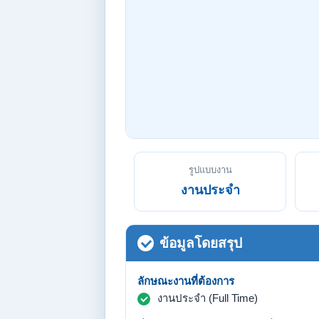
รูปแบบงาน
งานประจำ
ข้อมูลโดยสรุป
ลักษณะงานที่ต้องการ
งานประจำ (Full Time)