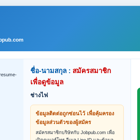
bpub.com
ชื่อ-นามสกุล :
สมัครสมาชิก
เพื่อดูข้อมูล
ช่างไฟ
ข้อมูลติดต่อถูกซ่อนไว้ เพื่อคุ้มครอง
ข้อมูลส่วนตัวของผู้สมัคร
สมัครสมาชิกบริษัทกับ Jobpub.com เพื่อ
เปิดดูเบอร์โทร อีเมล Line ID และข้อมูล