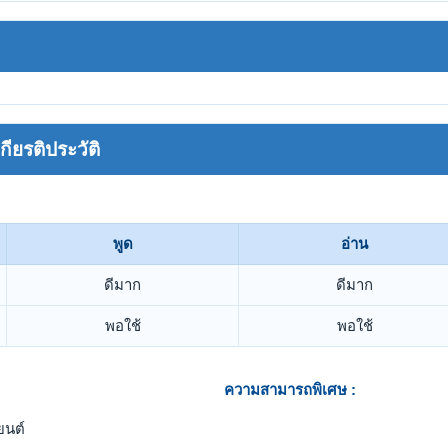
ยรติประวัติ
พูด
อ่าน
ดีมาก
ดีมาก
พอใช้
พอใช้
ความสามารถพิเศษ :
ยนต์