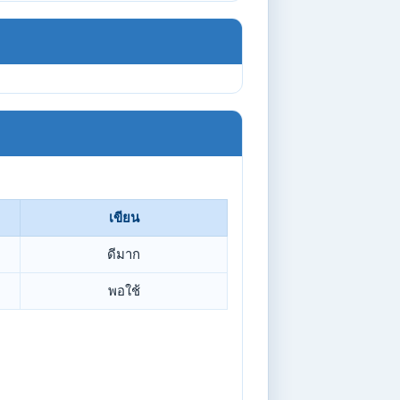
เขียน
ดีมาก
พอใช้