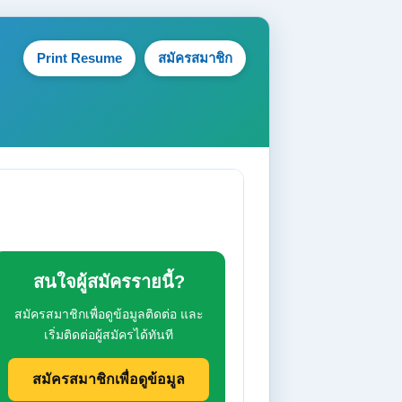
Print Resume
สมัครสมาชิก
สนใจผู้สมัครรายนี้?
สมัครสมาชิกเพื่อดูข้อมูลติดต่อ และ
เริ่มติดต่อผู้สมัครได้ทันที
สมัครสมาชิกเพื่อดูข้อมูล