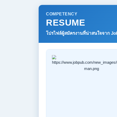
COMPETENCY
RESUME
โปรไฟล์ผู้สมัครงานที่น่าสนใจจาก
Jo