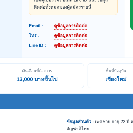
ติดต่อทั้งหมดของผู้สมัครรายนี้
Email :
ดูข้อมูลการติดต่อ
โทร :
ดูข้อมูลการติดต่อ
Line ID :
ดูข้อมูลการติดต่อ
เงินเดือนที่ต้องการ
พื้นที่ปัจจุบัน
13,000 บาทขึ้นไป
เชียงใหม่
ข้อมูลส่วนตัว :
เพศชาย อายุ 22 ปี ส
สัญชาติไทย