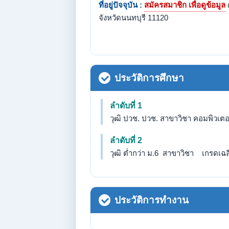
ที่อยู่ปัจจุบัน :
สมัครสมาชิก เพื่อดูข้อมูล
จังหวัดนนทบุรี 11120
ประวัติการศึกษา
ลำดับที่ 1
วุฒิ ปวช. ปวช. สาขาวิชา คอมพิวเตอ
ลำดับที่ 2
วุฒิ ต่ำกว่า ม.6 สาขาวิชา เกรดเฉลี่
ประวัติการทำงาน