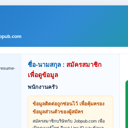
bpub.com
ชื่อ-นามสกุล :
สมัครสมาชิก
เพื่อดูข้อมูล
พนักงานครัว
ข้อมูลติดต่อถูกซ่อนไว้ เพื่อคุ้มครอง
ข้อมูลส่วนตัวของผู้สมัคร
สมัครสมาชิกบริษัทกับ Jobpub.com เพื่อ
เปิดดูเบอร์โทร อีเมล Line ID และข้อมูล