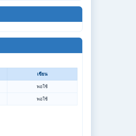
เขียน
พอใช้
พอใช้