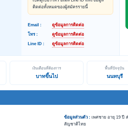
ติดต่อทั้งหมดของผู้สมัครรายนี้
Email :
ดูข้อมูลการติดต่อ
โทร :
ดูข้อมูลการติดต่อ
Line ID :
ดูข้อมูลการติดต่อ
เงินเดือนที่ต้องการ
พื้นที่ปัจจุบัน
บาทขึ้นไป
นนทบุรี
ข้อมูลส่วนตัว :
เพศชาย อายุ 19 ปี ส
สัญชาติไทย