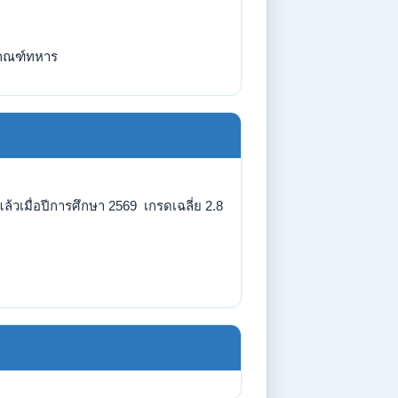
กณฑ์ทหาร
้วเมื่อปีการศึกษา 2569 เกรดเฉลี่ย 2.8