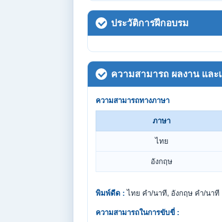
ประวัติการฝึกอบรม
ความสามารถ ผลงาน และเกี
ความสามารถทางภาษา
ภาษา
ไทย
อังกฤษ
พิมพ์ดีด :
ไทย คำ/นาที, อังกฤษ คำ/นาที
ความสามารถในการขับขี่ :