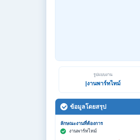
รูปแบบงาน
|งานพาร์ทไทม์
ข้อมูลโดยสรุป
ลักษณะงานที่ต้องการ
งานพาร์ทไทม์