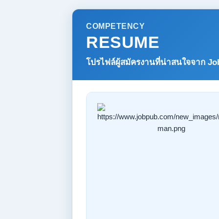
COMPETENCY
RESUME
โปรไฟล์ผู้สมัครงานที่น่าสนใจจาก
Jo