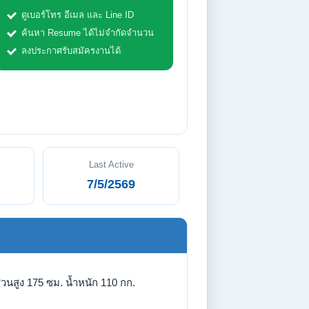
ดูเบอร์โทร อีเมล และ Line ID
ค้นหา Resume ได้ไม่จำกัดจำนวน
ลงประกาศรับสมัครงานได้
Last Active
7/5/2569
่วนสูง 175 ซม. น้ำหนัก 110 กก.