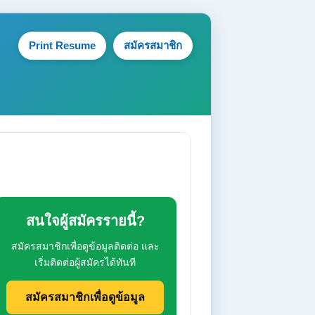
Print Resume
สมัครสมาชิก
สนใจผู้สมัครรายนี้?
สมัครสมาชิกเพื่อดูข้อมูลติดต่อ และ
เริ่มติดต่อผู้สมัครได้ทันที
สมัครสมาชิกเพื่อดูข้อมูล