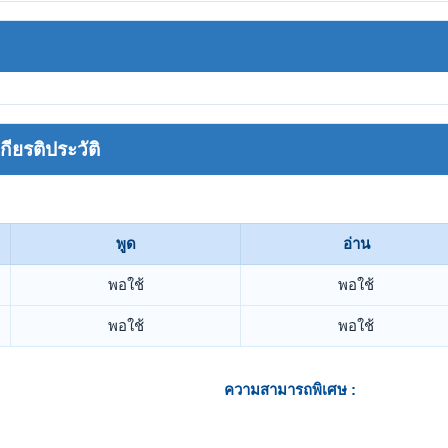
ยรติประวัติ
พูด
อ่าน
พอใช้
พอใช้
พอใช้
พอใช้
ความสามารถพิเศษ :