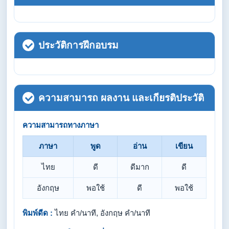
ประวัติการฝึกอบรม
ความสามารถ ผลงาน และเกียรติประวัติ
ความสามารถทางภาษา
ภาษา
พูด
อ่าน
เขียน
ไทย
ดี
ดีมาก
ดี
อังกฤษ
พอใช้
ดี
พอใช้
พิมพ์ดีด :
ไทย คำ/นาที, อังกฤษ คำ/นาที