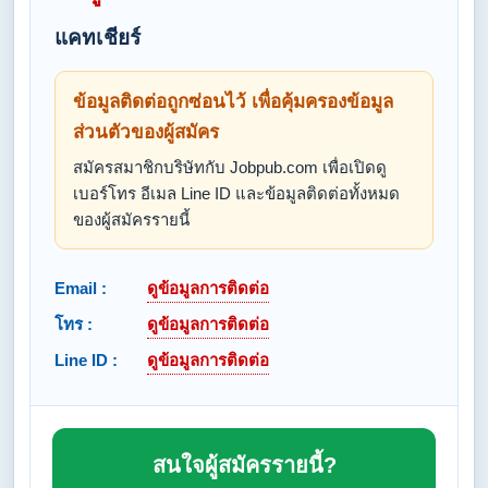
แคทเชียร์
ข้อมูลติดต่อถูกซ่อนไว้ เพื่อคุ้มครองข้อมูล
ส่วนตัวของผู้สมัคร
สมัครสมาชิกบริษัทกับ Jobpub.com เพื่อเปิดดู
เบอร์โทร อีเมล Line ID และข้อมูลติดต่อทั้งหมด
ของผู้สมัครรายนี้
Email :
ดูข้อมูลการติดต่อ
โทร :
ดูข้อมูลการติดต่อ
Line ID :
ดูข้อมูลการติดต่อ
สนใจผู้สมัครรายนี้?