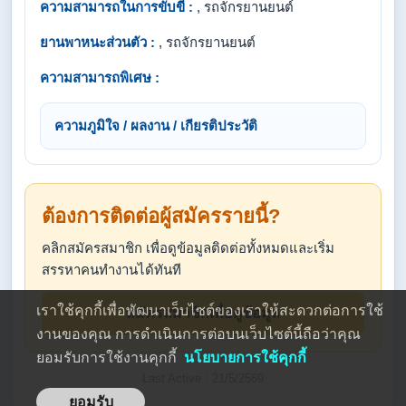
ความสามารถในการขับขี่ :
, รถจักรยานยนต์
ยานพาหนะส่วนตัว :
, รถจักรยานยนต์
ความสามารถพิเศษ :
ความภูมิใจ / ผลงาน / เกียรติประวัติ
ต้องการติดต่อผู้สมัครรายนี้?
คลิกสมัครสมาชิก เพื่อดูข้อมูลติดต่อทั้งหมดและเริ่ม
สรรหาคนทำงานได้ทันที
เราใช้คุกกี้เพื่อพัฒนาเว็บไซต์ของเราให้สะดวกต่อการใช้
สมัครสมาชิกเพื่อดูข้อมูล
งานของคุณ การดำเนินการต่อบนเว็บไซต์นี้ถือว่าคุณ
ยอมรับการใช้งานคุกกี้
นโยบายการใช้คุกกี้
Last Active : 21/5/2569