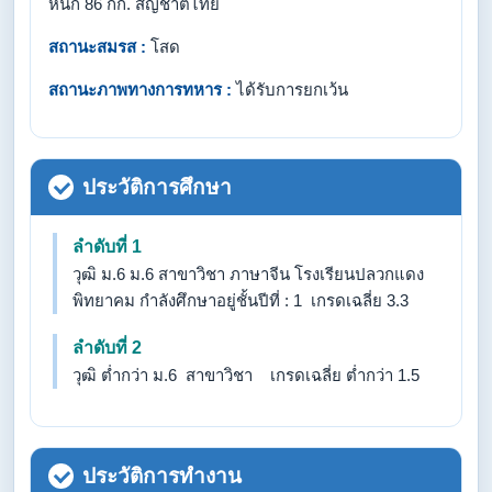
หนัก 86 กก. สัญชาติไทย
สถานะสมรส :
โสด
สถานะภาพทางการทหาร :
ได้รับการยกเว้น
ประวัติการศึกษา
ลำดับที่ 1
วุฒิ ม.6 ม.6 สาขาวิชา ภาษาจีน โรงเรียนปลวกแดง
พิทยาคม กำลังศึกษาอยู่ชั้นปีที่ : 1 เกรดเฉลี่ย 3.3
ลำดับที่ 2
วุฒิ ต่ำกว่า ม.6 สาขาวิชา เกรดเฉลี่ย ต่ำกว่า 1.5
ประวัติการทำงาน