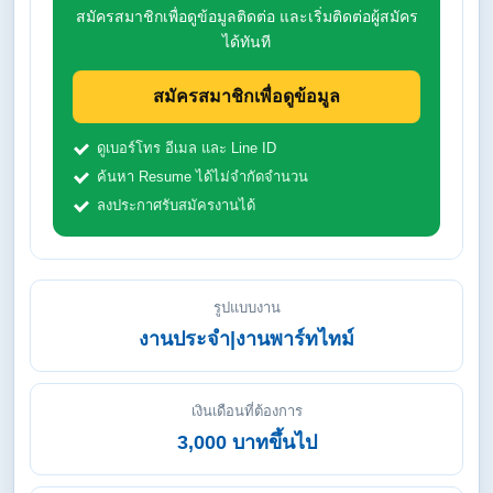
สมัครสมาชิกเพื่อดูข้อมูลติดต่อ และเริ่มติดต่อผู้สมัคร
ได้ทันที
สมัครสมาชิกเพื่อดูข้อมูล
ดูเบอร์โทร อีเมล และ Line ID
ค้นหา Resume ได้ไม่จำกัดจำนวน
ลงประกาศรับสมัครงานได้
รูปแบบงาน
งานประจำ|งานพาร์ทไทม์
เงินเดือนที่ต้องการ
3,000 บาทขึ้นไป