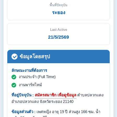
พื้นที่ปัจจุบัน
ระยอง
Last Active
21/5/2569
ข้อมูลโดยสรุป
ลักษณะงานที่ต้องการ
งานประจำ (Full Time)
งานพาร์ทไทม์
ที่อยู่ปัจจุบัน :
สมัครสมาชิก เพื่อดูข้อมูล
ตำบลปลวกแดง
อำเภอปลวกแดง จังหวัดระยอง 21140
ข้อมูลส่วนตัว :
เพศหญิง อายุ 19 ปี ส่วนสูง 166 ซม. น้ำ