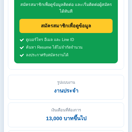
สมัครสมาชิกเพื่อดูข้อมูลติดต่อ และเริ่มติดต่อผู้สมัคร
ได้ทันที
สมัครสมาชิกเพื่อดูข้อมูล
ดูเบอร์โทร อีเมล และ Line ID
ค้นหา Resume ได้ไม่จำกัดจำนวน
ลงประกาศรับสมัครงานได้
รูปแบบงาน
งานประจำ
เงินเดือนที่ต้องการ
13,000 บาทขึ้นไป