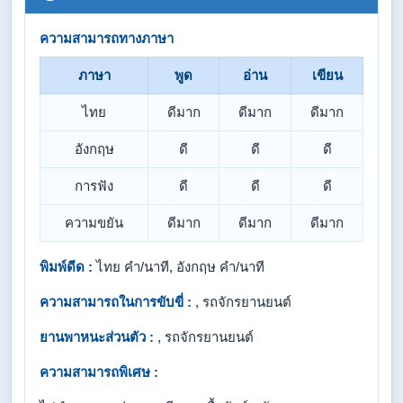
ความสามารถทางภาษา
ภาษา
พูด
อ่าน
เขียน
ไทย
ดีมาก
ดีมาก
ดีมาก
อังกฤษ
ดี
ดี
ดี
การฟัง
ดี
ดี
ดี
ความขยัน
ดีมาก
ดีมาก
ดีมาก
พิมพ์ดีด :
ไทย คำ/นาที, อังกฤษ คำ/นาที
ความสามารถในการขับขี่ :
, รถจักรยานยนต์
ยานพาหนะส่วนตัว :
, รถจักรยานยนต์
ความสามารถพิเศษ :