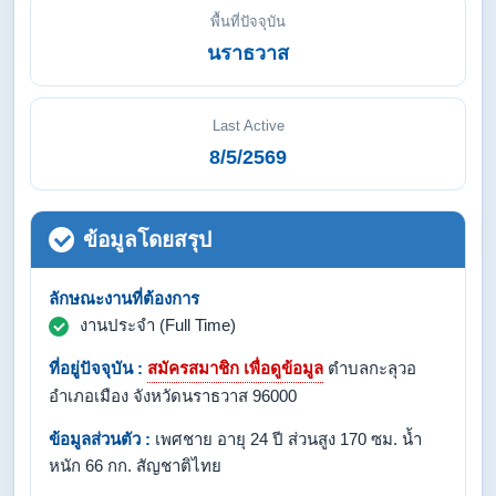
พื้นที่ปัจจุบัน
นราธวาส
Last Active
8/5/2569
ข้อมูลโดยสรุป
ลักษณะงานที่ต้องการ
งานประจำ (Full Time)
ที่อยู่ปัจจุบัน :
สมัครสมาชิก เพื่อดูข้อมูล
ตำบลกะลุวอ
อำเภอเมือง จังหวัดนราธวาส 96000
ข้อมูลส่วนตัว :
เพศชาย อายุ 24 ปี ส่วนสูง 170 ซม. น้ำ
หนัก 66 กก. สัญชาติไทย