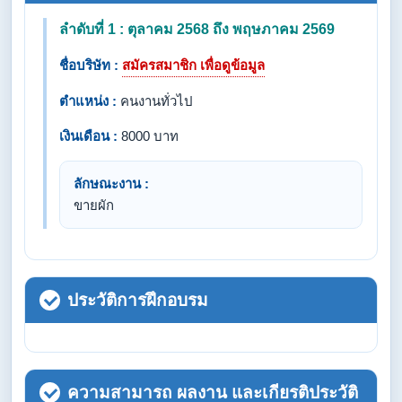
ลำดับที่ 1 : ตุลาคม 2568 ถึง พฤษภาคม 2569
ชื่อบริษัท :
สมัครสมาชิก เพื่อดูข้อมูล
ตำแหน่ง :
คนงานทั่วไป
เงินเดือน :
8000 บาท
ลักษณะงาน :
ขายผัก
ประวัติการฝึกอบรม
ความสามารถ ผลงาน และเกียรติประวัติ