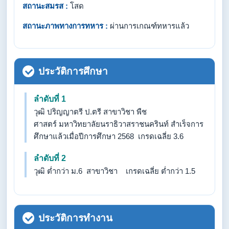
สถานะสมรส :
โสด
สถานะภาพทางการทหาร :
ผ่านการเกณฑ์ทหารแล้ว
ประวัติการศึกษา
ลำดับที่ 1
วุฒิ ปริญญาตรี ป.ตรี สาขาวิชา พืช
ศาสตร์ มหาวิทยาลัยนราธิวาสราชนครินท์ สำเร็จการ
ศึกษาแล้วเมื่อปีการศึกษา 2568 เกรดเฉลี่ย 3.6
ลำดับที่ 2
วุฒิ ต่ำกว่า ม.6 สาขาวิชา เกรดเฉลี่ย ต่ำกว่า 1.5
ประวัติการทำงาน