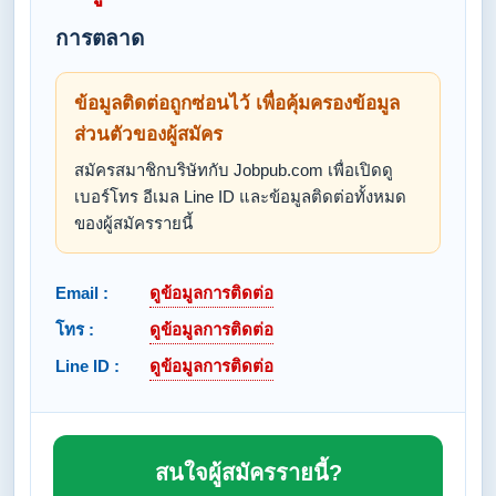
การตลาด
ข้อมูลติดต่อถูกซ่อนไว้ เพื่อคุ้มครองข้อมูล
ส่วนตัวของผู้สมัคร
สมัครสมาชิกบริษัทกับ Jobpub.com เพื่อเปิดดู
เบอร์โทร อีเมล Line ID และข้อมูลติดต่อทั้งหมด
ของผู้สมัครรายนี้
Email :
ดูข้อมูลการติดต่อ
โทร :
ดูข้อมูลการติดต่อ
Line ID :
ดูข้อมูลการติดต่อ
สนใจผู้สมัครรายนี้?