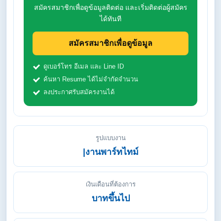
สมัครสมาชิกเพื่อดูข้อมูลติดต่อ และเริ่มติดต่อผู้สมัคร
ได้ทันที
สมัครสมาชิกเพื่อดูข้อมูล
ดูเบอร์โทร อีเมล และ Line ID
ค้นหา Resume ได้ไม่จำกัดจำนวน
ลงประกาศรับสมัครงานได้
รูปแบบงาน
|งานพาร์ทไทม์
เงินเดือนที่ต้องการ
บาทขึ้นไป