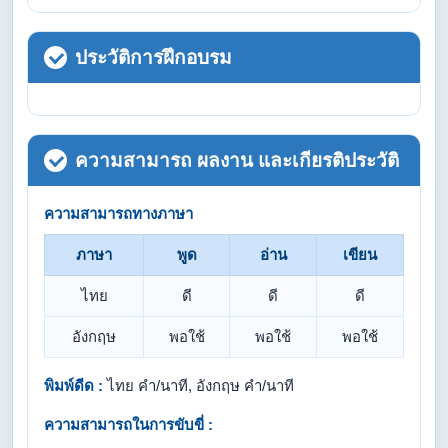
ประวัติการฝึกอบรม
ความสามารถ ผลงาน และเกียรติประวัติ
ความสามารถทางภาษา
ภาษา
พูด
อ่าน
เขียน
ไทย
ดี
ดี
ดี
อังกฤษ
พอใช้
พอใช้
พอใช้
พิมพ์ดีด :
ไทย คำ/นาที, อังกฤษ คำ/นาที
ความสามารถในการขับขี่ :