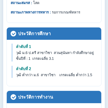
สถานะสมรส :
โสด
สถานะภาพทางการทหาร :
รอการเกณฑ์ทหาร
ประวัติการศึกษา
ลำดับที่ 1
วุฒิ ม.6 ป.ตรี สาขาวิชา สวนสุนันทา กำลังศึกษาอยู่
ชั้นปีที่ : 1 เกรดเฉลี่ย 3.1
ลำดับที่ 2
วุฒิ ต่ำกว่า ม.6 สาขาวิชา เกรดเฉลี่ย ต่ำกว่า 1.5
ประวัติการทำงาน