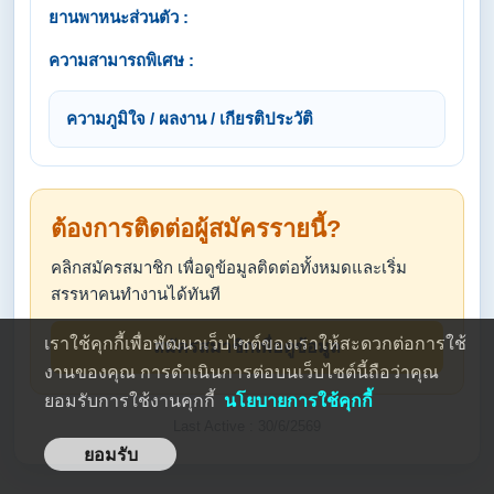
ยานพาหนะส่วนตัว :
ความสามารถพิเศษ :
ความภูมิใจ / ผลงาน / เกียรติประวัติ
ต้องการติดต่อผู้สมัครรายนี้?
คลิกสมัครสมาชิก เพื่อดูข้อมูลติดต่อทั้งหมดและเริ่ม
สรรหาคนทำงานได้ทันที
เราใช้คุกกี้เพื่อพัฒนาเว็บไซต์ของเราให้สะดวกต่อการใช้
สมัครสมาชิกเพื่อดูข้อมูล
งานของคุณ การดำเนินการต่อบนเว็บไซต์นี้ถือว่าคุณ
ยอมรับการใช้งานคุกกี้
นโยบายการใช้คุกกี้
Last Active : 30/6/2569