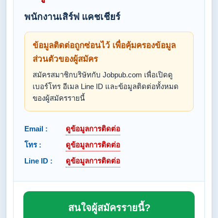
พนักงานเสิร์ฟ แคชเชียร์
ข้อมูลติดต่อถูกซ่อนไว้ เพื่อคุ้มครองข้อมูล
ส่วนตัวของผู้สมัคร
สมัครสมาชิกบริษัทกับ Jobpub.com เพื่อเปิดดู
เบอร์โทร อีเมล Line ID และข้อมูลติดต่อทั้งหมด
ของผู้สมัครรายนี้
Email :
ดูข้อมูลการติดต่อ
โทร :
ดูข้อมูลการติดต่อ
Line ID :
ดูข้อมูลการติดต่อ
สนใจผู้สมัครรายนี้?