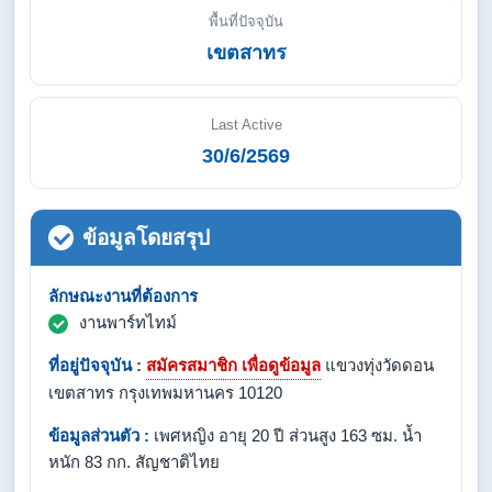
พื้นที่ปัจจุบัน
เขตสาทร
Last Active
30/6/2569
ข้อมูลโดยสรุป
ลักษณะงานที่ต้องการ
งานพาร์ทไทม์
ที่อยู่ปัจจุบัน :
สมัครสมาชิก เพื่อดูข้อมูล
แขวงทุ่งวัดดอน
เขตสาทร กรุงเทพมหานคร 10120
ข้อมูลส่วนตัว :
เพศหญิง อายุ 20 ปี ส่วนสูง 163 ซม. น้ำ
หนัก 83 กก. สัญชาติไทย