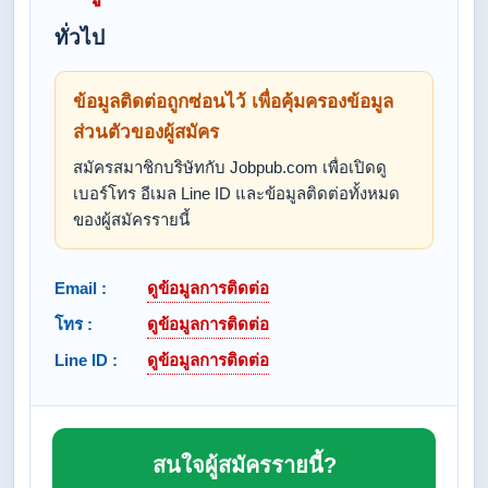
ทั่วไป
ข้อมูลติดต่อถูกซ่อนไว้ เพื่อคุ้มครองข้อมูล
ส่วนตัวของผู้สมัคร
สมัครสมาชิกบริษัทกับ Jobpub.com เพื่อเปิดดู
เบอร์โทร อีเมล Line ID และข้อมูลติดต่อทั้งหมด
ของผู้สมัครรายนี้
Email :
ดูข้อมูลการติดต่อ
โทร :
ดูข้อมูลการติดต่อ
Line ID :
ดูข้อมูลการติดต่อ
สนใจผู้สมัครรายนี้?