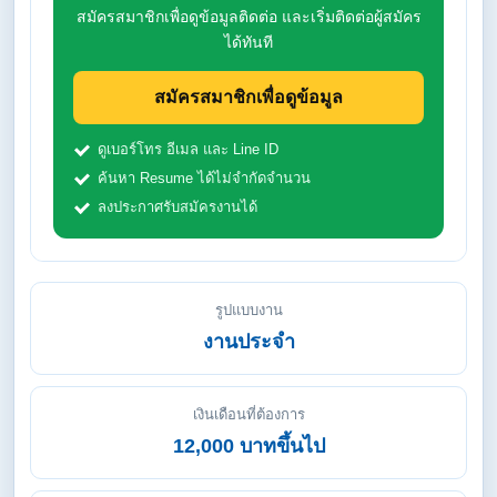
สมัครสมาชิกเพื่อดูข้อมูลติดต่อ และเริ่มติดต่อผู้สมัคร
ได้ทันที
สมัครสมาชิกเพื่อดูข้อมูล
ดูเบอร์โทร อีเมล และ Line ID
ค้นหา Resume ได้ไม่จำกัดจำนวน
ลงประกาศรับสมัครงานได้
รูปแบบงาน
งานประจำ
เงินเดือนที่ต้องการ
12,000 บาทขึ้นไป