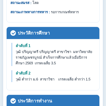
สถานะสมรส :
โสด
สถานะภาพทางการทหาร :
รอการเกณฑ์ทหาร
ประวัติการศึกษา
ลำดับที่ 1
วุฒิ ปริญญาตรี ปริญญาตรี สาขาวิชา มหาวิทยาลัย
ราชภัฎเพชรบูรณ์ สำเร็จการศึกษาแล้วเมื่อปีการ
ศึกษา 2569 เกรดเฉลี่ย 3.5
ลำดับที่ 2
วุฒิ ต่ำกว่า ม.6 สาขาวิชา เกรดเฉลี่ย ต่ำกว่า 1.5
ประวัติการทำงาน