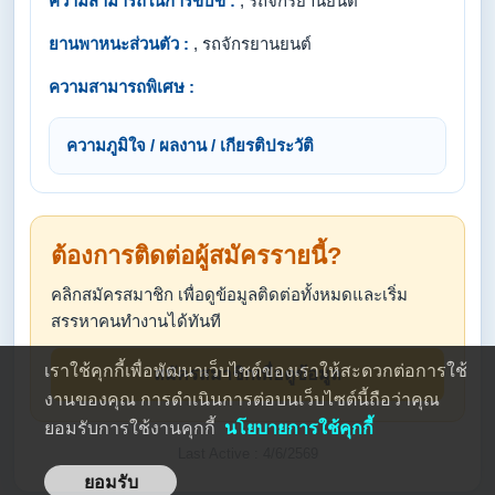
ความสามารถในการขับขี่ :
, รถจักรยานยนต์
ยานพาหนะส่วนตัว :
, รถจักรยานยนต์
ความสามารถพิเศษ :
ความภูมิใจ / ผลงาน / เกียรติประวัติ
ต้องการติดต่อผู้สมัครรายนี้?
คลิกสมัครสมาชิก เพื่อดูข้อมูลติดต่อทั้งหมดและเริ่ม
สรรหาคนทำงานได้ทันที
เราใช้คุกกี้เพื่อพัฒนาเว็บไซต์ของเราให้สะดวกต่อการใช้
สมัครสมาชิกเพื่อดูข้อมูล
งานของคุณ การดำเนินการต่อบนเว็บไซต์นี้ถือว่าคุณ
ยอมรับการใช้งานคุกกี้
นโยบายการใช้คุกกี้
Last Active : 4/6/2569