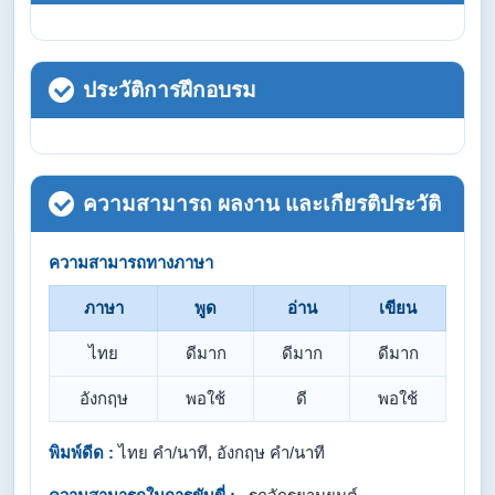
ประวัติการฝึกอบรม
ความสามารถ ผลงาน และเกียรติประวัติ
ความสามารถทางภาษา
ภาษา
พูด
อ่าน
เขียน
ไทย
ดีมาก
ดีมาก
ดีมาก
อังกฤษ
พอใช้
ดี
พอใช้
พิมพ์ดีด :
ไทย คำ/นาที, อังกฤษ คำ/นาที