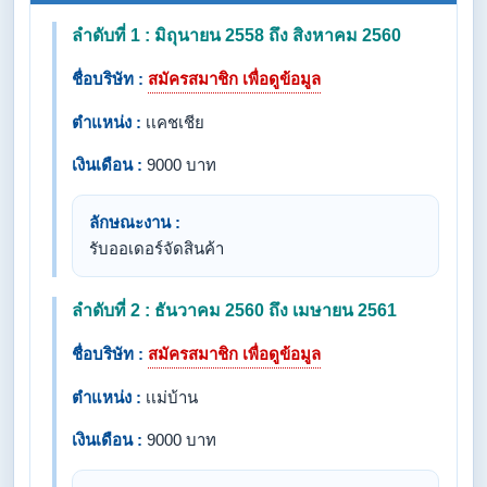
ลำดับที่ 1 : มิถุนายน 2558 ถึง สิงหาคม 2560
ชื่อบริษัท :
สมัครสมาชิก เพื่อดูข้อมูล
ตำแหน่ง :
เเคชเชีย
เงินเดือน :
9000 บาท
ลักษณะงาน :
รับออเดอร์​จัดสินค้า
ลำดับที่ 2 : ธันวาคม 2560 ถึง เมษายน 2561
ชื่อบริษัท :
สมัครสมาชิก เพื่อดูข้อมูล
ตำแหน่ง :
เเม่บ้าน
เงินเดือน :
9000 บาท