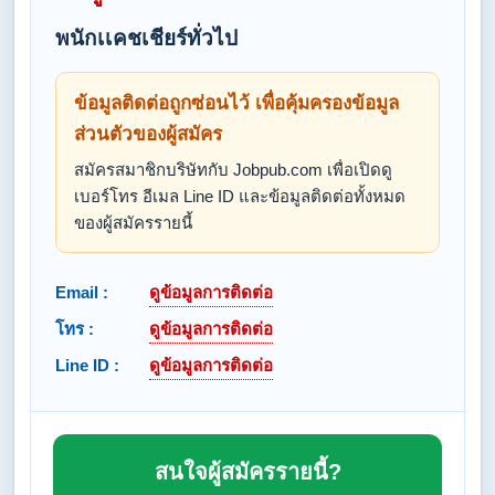
พนักเเคชเชียร์ทั่วไป
ข้อมูลติดต่อถูกซ่อนไว้ เพื่อคุ้มครองข้อมูล
ส่วนตัวของผู้สมัคร
สมัครสมาชิกบริษัทกับ Jobpub.com เพื่อเปิดดู
เบอร์โทร อีเมล Line ID และข้อมูลติดต่อทั้งหมด
ของผู้สมัครรายนี้
Email :
ดูข้อมูลการติดต่อ
โทร :
ดูข้อมูลการติดต่อ
Line ID :
ดูข้อมูลการติดต่อ
สนใจผู้สมัครรายนี้?