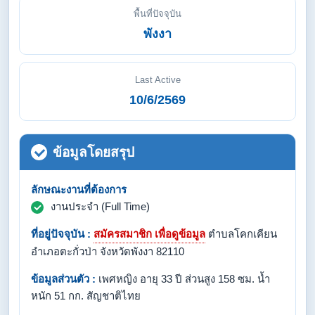
พื้นที่ปัจจุบัน
พังงา
Last Active
10/6/2569
ข้อมูลโดยสรุป
ลักษณะงานที่ต้องการ
งานประจำ (Full Time)
ที่อยู่ปัจจุบัน :
สมัครสมาชิก เพื่อดูข้อมูล
ตำบลโคกเคียน
อำเภอตะกั่วป่า จังหวัดพังงา 82110
ข้อมูลส่วนตัว :
เพศหญิง อายุ 33 ปี ส่วนสูง 158 ซม. น้ำ
หนัก 51 กก. สัญชาติไทย