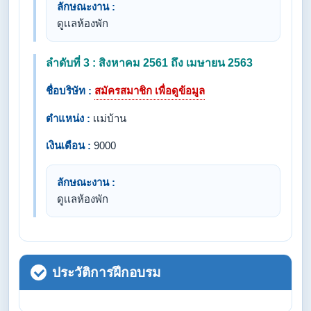
ลักษณะงาน :
ดูเเลห้องพัก
ลำดับที่ 3 : สิงหาคม 2561 ถึง เมษายน 2563
ชื่อบริษัท :
สมัครสมาชิก เพื่อดูข้อมูล
ตำแหน่ง :
เเม่บ้าน
เงินเดือน :
9000
ลักษณะงาน :
ดูเเลห้องพัก
ประวัติการฝึกอบรม