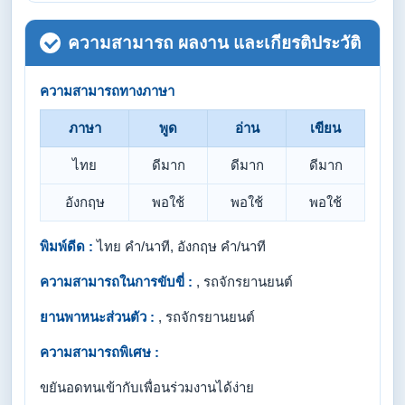
ความสามารถ ผลงาน และเกียรติประวัติ
ความสามารถทางภาษา
ภาษา
พูด
อ่าน
เขียน
ไทย
ดีมาก
ดีมาก
ดีมาก
อังกฤษ
พอใช้
พอใช้
พอใช้
พิมพ์ดีด :
ไทย คำ/นาที, อังกฤษ คำ/นาที
ความสามารถในการขับขี่ :
, รถจักรยานยนต์
ยานพาหนะส่วนตัว :
, รถจักรยานยนต์
ความสามารถพิเศษ :
ขยัน​อดทน​เข้ากับเพื่อนร่วมงานได้ง่าย