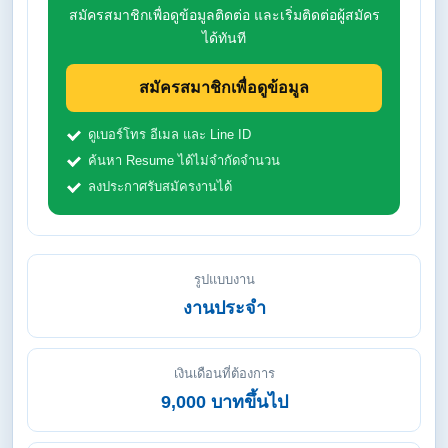
สมัครสมาชิกเพื่อดูข้อมูลติดต่อ และเริ่มติดต่อผู้สมัคร
ได้ทันที
สมัครสมาชิกเพื่อดูข้อมูล
ดูเบอร์โทร อีเมล และ Line ID
ค้นหา Resume ได้ไม่จำกัดจำนวน
ลงประกาศรับสมัครงานได้
รูปแบบงาน
งานประจำ
เงินเดือนที่ต้องการ
9,000 บาทขึ้นไป