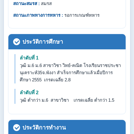
สถานะสมรส :
สมรส
สถานะภาพทางการทหาร :
รอการเกณฑ์ทหาร
ประวัติการศึกษา
ลำดับที่ 1
วุฒิ ม.6 ม.6 สาขาวิชา วิทย์-คณิต โรงเรียนราชประชา
นุเคราะห์35จ.พังงา สำเร็จการศึกษาแล้วเมื่อปีการ
ศึกษา 2555 เกรดเฉลี่ย 2.8
ลำดับที่ 2
วุฒิ ต่ำกว่า ม.6 สาขาวิชา เกรดเฉลี่ย ต่ำกว่า 1.5
ประวัติการทำงาน