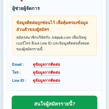
ผู้ช่วยผู้จัดการ
ข้อมูลติดต่อถูกซ่อนไว้ เพื่อคุ้มครองข้อมูล
ส่วนตัวของผู้สมัคร
สมัครสมาชิกบริษัทกับ Jobpub.com เพื่อเปิดดู
เบอร์โทร อีเมล Line ID และข้อมูลติดต่อทั้งหมด
ของผู้สมัครรายนี้
Email :
ดูข้อมูลการติดต่อ
โทร :
ดูข้อมูลการติดต่อ
Line ID :
ดูข้อมูลการติดต่อ
สนใจผู้สมัครรายนี้?