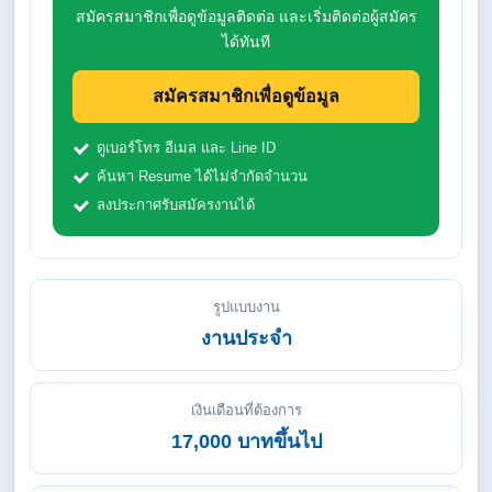
สมัครสมาชิกเพื่อดูข้อมูลติดต่อ และเริ่มติดต่อผู้สมัคร
ได้ทันที
สมัครสมาชิกเพื่อดูข้อมูล
ดูเบอร์โทร อีเมล และ Line ID
ค้นหา Resume ได้ไม่จำกัดจำนวน
ลงประกาศรับสมัครงานได้
รูปแบบงาน
งานประจำ
เงินเดือนที่ต้องการ
17,000 บาทขึ้นไป