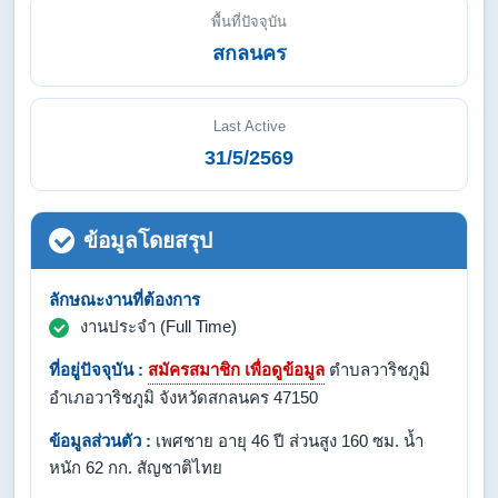
พื้นที่ปัจจุบัน
สกลนคร
Last Active
31/5/2569
ข้อมูลโดยสรุป
ลักษณะงานที่ต้องการ
งานประจำ (Full Time)
ที่อยู่ปัจจุบัน :
สมัครสมาชิก เพื่อดูข้อมูล
ตำบลวาริชภูมิ
อำเภอวาริชภูมิ จังหวัดสกลนคร 47150
ข้อมูลส่วนตัว :
เพศชาย อายุ 46 ปี ส่วนสูง 160 ซม. น้ำ
หนัก 62 กก. สัญชาติไทย