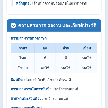
หลักสูตร :
เจ้าหน้าความปลอดภัยในการทำงาน
ความสามารถ ผลงาน และเกียรติประวัติ
ความสามารถทางภาษา
ภาษา
พูด
อ่าน
เขียน
ไทย
ดี
ดี
พอใช้
อังกฤษ
พอใช้
พอใช้
พอใช้
พิมพ์ดีด :
ไทย คำ/นาที, อังกฤษ คำ/นาที
ความสามารถในการขับขี่ :
, รถจักรยานยนต์
ยานพาหนะส่วนตัว :
, รถจักรยานยนต์
ความสามารถพิเศษ :