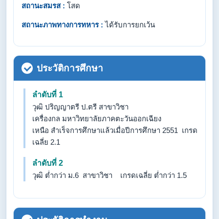
สถานะสมรส :
โสด
สถานะภาพทางการทหาร :
ได้รับการยกเว้น
ประวัติการศึกษา
ลำดับที่ 1
วุฒิ ปริญญาตรี ป.ตรี สาขาวิชา
เครื่องกล มหาวิทยาลัยภาคตะวันออกเฉียง
เหนือ สำเร็จการศึกษาแล้วเมื่อปีการศึกษา 2551 เกรด
เฉลี่ย 2.1
ลำดับที่ 2
วุฒิ ต่ำกว่า ม.6 สาขาวิชา เกรดเฉลี่ย ต่ำกว่า 1.5