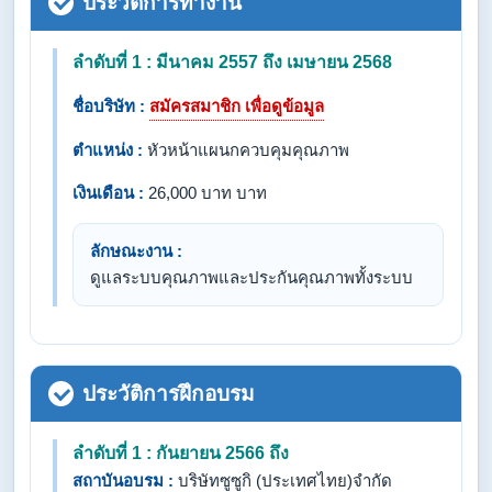
ประวัติการทำงาน
ลำดับที่ 1 : มีนาคม 2557 ถึง เมษายน 2568
ชื่อบริษัท :
สมัครสมาชิก เพื่อดูข้อมูล
ตำแหน่ง :
หัวหน้าแผนกควบคุมคุณภาพ
เงินเดือน :
26,000 บาท บาท
ลักษณะงาน :
ดูแลระบบคุณภาพและประกันคุณภาพทั้งระบบ
ประวัติการฝึกอบรม
ลำดับที่ 1 : กันยายน 2566 ถึง
สถาบันอบรม :
บริษัทซูซูกิ (ประเทศไทย)จำกัด