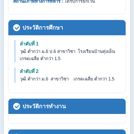
สถานะภาพทางการทหาร :
ได้รับการยกเว้น
ประวัติการศึกษา
ลำดับที่ 1
วุฒิ ต่ำกว่า ม.6 ป.6 สาขาวิชา โรงเรียนบ้านทุ่งเย็น
เกรดเฉลี่ย ต่ำกว่า 1.5
ลำดับที่ 2
วุฒิ ต่ำกว่า ม.6 สาขาวิชา เกรดเฉลี่ย ต่ำกว่า 1.5
ประวัติการทำงาน