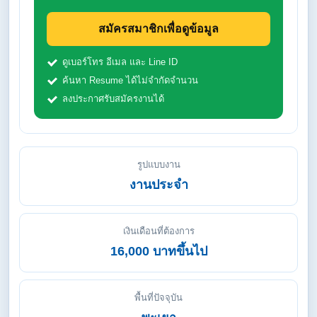
สมัครสมาชิกเพื่อดูข้อมูล
ดูเบอร์โทร อีเมล และ Line ID
ค้นหา Resume ได้ไม่จำกัดจำนวน
ลงประกาศรับสมัครงานได้
รูปแบบงาน
งานประจำ
เงินเดือนที่ต้องการ
16,000 บาทขึ้นไป
พื้นที่ปัจจุบัน