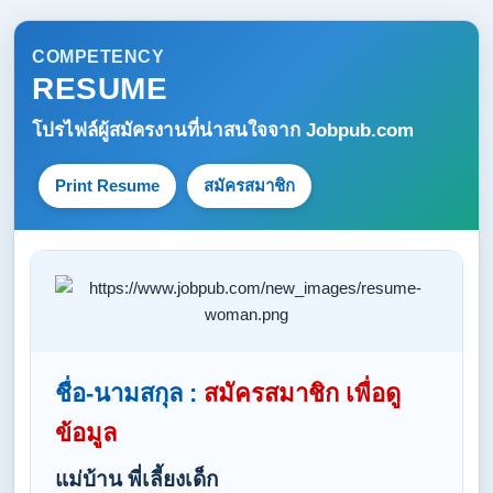
COMPETENCY
RESUME
โปรไฟล์ผู้สมัครงานที่น่าสนใจจาก
Jobpub.com
Print Resume
สมัครสมาชิก
ชื่อ-นามสกุล :
สมัครสมาชิก เพื่อดู
ข้อมูล
แม่บ้าน พี่เลี้ยงเด็ก