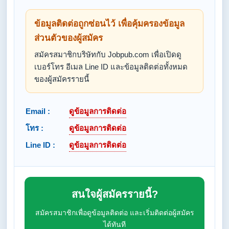
ข้อมูลติดต่อถูกซ่อนไว้ เพื่อคุ้มครองข้อมูล
ส่วนตัวของผู้สมัคร
สมัครสมาชิกบริษัทกับ Jobpub.com เพื่อเปิดดู
เบอร์โทร อีเมล Line ID และข้อมูลติดต่อทั้งหมด
ของผู้สมัครรายนี้
Email :
ดูข้อมูลการติดต่อ
โทร :
ดูข้อมูลการติดต่อ
Line ID :
ดูข้อมูลการติดต่อ
สนใจผู้สมัครรายนี้?
สมัครสมาชิกเพื่อดูข้อมูลติดต่อ และเริ่มติดต่อผู้สมัคร
ได้ทันที