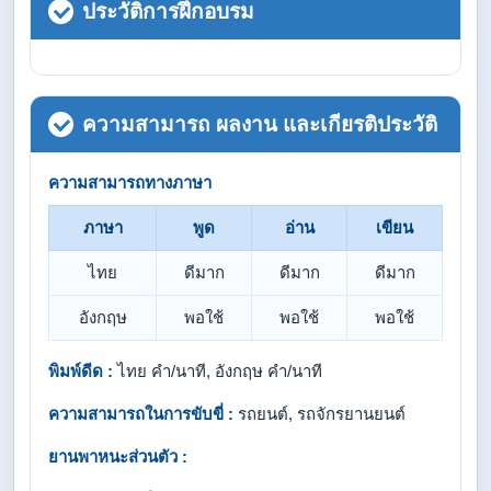
ประวัติการฝึกอบรม
ความสามารถ ผลงาน และเกียรติประวัติ
ความสามารถทางภาษา
ภาษา
พูด
อ่าน
เขียน
ไทย
ดีมาก
ดีมาก
ดีมาก
อังกฤษ
พอใช้
พอใช้
พอใช้
พิมพ์ดีด :
ไทย คำ/นาที, อังกฤษ คำ/นาที
ความสามารถในการขับขี่ :
รถยนต์, รถจักรยานยนต์
ยานพาหนะส่วนตัว :