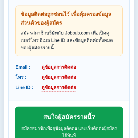
ข้อมูลติดต่อถูกซ่อนไว้ เพื่อคุ้มครองข้อมูล
ส่วนตัวของผู้สมัคร
สมัครสมาชิกบริษัทกับ Jobpub.com เพื่อเปิดดู
เบอร์โทร อีเมล Line ID และข้อมูลติดต่อทั้งหมด
ของผู้สมัครรายนี้
Email :
ดูข้อมูลการติดต่อ
โทร :
ดูข้อมูลการติดต่อ
Line ID :
ดูข้อมูลการติดต่อ
สนใจผู้สมัครรายนี้?
สมัครสมาชิกเพื่อดูข้อมูลติดต่อ และเริ่มติดต่อผู้สมัคร
ได้ทันที