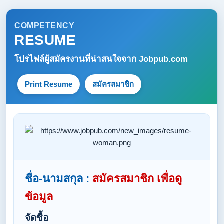
COMPETENCY
RESUME
โปรไฟล์ผู้สมัครงานที่น่าสนใจจาก
Jobpub.com
Print Resume
สมัครสมาชิก
ชื่อ-นามสกุล :
สมัครสมาชิก เพื่อดู
ข้อมูล
จัดซื้อ