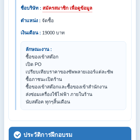
ชื่อบริษัท :
สมัครสมาชิก เพื่อดูข้อมูล
ตำแหน่ง :
จัดซื้อ
เงินเดือน :
19000 บาท
ลักษณะงาน :
ซื้อของเข้าสต๊อก
เปิด PO
เปรียบเทียบราคาของซัพพลายเออร์แต่ละซัพ
ซื้อภาชนะเปิดร้าน
ซื้อของเข้าสต๊อกและซื้อของเข้าสำนักงาน
ส่งซ่อมเครื่องใช้ไฟฟ้า ภายในร้าน
นับสต๊อค ทุกๆสิ้นเดือน
ประวัติการฝึกอบรม