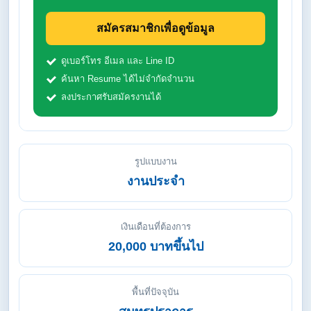
สมัครสมาชิกเพื่อดูข้อมูล
ดูเบอร์โทร อีเมล และ Line ID
ค้นหา Resume ได้ไม่จำกัดจำนวน
ลงประกาศรับสมัครงานได้
รูปแบบงาน
งานประจำ
เงินเดือนที่ต้องการ
20,000 บาทขึ้นไป
พื้นที่ปัจจุบัน