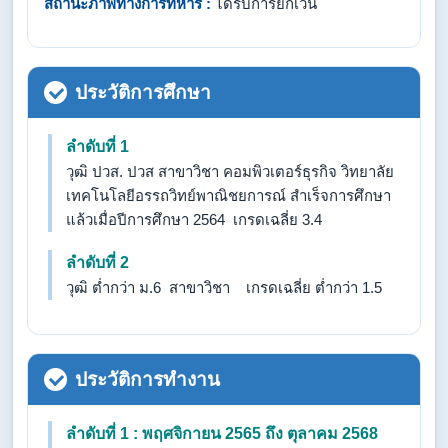
สถานะภาพทางการทหาร :
ได้รับการยกเว้น
ประวัติการศึกษา
ลำดับที่ 1
วุฒิ ปวส. ปวส สาขาวิชา คอมพิวเตอร์ธุรกิจ วิทยาลัย
เทคโนโลยีอรรถวิทย์พาณิชยการณ์ สำเร็จการศึกษา
แล้วเมื่อปีการศึกษา 2564 เกรดเฉลี่ย 3.4
ลำดับที่ 2
วุฒิ ต่ำกว่า ม.6 สาขาวิชา เกรดเฉลี่ย ต่ำกว่า 1.5
ประวัติการทำงาน
ลำดับที่ 1 : พฤศจิกายน 2565 ถึง ตุลาคม 2568