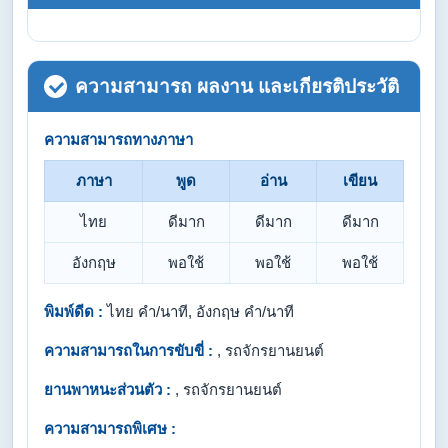
ความสามารถ ผลงาน และเกียรติประวัติ
ความสามารถทางภาษา
ภาษา
พูด
อ่าน
เขียน
ไทย
ดีมาก
ดีมาก
ดีมาก
อังกฤษ
พอใช้
พอใช้
พอใช้
พิมพ์ดีด :
ไทย คำ/นาที, อังกฤษ คำ/นาที
ความสามารถในการขับขี่ :
, รถจักรยานยนต์
ยานพาหนะส่วนตัว :
, รถจักรยานยนต์
ความสามารถพิเศษ :